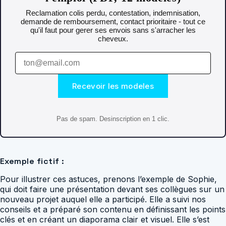
Reclamation colis perdu, contestation, indemnisation,
demande de remboursement, contact prioritaire - tout ce
qu'il faut pour gerer ses envois sans s'arracher les
cheveux.
Recevoir les modeles
Pas de spam. Desinscription en 1 clic.
Exemple fictif :
Pour illustrer ces astuces, prenons l’exemple de Sophie,
qui doit faire une présentation devant ses collègues sur un
nouveau projet auquel elle a participé. Elle a suivi nos
conseils et a préparé son contenu en définissant les points
clés et en créant un diaporama clair et visuel. Elle s’est