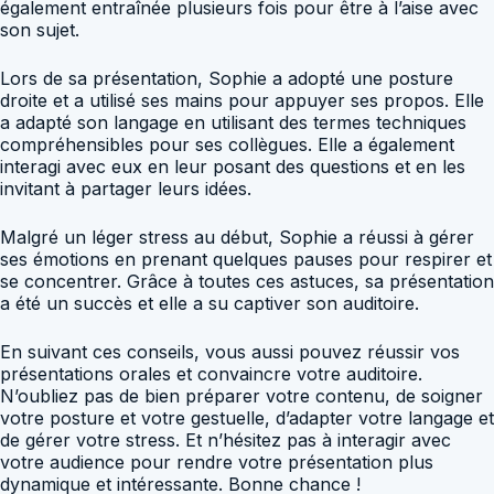
également entraînée plusieurs fois pour être à l’aise avec
son sujet.
Lors de sa présentation, Sophie a adopté une posture
droite et a utilisé ses mains pour appuyer ses propos. Elle
a adapté son langage en utilisant des termes techniques
compréhensibles pour ses collègues. Elle a également
interagi avec eux en leur posant des questions et en les
invitant à partager leurs idées.
Malgré un léger stress au début, Sophie a réussi à gérer
ses émotions en prenant quelques pauses pour respirer et
se concentrer. Grâce à toutes ces astuces, sa présentation
a été un succès et elle a su captiver son auditoire.
En suivant ces conseils, vous aussi pouvez réussir vos
présentations orales et convaincre votre auditoire.
N’oubliez pas de bien préparer votre contenu, de soigner
votre posture et votre gestuelle, d’adapter votre langage et
de gérer votre stress. Et n’hésitez pas à interagir avec
votre audience pour rendre votre présentation plus
dynamique et intéressante. Bonne chance !