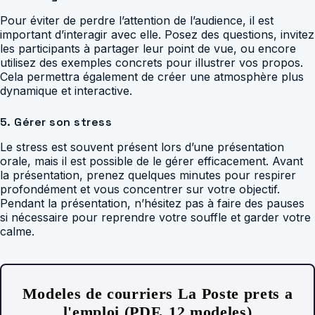
Pour éviter de perdre l’attention de l’audience, il est
important d’interagir avec elle. Posez des questions, invitez
les participants à partager leur point de vue, ou encore
utilisez des exemples concrets pour illustrer vos propos.
Cela permettra également de créer une atmosphère plus
dynamique et interactive.
5. Gérer son stress
Le stress est souvent présent lors d’une présentation
orale, mais il est possible de le gérer efficacement. Avant
la présentation, prenez quelques minutes pour respirer
profondément et vous concentrer sur votre objectif.
Pendant la présentation, n’hésitez pas à faire des pauses
si nécessaire pour reprendre votre souffle et garder votre
calme.
Modeles de courriers La Poste prets a
l'emploi (PDF, 12 modeles)