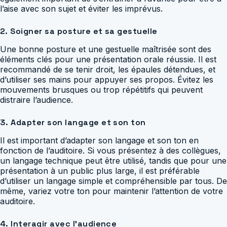
l’aise avec son sujet et éviter les imprévus.
2. Soigner sa posture et sa gestuelle
Une bonne posture et une gestuelle maîtrisée sont des
éléments clés pour une présentation orale réussie. Il est
recommandé de se tenir droit, les épaules détendues, et
d’utiliser ses mains pour appuyer ses propos. Évitez les
mouvements brusques ou trop répétitifs qui peuvent
distraire l’audience.
3. Adapter son langage et son ton
Il est important d’adapter son langage et son ton en
fonction de l’auditoire. Si vous présentez à des collègues,
un langage technique peut être utilisé, tandis que pour une
présentation à un public plus large, il est préférable
d’utiliser un langage simple et compréhensible par tous. De
même, variez votre ton pour maintenir l’attention de votre
auditoire.
4. Interagir avec l’audience