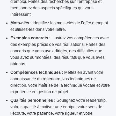
d’emploi. Faites des recherches sur l’entreprise et
mentionnez des aspects spécifiques qui vous
intéressent.
Mots-clés :
Identifiez les mots-clés de l’offre d’emploi
et utilisez-les dans votre lettre.
Exemples concrets :
Illustrez vos compétences avec
des exemples précis de vos réalisations. Parlez des
concerts que vous avez dirigés, des difficultés que
vous avez surmontées, des résultats que vous avez
obtenus.
Compétences techniques :
Mettez en avant votre
connaissance du répertoire, vos techniques de
direction, votre maîtrise de la technique vocale et votre
expérience en gestion de projet.
Qualités personnelles :
Soulignez votre leadership,
votre capacité à motiver une équipe, votre sens de
l’écoute, votre patience, votre rigueur et votre