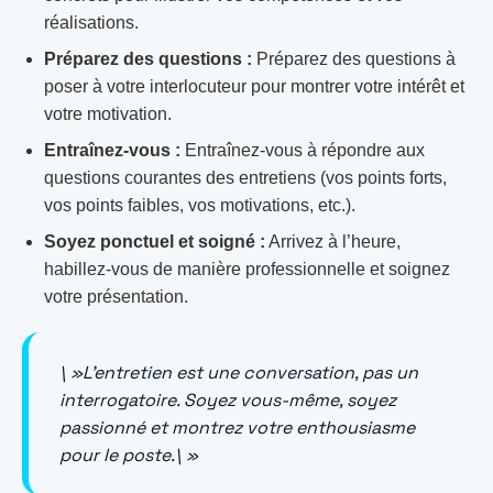
réalisations.
Préparez des questions :
Préparez des questions à
poser à votre interlocuteur pour montrer votre intérêt et
votre motivation.
Entraînez-vous :
Entraînez-vous à répondre aux
questions courantes des entretiens (vos points forts,
vos points faibles, vos motivations, etc.).
Soyez ponctuel et soigné :
Arrivez à l’heure,
habillez-vous de manière professionnelle et soignez
votre présentation.
\ »L’entretien est une conversation, pas un
interrogatoire. Soyez vous-même, soyez
passionné et montrez votre enthousiasme
pour le poste.\ »