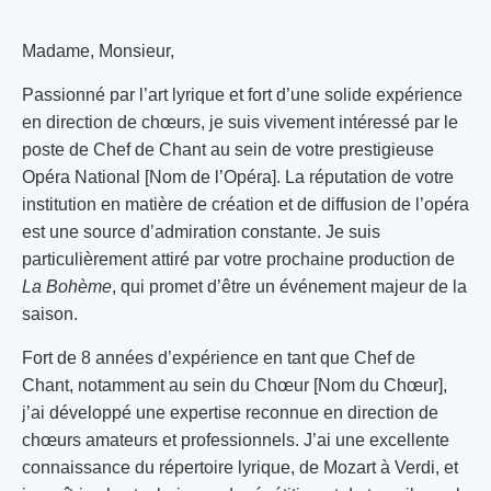
Madame, Monsieur,
Passionné par l’art lyrique et fort d’une solide expérience
en direction de chœurs, je suis vivement intéressé par le
poste de Chef de Chant au sein de votre prestigieuse
Opéra National [Nom de l’Opéra]. La réputation de votre
institution en matière de création et de diffusion de l’opéra
est une source d’admiration constante. Je suis
particulièrement attiré par votre prochaine production de
La Bohème
, qui promet d’être un événement majeur de la
saison.
Fort de 8 années d’expérience en tant que Chef de
Chant, notamment au sein du Chœur [Nom du Chœur],
j’ai développé une expertise reconnue en direction de
chœurs amateurs et professionnels. J’ai une excellente
connaissance du répertoire lyrique, de Mozart à Verdi, et