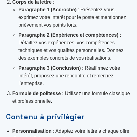
Corps de la lettre :
Paragraphe 1 (Accroche) :
Présentez-vous,
exprimez votre intérêt pour le poste et mentionnez
brièvement vos points forts.
Paragraphe 2 (Expérience et compétences) :
Détaillez vos expériences, vos compétences
techniques et vos qualités personnelles. Donnez
des exemples concrets de vos réalisations.
Paragraphe 3 (Conclusion) :
Réaffirmez votre
intérêt, proposez une rencontre et remerciez
l’entreprise.
Formule de politesse :
Utilisez une formule classique
et professionnelle.
Contenu à privilégier
Personnalisation :
Adaptez votre lettre à chaque offre