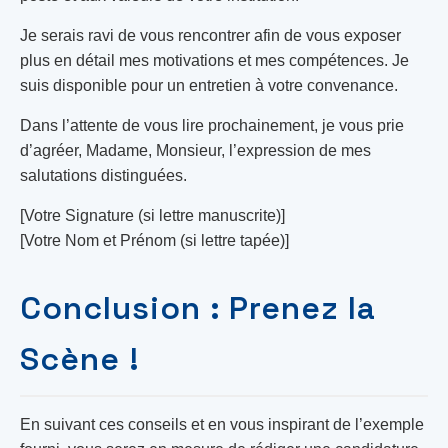
Je serais ravi de vous rencontrer afin de vous exposer
plus en détail mes motivations et mes compétences. Je
suis disponible pour un entretien à votre convenance.
Dans l’attente de vous lire prochainement, je vous prie
d’agréer, Madame, Monsieur, l’expression de mes
salutations distinguées.
[Votre Signature (si lettre manuscrite)]
[Votre Nom et Prénom (si lettre tapée)]
Conclusion : Prenez la
Scène !
En suivant ces conseils et en vous inspirant de l’exemple