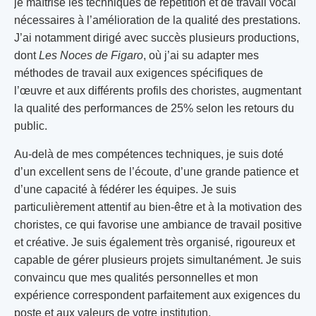
je maîtrise les techniques de répétition et de travail vocal
nécessaires à l’amélioration de la qualité des prestations.
J’ai notamment dirigé avec succès plusieurs productions,
dont
Les Noces de Figaro
, où j’ai su adapter mes
méthodes de travail aux exigences spécifiques de
l’œuvre et aux différents profils des choristes, augmentant
la qualité des performances de 25% selon les retours du
public.
Au-delà de mes compétences techniques, je suis doté
d’un excellent sens de l’écoute, d’une grande patience et
d’une capacité à fédérer les équipes. Je suis
particulièrement attentif au bien-être et à la motivation des
choristes, ce qui favorise une ambiance de travail positive
et créative. Je suis également très organisé, rigoureux et
capable de gérer plusieurs projets simultanément. Je suis
convaincu que mes qualités personnelles et mon
expérience correspondent parfaitement aux exigences du
poste et aux valeurs de votre institution.