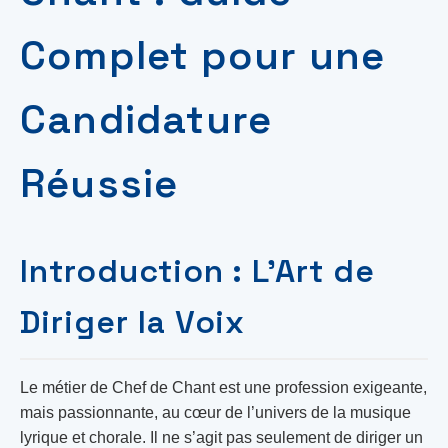
Complet pour une
Candidature
Réussie
Introduction : L’Art de
Diriger la Voix
Le métier de Chef de Chant est une profession exigeante,
mais passionnante, au cœur de l’univers de la musique
lyrique et chorale. Il ne s’agit pas seulement de diriger un