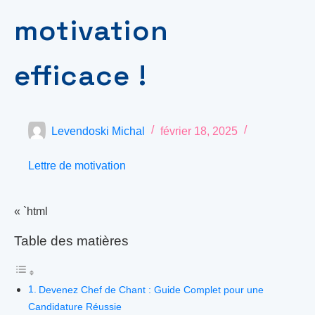
motivation
efficace !
Levendoski Michal
février 18, 2025
Lettre de motivation
« `html
Table des matières
Devenez Chef de Chant : Guide Complet pour une
Candidature Réussie