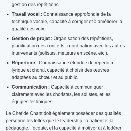
gestion des répétitions.
Travail vocal :
Connaissance approfondie de la
technique vocale, capacité à corriger et à améliorer la
qualité des voix.
Gestion de projet :
Organisation des répétitions,
planification des concerts, coordination avec les autres
intervenants (solistes, metteurs en scène, etc.).
Répertoire :
Connaissance étendue du répertoire
lyrique et choral, capacité à choisir des œuvres
adaptées au chœur et au public.
Communication :
Capacité à communiquer
clairement avec les choristes, les solistes, et les
équipes techniques.
Le Chef de Chant doit également posséder des qualités
personnelles telles que le leadership, la patience, la
pédagogie, l’écoute, et la capacité à motiver et à fédérer