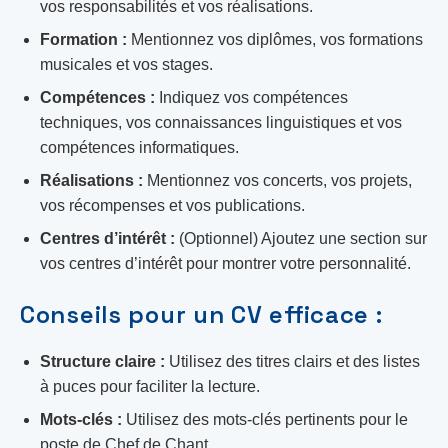
vos responsabilités et vos réalisations.
Formation :
Mentionnez vos diplômes, vos formations
musicales et vos stages.
Compétences :
Indiquez vos compétences
techniques, vos connaissances linguistiques et vos
compétences informatiques.
Réalisations :
Mentionnez vos concerts, vos projets,
vos récompenses et vos publications.
Centres d’intérêt :
(Optionnel) Ajoutez une section sur
vos centres d’intérêt pour montrer votre personnalité.
Conseils pour un CV efficace :
Structure claire :
Utilisez des titres clairs et des listes
à puces pour faciliter la lecture.
Mots-clés :
Utilisez des mots-clés pertinents pour le
poste de Chef de Chant.