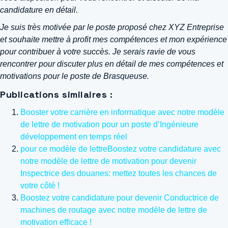
candidature en détail.
Je suis très motivée par le poste proposé chez XYZ Entreprise
et souhaite mettre à profit mes compétences et mon expérience
pour contribuer à votre succès. Je serais ravie de vous
rencontrer pour discuter plus en détail de mes compétences et
motivations pour le poste de Brasqueuse.
Publications similaires :
Booster votre carrière en informatique avec notre modèle
de lettre de motivation pour un poste d’Ingénieure
développement en temps réel
pour ce modèle de lettreBoostez votre candidature avec
notre modèle de lettre de motivation pour devenir
Inspectrice des douanes: mettez toutes les chances de
votre côté !
Boostez votre candidature pour devenir Conductrice de
machines de routage avec notre modèle de lettre de
motivation efficace !