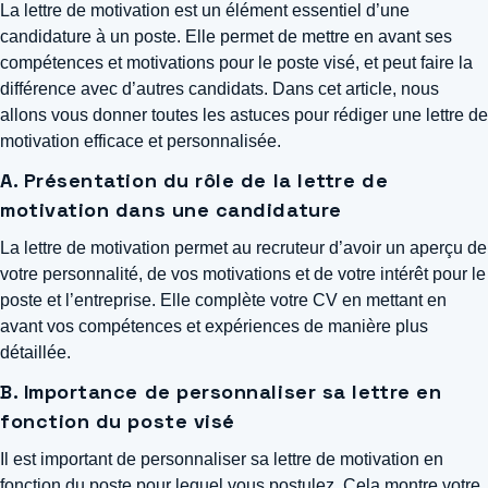
La lettre de motivation est un élément essentiel d’une
candidature à un poste. Elle permet de mettre en avant ses
compétences et motivations pour le poste visé, et peut faire la
différence avec d’autres candidats. Dans cet article, nous
allons vous donner toutes les astuces pour rédiger une lettre de
motivation efficace et personnalisée.
A. Présentation du rôle de la lettre de
motivation dans une candidature
La lettre de motivation permet au recruteur d’avoir un aperçu de
votre personnalité, de vos motivations et de votre intérêt pour le
poste et l’entreprise. Elle complète votre CV en mettant en
avant vos compétences et expériences de manière plus
détaillée.
B. Importance de personnaliser sa lettre en
fonction du poste visé
Il est important de personnaliser sa lettre de motivation en
fonction du poste pour lequel vous postulez. Cela montre votre