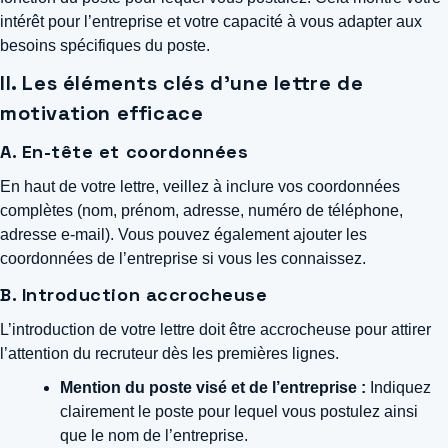
intérêt pour l’entreprise et votre capacité à vous adapter aux
besoins spécifiques du poste.
II. Les éléments clés d’une lettre de
motivation efficace
A. En-tête et coordonnées
En haut de votre lettre, veillez à inclure vos coordonnées
complètes (nom, prénom, adresse, numéro de téléphone,
adresse e-mail). Vous pouvez également ajouter les
coordonnées de l’entreprise si vous les connaissez.
B. Introduction accrocheuse
L’introduction de votre lettre doit être accrocheuse pour attirer
l’attention du recruteur dès les premières lignes.
Mention du poste visé et de l’entreprise :
Indiquez
clairement le poste pour lequel vous postulez ainsi
que le nom de l’entreprise.