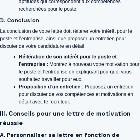
aptitudes qui correspondent aux compétences
recherchées pour le poste.
D. Conclusion
La conclusion de votre lettre doit réitérer votre intérêt pour le
poste et l’entreprise, ainsi que proposer un entretien pour
discuter de votre candidature en détail.
Réitération de son intérêt pour le poste et
l’entreprise :
Montrez à nouveau votre motivation pour
le poste et l’entreprise en expliquant pourquoi vous
souhaitez travailler pour eux.
Proposition d’un entretien :
Proposez un entretien
pour discuter de vos compétences et motivations en
détail avec le recruteur.
III. Conseils pour une lettre de motivation
réussie
A. Personnaliser sa lettre en fonction de