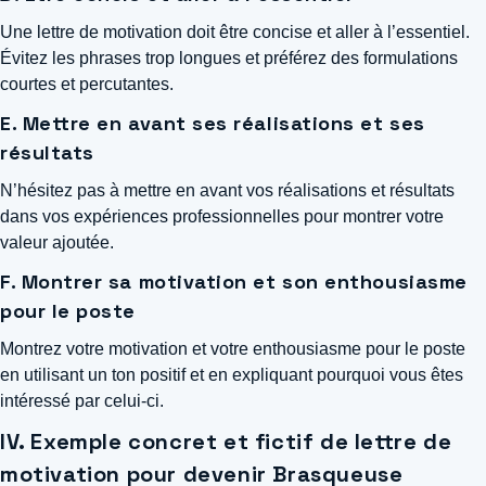
Une lettre de motivation doit être concise et aller à l’essentiel.
Évitez les phrases trop longues et préférez des formulations
courtes et percutantes.
E. Mettre en avant ses réalisations et ses
résultats
N’hésitez pas à mettre en avant vos réalisations et résultats
dans vos expériences professionnelles pour montrer votre
valeur ajoutée.
F. Montrer sa motivation et son enthousiasme
pour le poste
Montrez votre motivation et votre enthousiasme pour le poste
en utilisant un ton positif et en expliquant pourquoi vous êtes
intéressé par celui-ci.
IV. Exemple concret et fictif de lettre de
motivation pour devenir Brasqueuse