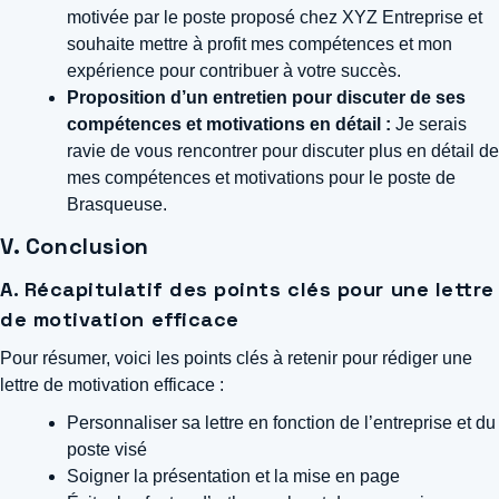
motivée par le poste proposé chez XYZ Entreprise et
souhaite mettre à profit mes compétences et mon
expérience pour contribuer à votre succès.
Proposition d’un entretien pour discuter de ses
compétences et motivations en détail :
Je serais
ravie de vous rencontrer pour discuter plus en détail de
mes compétences et motivations pour le poste de
Brasqueuse.
V. Conclusion
A. Récapitulatif des points clés pour une lettre
de motivation efficace
Pour résumer, voici les points clés à retenir pour rédiger une
lettre de motivation efficace :
Personnaliser sa lettre en fonction de l’entreprise et du
poste visé
Soigner la présentation et la mise en page