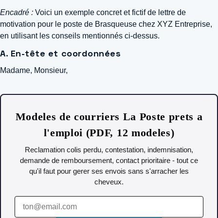
Encadré :
Voici un exemple concret et fictif de lettre de
motivation pour le poste de Brasqueuse chez XYZ Entreprise,
en utilisant les conseils mentionnés ci-dessus.
A. En-tête et coordonnées
Madame, Monsieur,
Modeles de courriers La Poste prets a
l'emploi (PDF, 12 modeles)
Reclamation colis perdu, contestation, indemnisation,
demande de remboursement, contact prioritaire - tout ce
qu'il faut pour gerer ses envois sans s'arracher les
cheveux.