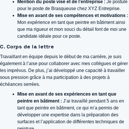
Mention du poste visé et de l’entreprise :
Je postule
pour le poste de Brasqueuse chez XYZ Entreprise.
Mise en avant de ses compétences et motivations :
Mon expérience en tant que peintre en bâtiment ainsi
que ma rigueur et mon souci du détail font de moi une
candidate idéale pour ce poste.
C. Corps de la lettre
Travaillant en équipe depuis le début de ma carrière, je suis
également à l’aise pour collaborer avec mes collègues et gérer
les imprévus. De plus, j’ai développé une capacité à travailler
sous pression grâce à ma participation à des projets à
échéances serrées.
Mise en avant de ses expériences en tant que
peintre en bâtiment :
J’ai travaillé pendant 5 ans en
tant que peintre en bâtiment, ce qui m’a permis de
développer une expertise dans la préparation des
surfaces et l’application de différentes techniques de
peinture.