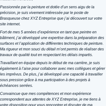
Passionnée par la peinture et dotée d’un sens aigu de la
précision, je suis vivement intéressée par le poste de
Brasqueuse chez XYZ Entreprise que j’ai découvert sur votre
site internet.
Fort de mes 5 années d’expérience en tant que peintre en
bâtiment, j’ai développé une expertise dans la préparation des
surfaces et l’application de différentes techniques de peinture.
Ma rigueur et mon souci du détail m’ont permis de réaliser des
travaux de qualité tout en respectant les délais impartis.
Travaillant en équipe depuis le début de ma carrière, je suis
également à l’aise pour collaborer avec mes collègues et gérer
les imprévus. De plus, j’ai développé une capacité à travailler
sous pression grâce à ma participation à des projets à
échéances serrées.
Convaincue que mes compétences et mon expérience
correspondent aux attentes de XYZ Entreprise, je me tiens à
votre disposition pour vous rencontrer et discuter de ma