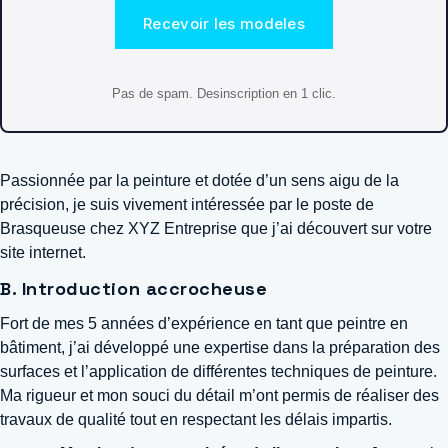
Recevoir les modeles
Pas de spam. Desinscription en 1 clic.
Passionnée par la peinture et dotée d’un sens aigu de la
précision, je suis vivement intéressée par le poste de
Brasqueuse chez XYZ Entreprise que j’ai découvert sur votre
site internet.
B. Introduction accrocheuse
Fort de mes 5 années d’expérience en tant que peintre en
bâtiment, j’ai développé une expertise dans la préparation des
surfaces et l’application de différentes techniques de peinture.
Ma rigueur et mon souci du détail m’ont permis de réaliser des
travaux de qualité tout en respectant les délais impartis.