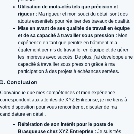
Utilisation de mots-clés tels que précision et
rigueur :
Ma rigueur et mon souci du détail sont des
atouts essentiels pour réaliser des travaux de qualité.
Mise en avant de ses qualités de travail en équipe
et de sa capacité à travailler sous pression :
Mon
expérience en tant que peintre en bâtiment m’a
également permis de travailler en équipe et de gérer
les imprévus avec succès. De plus, j’ai développé une
capacité à travailler sous pression grâce à ma
participation à des projets à échéances serrées.
D. Conclusion
Convaincue que mes compétences et mon expérience
correspondent aux attentes de XYZ Entreprise, je me tiens à
votre disposition pour vous rencontrer et discuter de ma
candidature en détail.
Réitération de son intérêt pour le poste de
Brasqueuse chez XYZ Entreprise :
Je suis très