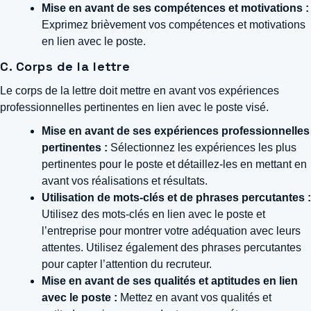
Mise en avant de ses compétences et motivations :
Exprimez brièvement vos compétences et motivations
en lien avec le poste.
C. Corps de la lettre
Le corps de la lettre doit mettre en avant vos expériences
professionnelles pertinentes en lien avec le poste visé.
Mise en avant de ses expériences professionnelles
pertinentes :
Sélectionnez les expériences les plus
pertinentes pour le poste et détaillez-les en mettant en
avant vos réalisations et résultats.
Utilisation de mots-clés et de phrases percutantes :
Utilisez des mots-clés en lien avec le poste et
l’entreprise pour montrer votre adéquation avec leurs
attentes. Utilisez également des phrases percutantes
pour capter l’attention du recruteur.
Mise en avant de ses qualités et aptitudes en lien
avec le poste :
Mettez en avant vos qualités et