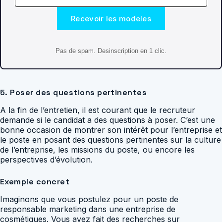
Recevoir les modeles
Pas de spam. Desinscription en 1 clic.
5. Poser des questions pertinentes
A la fin de l’entretien, il est courant que le recruteur
demande si le candidat a des questions à poser. C’est une
bonne occasion de montrer son intérêt pour l’entreprise et
le poste en posant des questions pertinentes sur la culture
de l’entreprise, les missions du poste, ou encore les
perspectives d’évolution.
Exemple concret
Imaginons que vous postulez pour un poste de
responsable marketing dans une entreprise de
cosmétiques. Vous avez fait des recherches sur