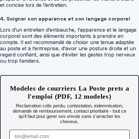
et concise lors de l’entretien.
4. Soigner son apparence et son langage corporel
Lors d’un entretien d’embauche, l’apparence et le langage
corporel sont des éléments importants à prendre en
compte. Il est recommandé de choisir une tenue adaptée
au poste et à l’entreprise, d’avoir une posture droite et un
regard confiant, ainsi que d’éviter les gestes trop nerveux
ou trop familiers.
Modeles de courriers La Poste prets a
l'emploi (PDF, 12 modeles)
Reclamation colis perdu, contestation, indemnisation,
demande de remboursement, contact prioritaire - tout ce
qu'il faut pour gerer ses envois sans s'arracher les
cheveux.