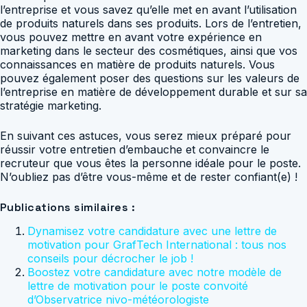
l’entreprise et vous savez qu’elle met en avant l’utilisation
de produits naturels dans ses produits. Lors de l’entretien,
vous pouvez mettre en avant votre expérience en
marketing dans le secteur des cosmétiques, ainsi que vos
connaissances en matière de produits naturels. Vous
pouvez également poser des questions sur les valeurs de
l’entreprise en matière de développement durable et sur sa
stratégie marketing.
En suivant ces astuces, vous serez mieux préparé pour
réussir votre entretien d’embauche et convaincre le
recruteur que vous êtes la personne idéale pour le poste.
N’oubliez pas d’être vous-même et de rester confiant(e) !
Publications similaires :
Dynamisez votre candidature avec une lettre de
motivation pour GrafTech International : tous nos
conseils pour décrocher le job !
Boostez votre candidature avec notre modèle de
lettre de motivation pour le poste convoité
d’Observatrice nivo-météorologiste