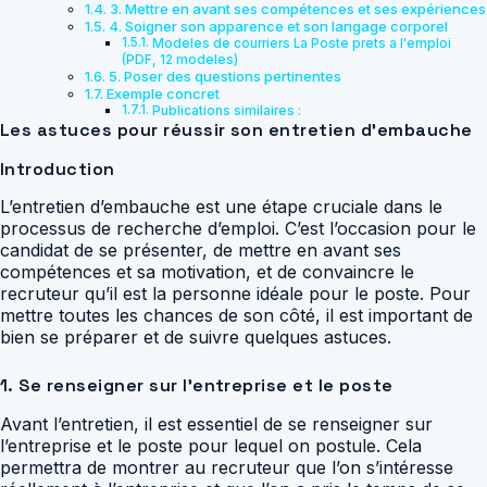
3. Mettre en avant ses compétences et ses expériences
4. Soigner son apparence et son langage corporel
Modeles de courriers La Poste prets a l'emploi
(PDF, 12 modeles)
5. Poser des questions pertinentes
Exemple concret
Publications similaires :
Les astuces pour réussir son entretien d’embauche
Introduction
L’entretien d’embauche est une étape cruciale dans le
processus de recherche d’emploi. C’est l’occasion pour le
candidat de se présenter, de mettre en avant ses
compétences et sa motivation, et de convaincre le
recruteur qu’il est la personne idéale pour le poste. Pour
mettre toutes les chances de son côté, il est important de
bien se préparer et de suivre quelques astuces.
1. Se renseigner sur l’entreprise et le poste
Avant l’entretien, il est essentiel de se renseigner sur
l’entreprise et le poste pour lequel on postule. Cela
permettra de montrer au recruteur que l’on s’intéresse