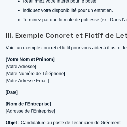
Réaffirmez votre intérêt pour le poste.
Indiquez votre disponibilité pour un entretien.
Terminez par une formule de politesse (ex : Dans l’a
III. Exemple Concret et Fictif de Le
Voici un exemple concret et fictif pour vous aider à illustrer 
[Votre Nom et Prénom]
[Votre Adresse]
[Votre Numéro de Téléphone]
[Votre Adresse Email]
[Date]
[Nom de l’Entreprise]
[Adresse de l’Entreprise]
Objet :
Candidature au poste de Technicien de Gréement