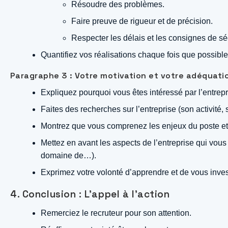
Résoudre des problèmes.
Faire preuve de rigueur et de précision.
Respecter les délais et les consignes de séc
Quantifiez vos réalisations chaque fois que possibl
Paragraphe 3 : Votre motivation et votre adéquatio
Expliquez pourquoi vous êtes intéressé par l’entrepris
Faites des recherches sur l’entreprise (son activité, 
Montrez que vous comprenez les enjeux du poste et 
Mettez en avant les aspects de l’entreprise qui vous
domaine de…).
Exprimez votre volonté d’apprendre et de vous invest
4. Conclusion : L’appel à l’action
Remerciez le recruteur pour son attention.