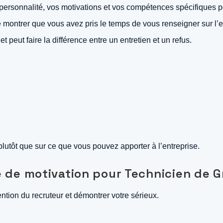
 personnalité, vos motivations et vos compétences spécifiques p
 montrer que vous avez pris le temps de vous renseigner sur l’en
t peut faire la différence entre un entretien et un refus.
utôt que sur ce que vous pouvez apporter à l’entreprise.
tre de motivation pour Technicien de
tention du recruteur et démontrer votre sérieux.