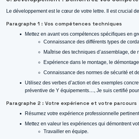
Le développement est le cœur de votre lettre. Il est crucial
Paragraphe 1 : Vos compétences techniques
Mettez en avant vos compétences spécifiques en gr
Connaissance des différents types de corda
Maîtrise des techniques d’assemblage, de n
Expérience dans le montage, le démontage,
Connaissance des normes de sécurité et de
Utilisez des verbes d’action et des exemples concre
préventive de Y équipements…, Je suis certifié pour
Paragraphe 2 : Votre expérience et votre parcours
Résumez votre expérience professionnelle pertinent
Mettez en valeur les expériences qui démontrent votr
Travailler en équipe.