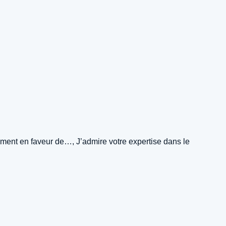
gement en faveur de…, J’admire votre expertise dans le