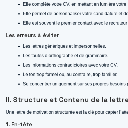
Elle complète votre CV, en mettant en lumière votre
Elle permet de personnaliser votre candidature et de
Elle est souvent le premier contact avec le recruteur e
Les erreurs à éviter
Les lettres génériques et impersonnelles.
Les fautes d’orthographe et de grammaire.
Les informations contradictoires avec votre CV.
Le ton trop formel ou, au contraire, trop familier.
Se concentrer uniquement sur ses propres besoins pl
II. Structure et Contenu de la let
Une lettre de motivation structurée est la clé pour capter l’at
1. En-tête