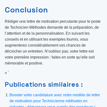
Conclusion
Rédiger une lettre de motivation percutante pour le poste
de Technicien Méthodes demande de la préparation, de
l’attention et de la personnalisation. En suivant les
conseils et en utilisant les exemples fournis, vous
augmenterez considérablement vos chances de
décrocher un entretien. N’oubliez pas, votre lettre est
votre première impression : faites en sorte qu’elle soit
mémorable et positive.
« `
Publications similaires :
Booster votre candidature avec notre modèle de lettre
de motivation pour Technicienne méthodes en
industrie : démarquez-vous auprès des recruteurs !