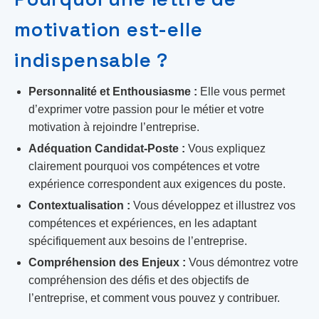
motivation est-elle
indispensable ?
Personnalité et Enthousiasme :
Elle vous permet
d’exprimer votre passion pour le métier et votre
motivation à rejoindre l’entreprise.
Adéquation Candidat-Poste :
Vous expliquez
clairement pourquoi vos compétences et votre
expérience correspondent aux exigences du poste.
Contextualisation :
Vous développez et illustrez vos
compétences et expériences, en les adaptant
spécifiquement aux besoins de l’entreprise.
Compréhension des Enjeux :
Vous démontrez votre
compréhension des défis et des objectifs de
l’entreprise, et comment vous pouvez y contribuer.