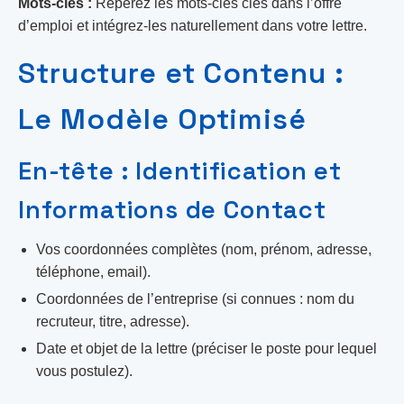
Mots-clés :
Repérez les mots-clés clés dans l’offre
d’emploi et intégrez-les naturellement dans votre lettre.
Structure et Contenu :
Le Modèle Optimisé
En-tête : Identification et
Informations de Contact
Vos coordonnées complètes (nom, prénom, adresse,
téléphone, email).
Coordonnées de l’entreprise (si connues : nom du
recruteur, titre, adresse).
Date et objet de la lettre (préciser le poste pour lequel
vous postulez).