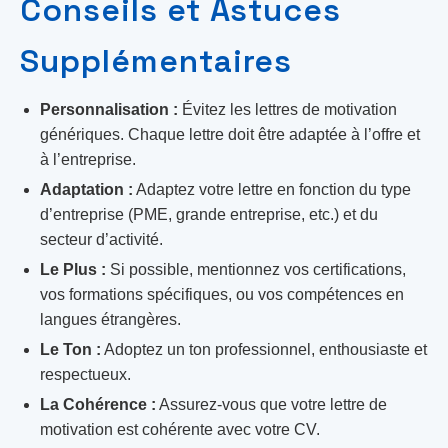
Conseils et Astuces
Supplémentaires
Personnalisation :
Évitez les lettres de motivation
génériques. Chaque lettre doit être adaptée à l’offre et
à l’entreprise.
Adaptation :
Adaptez votre lettre en fonction du type
d’entreprise (PME, grande entreprise, etc.) et du
secteur d’activité.
Le Plus :
Si possible, mentionnez vos certifications,
vos formations spécifiques, ou vos compétences en
langues étrangères.
Le Ton :
Adoptez un ton professionnel, enthousiaste et
respectueux.
La Cohérence :
Assurez-vous que votre lettre de
motivation est cohérente avec votre CV.