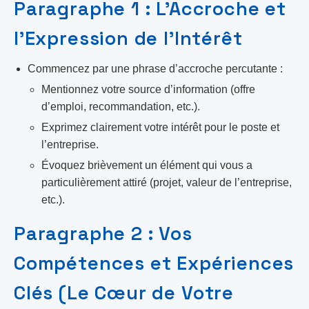
Paragraphe 1 : L’Accroche et
l’Expression de l’Intérêt
Commencez par une phrase d’accroche percutante :
Mentionnez votre source d’information (offre
d’emploi, recommandation, etc.).
Exprimez clairement votre intérêt pour le poste et
l’entreprise.
Évoquez brièvement un élément qui vous a
particulièrement attiré (projet, valeur de l’entreprise,
etc.).
Paragraphe 2 : Vos
Compétences et Expériences
Clés (Le Cœur de Votre