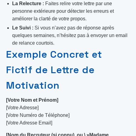
La Relecture :
Faites relire votre lettre par une
personne extérieure pour détecter les erreurs et
améliorer la clarté de votre propos.
Le Suivi :
Si vous n’avez pas de réponse après
quelques semaines, n’hésitez pas à envoyer un email
de relance courtois.
Exemple Concret et
Fictif de Lettre de
Motivation
[Votre Nom et Prénom]
[Votre Adresse]
[Votre Numéro de Téléphone]
[Votre Adresse Email]
[Nom du Recruteur (si connu), ou \ »Madame,