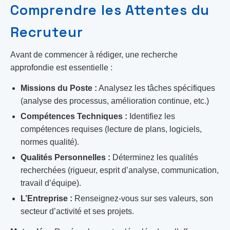
Comprendre les Attentes du
Recruteur
Avant de commencer à rédiger, une recherche
approfondie est essentielle :
Missions du Poste :
Analysez les tâches spécifiques
(analyse des processus, amélioration continue, etc.)
Compétences Techniques :
Identifiez les
compétences requises (lecture de plans, logiciels,
normes qualité).
Qualités Personnelles :
Déterminez les qualités
recherchées (rigueur, esprit d’analyse, communication,
travail d’équipe).
L’Entreprise :
Renseignez-vous sur ses valeurs, son
secteur d’activité et ses projets.