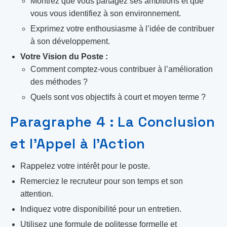
Montrez que vous partagez ses ambitions et que
vous vous identifiez à son environnement.
Exprimez votre enthousiasme à l’idée de contribuer
à son développement.
Votre Vision du Poste :
Comment comptez-vous contribuer à l’amélioration
des méthodes ?
Quels sont vos objectifs à court et moyen terme ?
Paragraphe 4 : La Conclusion
et l’Appel à l’Action
Rappelez votre intérêt pour le poste.
Remerciez le recruteur pour son temps et son
attention.
Indiquez votre disponibilité pour un entretien.
Utilisez une formule de politesse formelle et