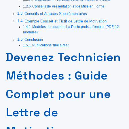
Conseils de Présentation et de Mise en Forme
Conseils et Astuces Supplémentaires
Exemple Concret et Fictif de Lettre de Motivation
Modeles de courriers La Poste prets a l'emploi (PDF, 12
modeles)
Conclusion
Publications similaires :
Devenez Technicien
Méthodes : Guide
Complet pour une
Lettre de