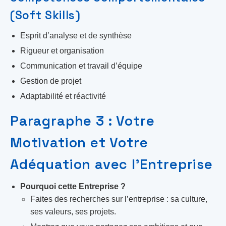
(Soft Skills)
Esprit d’analyse et de synthèse
Rigueur et organisation
Communication et travail d’équipe
Gestion de projet
Adaptabilité et réactivité
Paragraphe 3 : Votre
Motivation et Votre
Adéquation avec l’Entreprise
Pourquoi cette Entreprise ?
Faites des recherches sur l’entreprise : sa culture,
ses valeurs, ses projets.