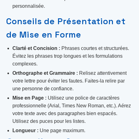
personnalisée.
Conseils de Présentation et
de Mise en Forme
Clarté et Concision :
Phrases courtes et structurées.
Évitez les phrases trop longues et les formulations
complexes.
Orthographe et Grammaire :
Relisez attentivement
votre lettre pour éviter les fautes. Faites-la relire par
une personne de confiance.
Mise en Page :
Utilisez une police de caractères
professionnelle (Arial, Times New Roman, etc.). Aérez
votre texte avec des paragraphes bien espacés.
Utilisez des puces pour les listes.
Longueur :
Une page maximum.