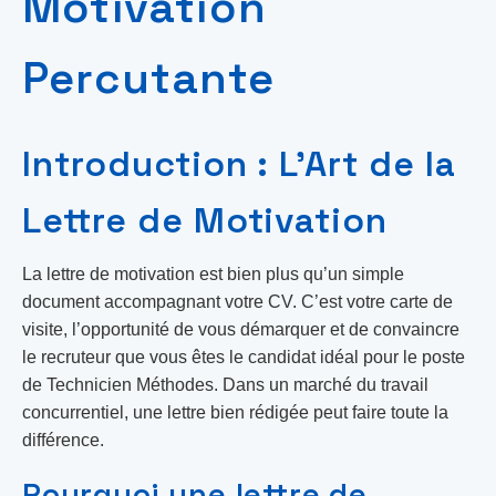
Motivation
Percutante
Introduction : L’Art de la
Lettre de Motivation
La lettre de motivation est bien plus qu’un simple
document accompagnant votre CV. C’est votre carte de
visite, l’opportunité de vous démarquer et de convaincre
le recruteur que vous êtes le candidat idéal pour le poste
de Technicien Méthodes. Dans un marché du travail
concurrentiel, une lettre bien rédigée peut faire toute la
différence.
Pourquoi une lettre de