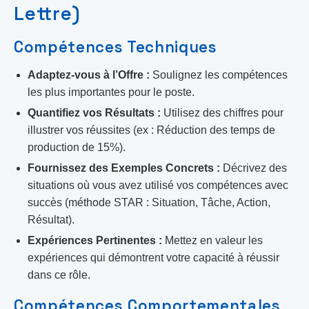
Lettre)
Compétences Techniques
Adaptez-vous à l’Offre :
Soulignez les compétences
les plus importantes pour le poste.
Quantifiez vos Résultats :
Utilisez des chiffres pour
illustrer vos réussites (ex : Réduction des temps de
production de 15%).
Fournissez des Exemples Concrets :
Décrivez des
situations où vous avez utilisé vos compétences avec
succès (méthode STAR : Situation, Tâche, Action,
Résultat).
Expériences Pertinentes :
Mettez en valeur les
expériences qui démontrent votre capacité à réussir
dans ce rôle.
Compétences Comportementales