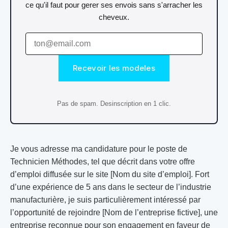
ce qu'il faut pour gerer ses envois sans s'arracher les
cheveux.
Recevoir les modeles
Pas de spam. Desinscription en 1 clic.
Je vous adresse ma candidature pour le poste de
Technicien Méthodes, tel que décrit dans votre offre
d’emploi diffusée sur le site [Nom du site d’emploi]. Fort
d’une expérience de 5 ans dans le secteur de l’industrie
manufacturière, je suis particulièrement intéressé par
l’opportunité de rejoindre [Nom de l’entreprise fictive], une
entreprise reconnue pour son engagement en faveur de