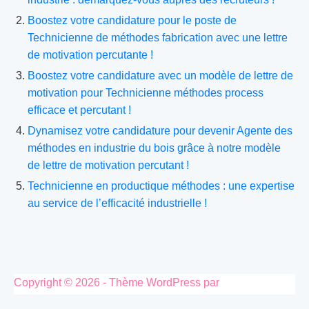
Boostez votre candidature pour le poste de
Technicienne de méthodes fabrication avec une lettre
de motivation percutante !
Boostez votre candidature avec un modèle de lettre de
motivation pour Technicienne méthodes process
efficace et percutant !
Dynamisez votre candidature pour devenir Agente des
méthodes en industrie du bois grâce à notre modèle
de lettre de motivation percutant !
Technicienne en productique méthodes : une expertise
au service de l’efficacité industrielle !
Copyright © 2026 - Thème WordPress par
CreativeThemes
.