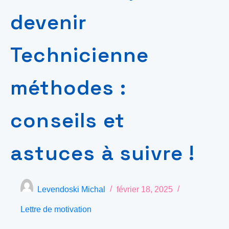
devenir
Technicienne
méthodes :
conseils et
astuces à suivre !
Levendoski Michal
février 18, 2025
Lettre de motivation