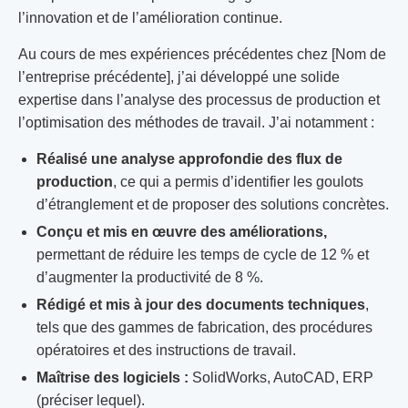
l’innovation et de l’amélioration continue.
Au cours de mes expériences précédentes chez [Nom de
l’entreprise précédente], j’ai développé une solide
expertise dans l’analyse des processus de production et
l’optimisation des méthodes de travail. J’ai notamment :
Réalisé une analyse approfondie des flux de
production
, ce qui a permis d’identifier les goulots
d’étranglement et de proposer des solutions concrètes.
Conçu et mis en œuvre des améliorations,
permettant de réduire les temps de cycle de 12 % et
d’augmenter la productivité de 8 %.
Rédigé et mis à jour des documents techniques
,
tels que des gammes de fabrication, des procédures
opératoires et des instructions de travail.
Maîtrise des logiciels :
SolidWorks, AutoCAD, ERP
(préciser lequel).