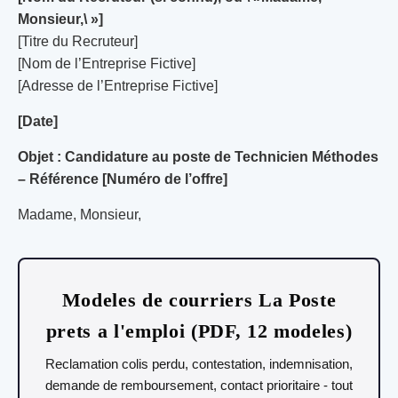
Monsieur,\ »]
[Titre du Recruteur]
[Nom de l’Entreprise Fictive]
[Adresse de l’Entreprise Fictive]
[Date]
Objet : Candidature au poste de Technicien Méthodes
– Référence [Numéro de l’offre]
Madame, Monsieur,
Modeles de courriers La Poste
prets a l'emploi (PDF, 12 modeles)
Reclamation colis perdu, contestation, indemnisation,
demande de remboursement, contact prioritaire - tout