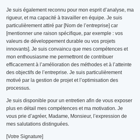
Je suis également reconnu pour mon esprit d’analyse, ma
rigueur, et ma capacité à travailler en équipe. Je suis
particulièrement attiré par [Nom de l’entreprise] car
[mentionner une raison spécifique, par exemple : vos
valeurs de développement durable ou vos projets
innovants]. Je suis convaincu que mes compétences et
mon enthousiasme me permettront de contribuer
efficacement à l’amélioration des méthodes et à l’atteinte
des objectifs de l’entreprise. Je suis particulièrement
motivé par la gestion de projet et l’optimisation des
processus.
Je suis disponible pour un entretien afin de vous exposer
plus en détail mes compétences et ma motivation. Je
vous prie d’agréer, Madame, Monsieur, l’expression de
mes salutations distinguées.
[Votre Signature]