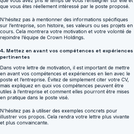
que vous avez pris le temps de vous renseigner sur elle et
que vous êtes réellement intéressé par le poste proposé.
N’hésitez pas à mentionner des informations spécifiques
sur l’entreprise, son histoire, ses valeurs ou ses projets en
cours. Cela montrera votre motivation et votre volonté de
rejoindre l’équipe de Crown Holdings.
4. Mettez en avant vos compétences et expériences
pertinentes
Dans votre lettre de motivation, il est important de mettre
en avant vos compétences et expériences en lien avec le
poste et l’entreprise. Évitez de simplement citer votre CV,
mais expliquez en quoi vos compétences peuvent être
utiles à l’entreprise et comment elles pourront être mises
en pratique dans le poste visé.
N’hésitez pas à utiliser des exemples concrets pour
illustrer vos propos. Cela rendra votre lettre plus vivante
et plus convaincante.