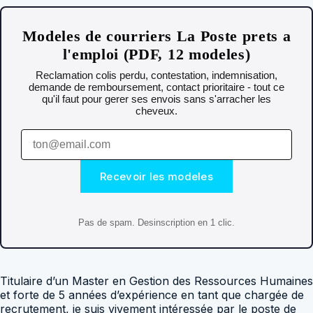
Modeles de courriers La Poste prets a
l'emploi (PDF, 12 modeles)
Reclamation colis perdu, contestation, indemnisation,
demande de remboursement, contact prioritaire - tout ce
qu'il faut pour gerer ses envois sans s'arracher les
cheveux.
Recevoir les modeles
Pas de spam. Desinscription en 1 clic.
Titulaire d’un Master en Gestion des Ressources Humaines
et forte de 5 années d’expérience en tant que chargée de
recrutement, je suis vivement intéressée par le poste de