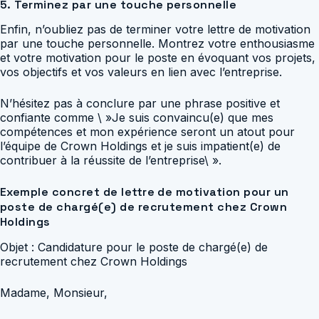
5. Terminez par une touche personnelle
Enfin, n’oubliez pas de terminer votre lettre de motivation
par une touche personnelle. Montrez votre enthousiasme
et votre motivation pour le poste en évoquant vos projets,
vos objectifs et vos valeurs en lien avec l’entreprise.
N’hésitez pas à conclure par une phrase positive et
confiante comme \ »Je suis convaincu(e) que mes
compétences et mon expérience seront un atout pour
l’équipe de Crown Holdings et je suis impatient(e) de
contribuer à la réussite de l’entreprise\ ».
Exemple concret de lettre de motivation pour un
poste de chargé(e) de recrutement chez Crown
Holdings
Objet : Candidature pour le poste de chargé(e) de
recrutement chez Crown Holdings
Madame, Monsieur,