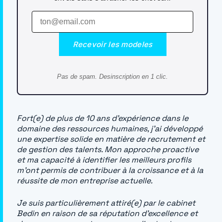
Recevoir les modeles
Pas de spam. Desinscription en 1 clic.
Fort(e) de plus de 10 ans d’expérience dans le
domaine des ressources humaines, j’ai développé
une expertise solide en matière de recrutement et
de gestion des talents. Mon approche proactive
et ma capacité à identifier les meilleurs profils
m’ont permis de contribuer à la croissance et à la
réussite de mon entreprise actuelle.
Je suis particulièrement attiré(e) par le cabinet
Bedin en raison de sa réputation d’excellence et