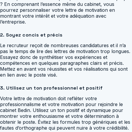
? En comprenant l’essence même du cabinet, vous
pourrez personnaliser votre lettre de motivation en
montrant votre intérêt et votre adéquation avec
l’entreprise.
2. Soyez concis et précis
Le recruteur reçoit de nombreuses candidatures et il n’a
pas le temps de lire des lettres de motivation trop longues.
Essayez donc de synthétiser vos expériences et
compétences en quelques paragraphes clairs et précis.
Mettez en avant vos réussites et vos réalisations qui sont
en lien avec le poste visé.
3. Utilisez un ton professionnel et positif
Votre lettre de motivation doit refléter votre
professionnalisme et votre motivation pour rejoindre le
cabinet Bedin. Utilisez un ton positif et dynamique pour
montrer votre enthousiasme et votre détermination à
obtenir le poste. Évitez les formules trop génériques et les
fautes d’orthographe qui peuvent nuire à votre crédibilité.