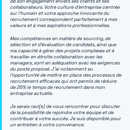
de son engagement envers ses clients et ses
collaborateurs. Votre culture d’entreprise centrée
sur l’humain et votre approche innovante du
recrutement correspondent parfaitement à mes
valeurs et à mes aspirations professionnelles.
Mes compétences en matière de sourcing, de
sélection et d’évaluation de candidats, ainsi que
ma capacité à gérer des projets complexes et à
travailler en étroite collaboration avec les
managers, sont en adéquation avec les exigences
du poste proposé. J’ai notamment eu
l’opportunité de mettre en place des processus de
recrutement efficaces qui ont permis de réduire
de 25% le temps de recrutement dans mon
entreprise actuelle.
Je serais ravi(e) de vous rencontrer pour discuter
de la possibilité de rejoindre votre équipe et de
contribuer à votre succès. Je suis disponible pour
un entretien à votre convenance.