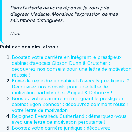
Dans l’attente de votre réponse, je vous prie
d’agréer, Madame, Monsieur, l’expression de mes
salutations distinguées.
Nom
Publications similaires :
Boostez votre carrière en intégrant le prestigieux
cabinet d’avocats Gibson Dunn & Crutcher :
découvrez nos conseils pour une lettre de motivation
réussie !
Envie de rejoindre un cabinet d’avocats prestigieux ?
Découvrez nos conseils pour une lettre de
motivation parfaite chez August & Debouzy !
Boostez votre carrière en rejoignant le prestigieux
cabinet Egon Zehnder : découvrez comment réussir
votre lettre de motivation !
Rejoignez Eversheds Sutherland : démarquez-vous
avec une lettre de motivation percutante !
Boostez votre carrière juridique : découvrez