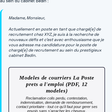
au sein du cabinet Bedin :
Madame, Monsieur,
Actuellement en poste en tant que chargé(e) de
recrutement chez XYZ, je suis à la recherche de
nouveaux défis et c’est avec enthousiasme que je
vous adresse ma candidature pour le poste de
chargé(e) de recrutement au sein du prestigieux
cabinet Bedin.
Modeles de courriers La Poste
prets a l'emploi (PDF, 12
modeles)
Reclamation colis perdu, contestation,
indemnisation, demande de remboursement,
contact prioritaire - tout ce qu'il faut pour gerer ses
envois sans s'arracher les cheveux.