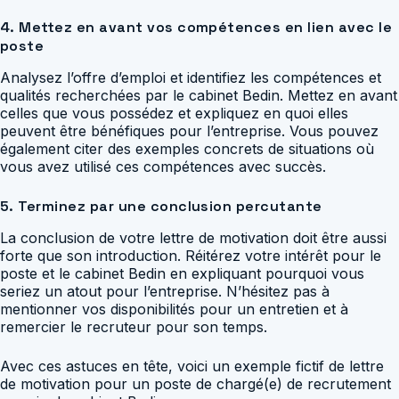
4. Mettez en avant vos compétences en lien avec le
poste
Analysez l’offre d’emploi et identifiez les compétences et
qualités recherchées par le cabinet Bedin. Mettez en avant
celles que vous possédez et expliquez en quoi elles
peuvent être bénéfiques pour l’entreprise. Vous pouvez
également citer des exemples concrets de situations où
vous avez utilisé ces compétences avec succès.
5. Terminez par une conclusion percutante
La conclusion de votre lettre de motivation doit être aussi
forte que son introduction. Réitérez votre intérêt pour le
poste et le cabinet Bedin en expliquant pourquoi vous
seriez un atout pour l’entreprise. N’hésitez pas à
mentionner vos disponibilités pour un entretien et à
remercier le recruteur pour son temps.
Avec ces astuces en tête, voici un exemple fictif de lettre
de motivation pour un poste de chargé(e) de recrutement