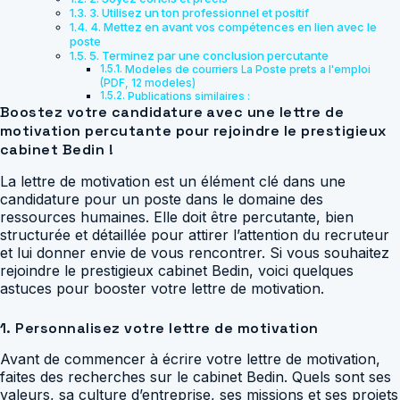
3. Utilisez un ton professionnel et positif
4. Mettez en avant vos compétences en lien avec le
poste
5. Terminez par une conclusion percutante
Modeles de courriers La Poste prets a l'emploi
(PDF, 12 modeles)
Publications similaires :
Boostez votre candidature avec une lettre de
motivation percutante pour rejoindre le prestigieux
cabinet Bedin !
La lettre de motivation est un élément clé dans une
candidature pour un poste dans le domaine des
ressources humaines. Elle doit être percutante, bien
structurée et détaillée pour attirer l’attention du recruteur
et lui donner envie de vous rencontrer. Si vous souhaitez
rejoindre le prestigieux cabinet Bedin, voici quelques
astuces pour booster votre lettre de motivation.
1. Personnalisez votre lettre de motivation
Avant de commencer à écrire votre lettre de motivation,
faites des recherches sur le cabinet Bedin. Quels sont ses
valeurs, sa culture d’entreprise, ses missions et ses projets