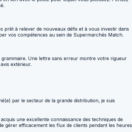
é.
s prêt à relever de nouveaux défis et à vous investir dans
velopper vos compétences au sein de Supermarchés Match.
de grammaire. Une lettre sans erreur montre votre rigueur
avis extérieur.
e) par le secteur de la grande distribution, je suis
ai acquis une excellente connaissance des techniques de
de gérer efficacement les flux de clients pendant les heures