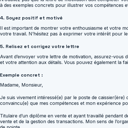
à des exemples concrets pour illustrer vos compétences et 
4. Soyez positif et motivé
Il est important de montrer votre enthousiasme et votre mot
votre travail. N’hésitez pas à exprimer votre intérêt pour
5. Relisez et corrigez votre lettre
Avant d’envoyer votre lettre de motivation, assurez-vous de
et votre attention aux détails. Vous pouvez également la fa
Exemple concret :
Madame, Monsieur,
Je suis vivement intéressé(e) par le poste de caissier(ère)
convaincu(e) que mes compétences et mon expérience pour
Titulaire d’un diplôme en vente et ayant travaillé pendant
vente et de la gestion des transactions. Mon sens de l’orga
de pointe.