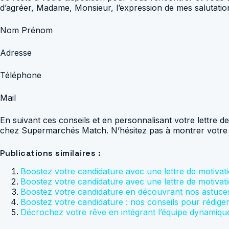
d’agréer, Madame, Monsieur, l’expression de mes salutation
Nom Prénom
Adresse
Téléphone
Mail
En suivant ces conseils et en personnalisant votre lettre 
chez Supermarchés Match. N’hésitez pas à montrer votre mot
Publications similaires :
Boostez votre candidature avec une lettre de motivati
Boostez votre candidature avec une lettre de motivati
Boostez votre candidature en découvrant nos astuces
Boostez votre candidature : nos conseils pour rédiger
Décrochez votre rêve en intégrant l’équipe dynamique