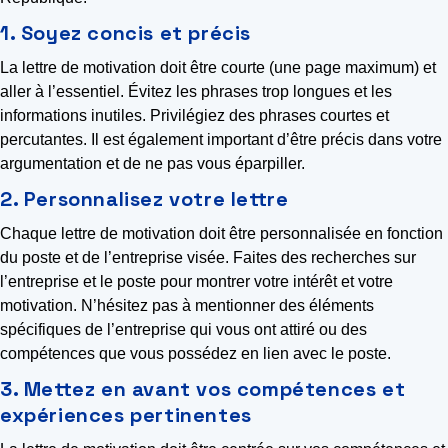
1. Soyez concis et précis
La lettre de motivation doit être courte (une page maximum) et
aller à l’essentiel. Évitez les phrases trop longues et les
informations inutiles. Privilégiez des phrases courtes et
percutantes. Il est également important d’être précis dans votre
argumentation et de ne pas vous éparpiller.
2. Personnalisez votre lettre
Chaque lettre de motivation doit être personnalisée en fonction
du poste et de l’entreprise visée. Faites des recherches sur
l’entreprise et le poste pour montrer votre intérêt et votre
motivation. N’hésitez pas à mentionner des éléments
spécifiques de l’entreprise qui vous ont attiré ou des
compétences que vous possédez en lien avec le poste.
3. Mettez en avant vos compétences et
expériences pertinentes