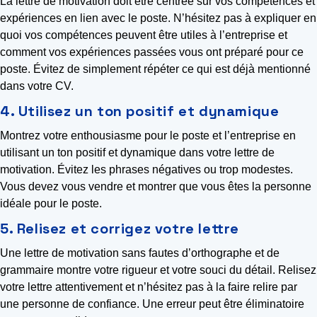
La lettre de motivation doit être centrée sur vos compétences et
expériences en lien avec le poste. N’hésitez pas à expliquer en
quoi vos compétences peuvent être utiles à l’entreprise et
comment vos expériences passées vous ont préparé pour ce
poste. Évitez de simplement répéter ce qui est déjà mentionné
dans votre CV.
4. Utilisez un ton positif et dynamique
Montrez votre enthousiasme pour le poste et l’entreprise en
utilisant un ton positif et dynamique dans votre lettre de
motivation. Évitez les phrases négatives ou trop modestes.
Vous devez vous vendre et montrer que vous êtes la personne
idéale pour le poste.
5. Relisez et corrigez votre lettre
Une lettre de motivation sans fautes d’orthographe et de
grammaire montre votre rigueur et votre souci du détail. Relisez
votre lettre attentivement et n’hésitez pas à la faire relire par
une personne de confiance. Une erreur peut être éliminatoire