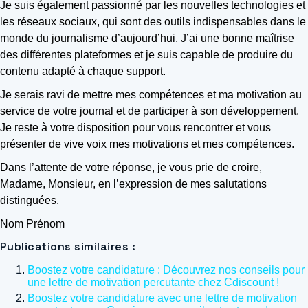
Je suis également passionné par les nouvelles technologies et
les réseaux sociaux, qui sont des outils indispensables dans le
monde du journalisme d’aujourd’hui. J’ai une bonne maîtrise
des différentes plateformes et je suis capable de produire du
contenu adapté à chaque support.
Je serais ravi de mettre mes compétences et ma motivation au
service de votre journal et de participer à son développement.
Je reste à votre disposition pour vous rencontrer et vous
présenter de vive voix mes motivations et mes compétences.
Dans l’attente de votre réponse, je vous prie de croire,
Madame, Monsieur, en l’expression de mes salutations
distinguées.
Nom Prénom
Publications similaires :
Boostez votre candidature : Découvrez nos conseils pour
une lettre de motivation percutante chez Cdiscount !
Boostez votre candidature avec une lettre de motivation