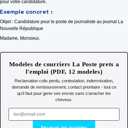
pour votre candidature.
Exemple concret :
Objet : Candidature pour le poste de journaliste au journal La
Nouvelle République
Madame, Monsieur,
Modeles de courriers La Poste prets a
l'emploi (PDF, 12 modeles)
Reclamation colis perdu, contestation, indemnisation,
demande de remboursement, contact prioritaire - tout ce
qu'il faut pour gerer ses envois sans s'arracher les
cheveux.
Recevoir les modeles