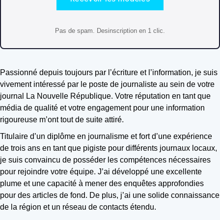
Pas de spam. Desinscription en 1 clic.
Passionné depuis toujours par l’écriture et l’information, je suis
vivement intéressé par le poste de journaliste au sein de votre
journal La Nouvelle République. Votre réputation en tant que
média de qualité et votre engagement pour une information
rigoureuse m’ont tout de suite attiré.
Titulaire d’un diplôme en journalisme et fort d’une expérience
de trois ans en tant que pigiste pour différents journaux locaux,
je suis convaincu de posséder les compétences nécessaires
pour rejoindre votre équipe. J’ai développé une excellente
plume et une capacité à mener des enquêtes approfondies
pour des articles de fond. De plus, j’ai une solide connaissance
de la région et un réseau de contacts étendu.