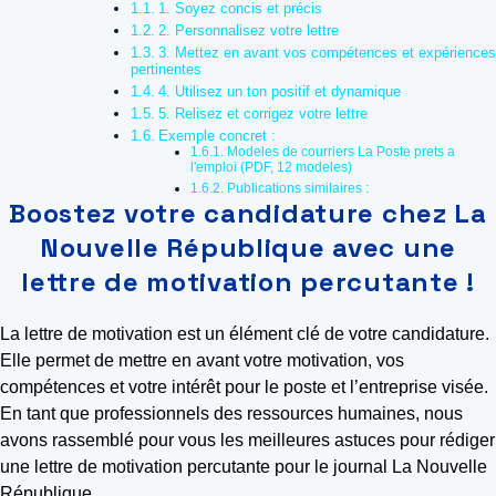
1. Soyez concis et précis
2. Personnalisez votre lettre
3. Mettez en avant vos compétences et expériences
pertinentes
4. Utilisez un ton positif et dynamique
5. Relisez et corrigez votre lettre
Exemple concret :
Modeles de courriers La Poste prets a
l'emploi (PDF, 12 modeles)
Publications similaires :
Boostez votre candidature chez La
Nouvelle République avec une
lettre de motivation percutante !
La lettre de motivation est un élément clé de votre candidature.
Elle permet de mettre en avant votre motivation, vos
compétences et votre intérêt pour le poste et l’entreprise visée.
En tant que professionnels des ressources humaines, nous
avons rassemblé pour vous les meilleures astuces pour rédiger
une lettre de motivation percutante pour le journal La Nouvelle
République.