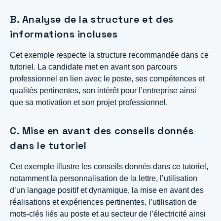
B. Analyse de la structure et des
informations incluses
Cet exemple respecte la structure recommandée dans ce
tutoriel. La candidate met en avant son parcours
professionnel en lien avec le poste, ses compétences et
qualités pertinentes, son intérêt pour l’entreprise ainsi
que sa motivation et son projet professionnel.
C. Mise en avant des conseils donnés
dans le tutoriel
Cet exemple illustre les conseils donnés dans ce tutoriel,
notamment la personnalisation de la lettre, l’utilisation
d’un langage positif et dynamique, la mise en avant des
réalisations et expériences pertinentes, l’utilisation de
mots-clés liés au poste et au secteur de l’électricité ainsi