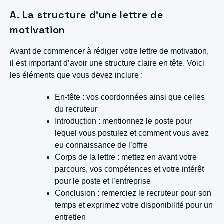
A. La structure d’une lettre de
motivation
Avant de commencer à rédiger votre lettre de motivation,
il est important d’avoir une structure claire en tête. Voici
les éléments que vous devez inclure :
En-tête : vos coordonnées ainsi que celles
du recruteur
Introduction : mentionnez le poste pour
lequel vous postulez et comment vous avez
eu connaissance de l’offre
Corps de la lettre : mettez en avant votre
parcours, vos compétences et votre intérêt
pour le poste et l’entreprise
Conclusion : remerciez le recruteur pour son
temps et exprimez votre disponibilité pour un
entretien