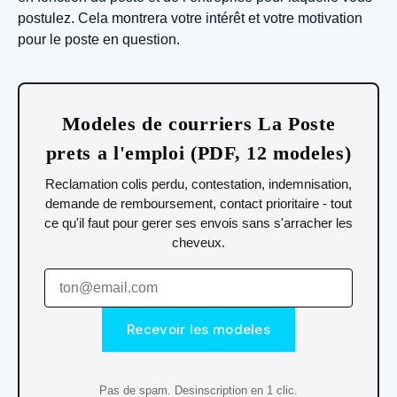
postulez. Cela montrera votre intérêt et votre motivation
pour le poste en question.
Modeles de courriers La Poste
prets a l'emploi (PDF, 12 modeles)
Reclamation colis perdu, contestation, indemnisation,
demande de remboursement, contact prioritaire - tout
ce qu'il faut pour gerer ses envois sans s'arracher les
cheveux.
Recevoir les modeles
Pas de spam. Desinscription en 1 clic.