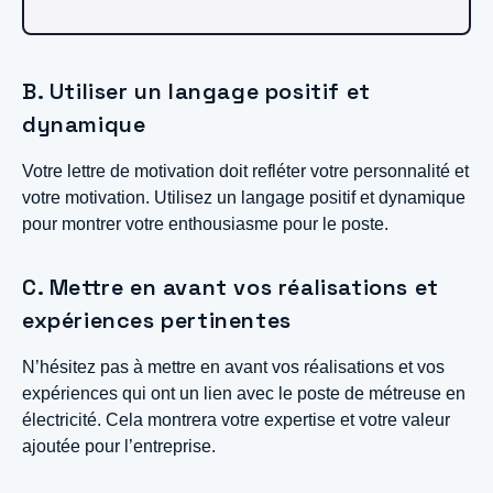
B. Utiliser un langage positif et
dynamique
Votre lettre de motivation doit refléter votre personnalité et
votre motivation. Utilisez un langage positif et dynamique
pour montrer votre enthousiasme pour le poste.
C. Mettre en avant vos réalisations et
expériences pertinentes
N’hésitez pas à mettre en avant vos réalisations et vos
expériences qui ont un lien avec le poste de métreuse en
électricité. Cela montrera votre expertise et votre valeur
ajoutée pour l’entreprise.