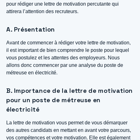
pour rédiger une lettre de motivation percutante qui
attirera l’attention des recruteurs.
A. Présentation
Avant de commencer à rédiger votre lettre de motivation,
il est important de bien comprendre le poste pour lequel
vous postulez et les attentes des employeurs. Nous
allons donc commencer par une analyse du poste de
métreuse en électricité.
B. Importance de la lettre de motivation
pour un poste de métreuse en
électricité
La lettre de motivation vous permet de vous démarquer
des autres candidats en mettant en avant votre parcours,
vos compétences et votre motivation. Elle est également