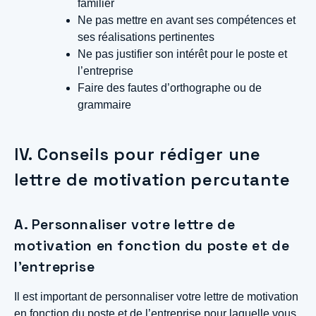
familier
Ne pas mettre en avant ses compétences et
ses réalisations pertinentes
Ne pas justifier son intérêt pour le poste et
l’entreprise
Faire des fautes d’orthographe ou de
grammaire
IV. Conseils pour rédiger une
lettre de motivation percutante
A. Personnaliser votre lettre de
motivation en fonction du poste et de
l’entreprise
Il est important de personnaliser votre lettre de motivation
en fonction du poste et de l’entreprise pour laquelle vous