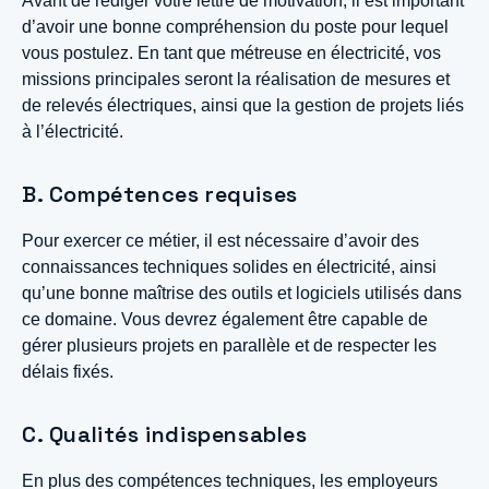
Avant de rédiger votre lettre de motivation, il est important
d’avoir une bonne compréhension du poste pour lequel
vous postulez. En tant que métreuse en électricité, vos
missions principales seront la réalisation de mesures et
de relevés électriques, ainsi que la gestion de projets liés
à l’électricité.
B. Compétences requises
Pour exercer ce métier, il est nécessaire d’avoir des
connaissances techniques solides en électricité, ainsi
qu’une bonne maîtrise des outils et logiciels utilisés dans
ce domaine. Vous devrez également être capable de
gérer plusieurs projets en parallèle et de respecter les
délais fixés.
C. Qualités indispensables
En plus des compétences techniques, les employeurs