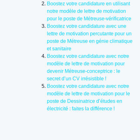
Boostez votre candidature en utilisant
notre modèle de lettre de motivation
pour le poste de Métreuse-vérificatrice
Boostez votre candidature avec une
lettre de motivation percutante pour un
poste de Métreuse en génie climatique
et sanitaire
Boostez votre candidature avec notre
modèle de lettre de motivation pour
devenir Métreuse-conceptrice : le
secret d’un CV irrésistible !
Boostez votre candidature avec notre
modèle de lettre de motivation pour le
poste de Dessinatrice d’études en
électricité : faites la différence !