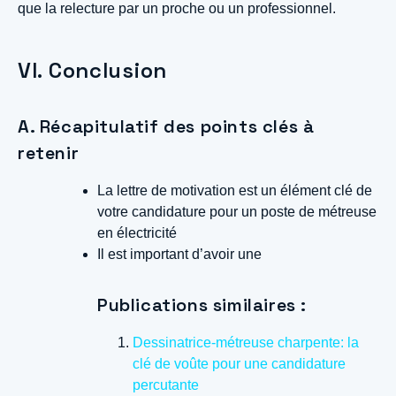
que la relecture par un proche ou un professionnel.
VI. Conclusion
A. Récapitulatif des points clés à
retenir
La lettre de motivation est un élément clé de
votre candidature pour un poste de métreuse
en électricité
Il est important d’avoir une
Publications similaires :
Dessinatrice-métreuse charpente: la
clé de voûte pour une candidature
percutante