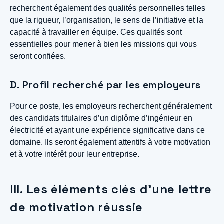
recherchent également des qualités personnelles telles
que la rigueur, l’organisation, le sens de l’initiative et la
capacité à travailler en équipe. Ces qualités sont
essentielles pour mener à bien les missions qui vous
seront confiées.
D. Profil recherché par les employeurs
Pour ce poste, les employeurs recherchent généralement
des candidats titulaires d’un diplôme d’ingénieur en
électricité et ayant une expérience significative dans ce
domaine. Ils seront également attentifs à votre motivation
et à votre intérêt pour leur entreprise.
III. Les éléments clés d’une lettre
de motivation réussie