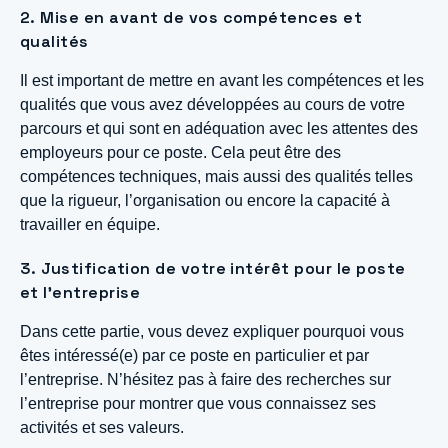
2. Mise en avant de vos compétences et
qualités
Il est important de mettre en avant les compétences et les
qualités que vous avez développées au cours de votre
parcours et qui sont en adéquation avec les attentes des
employeurs pour ce poste. Cela peut être des
compétences techniques, mais aussi des qualités telles
que la rigueur, l’organisation ou encore la capacité à
travailler en équipe.
3. Justification de votre intérêt pour le poste
et l’entreprise
Dans cette partie, vous devez expliquer pourquoi vous
êtes intéressé(e) par ce poste en particulier et par
l’entreprise. N’hésitez pas à faire des recherches sur
l’entreprise pour montrer que vous connaissez ses
activités et ses valeurs.