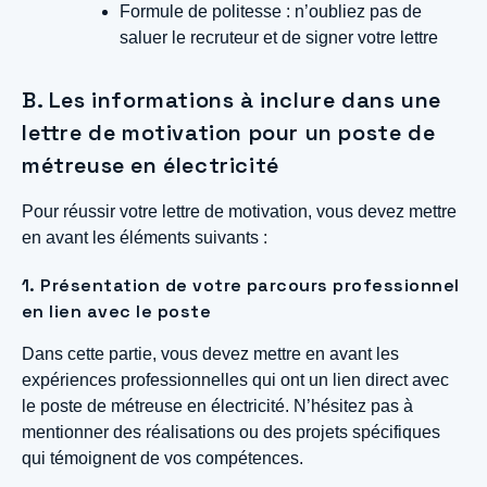
Formule de politesse : n’oubliez pas de
saluer le recruteur et de signer votre lettre
B. Les informations à inclure dans une
lettre de motivation pour un poste de
métreuse en électricité
Pour réussir votre lettre de motivation, vous devez mettre
en avant les éléments suivants :
1. Présentation de votre parcours professionnel
en lien avec le poste
Dans cette partie, vous devez mettre en avant les
expériences professionnelles qui ont un lien direct avec
le poste de métreuse en électricité. N’hésitez pas à
mentionner des réalisations ou des projets spécifiques
qui témoignent de vos compétences.