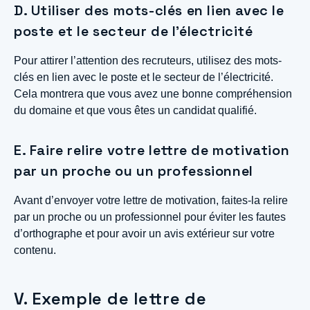
D. Utiliser des mots-clés en lien avec le
poste et le secteur de l’électricité
Pour attirer l’attention des recruteurs, utilisez des mots-
clés en lien avec le poste et le secteur de l’électricité.
Cela montrera que vous avez une bonne compréhension
du domaine et que vous êtes un candidat qualifié.
E. Faire relire votre lettre de motivation
par un proche ou un professionnel
Avant d’envoyer votre lettre de motivation, faites-la relire
par un proche ou un professionnel pour éviter les fautes
d’orthographe et pour avoir un avis extérieur sur votre
contenu.
V. Exemple de lettre de