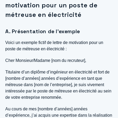
motivation pour un poste de
métreuse en électricité
A. Présentation de l’exemple
Voici un exemple fictif de lettre de motivation pour un
poste de métreuse en électricité :
Cher Monsieur/Madame [nom du recruteur],
Titulaire d’un diplôme d’ingénieur en électricité et fort de
[nombre d’années] années d’expérience en tant que
métreuse dans [nom de l’entreprise], je suis vivement
intéressée par le poste de métreuse en électricité au sein
de votre entreprise renommée.
Au cours de mes [nombre d’années] années
d’expérience, j’ai acquis une expertise dans la réalisation