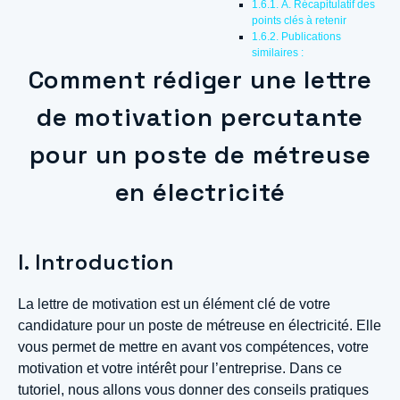
A. Récapitulatif des
points clés à retenir
Publications
similaires :
Comment rédiger une lettre
de motivation percutante
pour un poste de métreuse
en électricité
I. Introduction
La lettre de motivation est un élément clé de votre
candidature pour un poste de métreuse en électricité. Elle
vous permet de mettre en avant vos compétences, votre
motivation et votre intérêt pour l’entreprise. Dans ce
tutoriel, nous allons vous donner des conseils pratiques