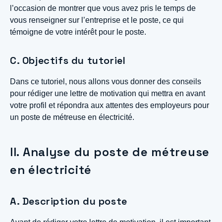
l’occasion de montrer que vous avez pris le temps de
vous renseigner sur l’entreprise et le poste, ce qui
témoigne de votre intérêt pour le poste.
C. Objectifs du tutoriel
Dans ce tutoriel, nous allons vous donner des conseils
pour rédiger une lettre de motivation qui mettra en avant
votre profil et répondra aux attentes des employeurs pour
un poste de métreuse en électricité.
II. Analyse du poste de métreuse
en électricité
A. Description du poste