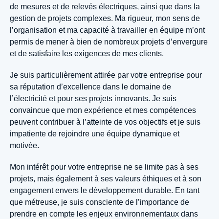
de mesures et de relevés électriques, ainsi que dans la
gestion de projets complexes. Ma rigueur, mon sens de
l’organisation et ma capacité à travailler en équipe m’ont
permis de mener à bien de nombreux projets d’envergure
et de satisfaire les exigences de mes clients.
Je suis particulièrement attirée par votre entreprise pour
sa réputation d’excellence dans le domaine de
l’électricité et pour ses projets innovants. Je suis
convaincue que mon expérience et mes compétences
peuvent contribuer à l’atteinte de vos objectifs et je suis
impatiente de rejoindre une équipe dynamique et
motivée.
Mon intérêt pour votre entreprise ne se limite pas à ses
projets, mais également à ses valeurs éthiques et à son
engagement envers le développement durable. En tant
que métreuse, je suis consciente de l’importance de
prendre en compte les enjeux environnementaux dans