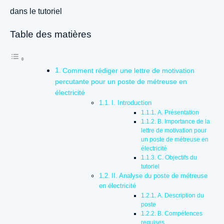
dans le tutoriel
Table des matières
Comment rédiger une lettre de motivation
percutante pour un poste de métreuse en
électricité
I. Introduction
A. Présentation
B. Importance de la
lettre de motivation pour
un poste de métreuse en
électricité
C. Objectifs du
tutoriel
II. Analyse du poste de métreuse
en électricité
A. Description du
poste
B. Compétences
requises