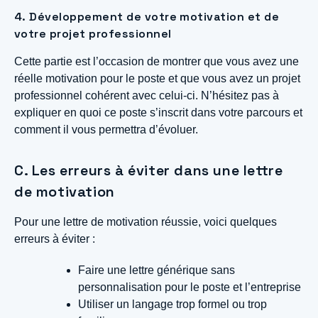
4. Développement de votre motivation et de
votre projet professionnel
Cette partie est l’occasion de montrer que vous avez une
réelle motivation pour le poste et que vous avez un projet
professionnel cohérent avec celui-ci. N’hésitez pas à
expliquer en quoi ce poste s’inscrit dans votre parcours et
comment il vous permettra d’évoluer.
C. Les erreurs à éviter dans une lettre
de motivation
Pour une lettre de motivation réussie, voici quelques
erreurs à éviter :
Faire une lettre générique sans
personnalisation pour le poste et l’entreprise
Utiliser un langage trop formel ou trop