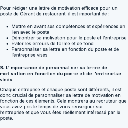
Pour rédiger une lettre de motivation efficace pour un
poste de Gérant de restaurant, il est important de :
Mettre en avant ses compétences et expériences en
lien avec le poste
Démontrer sa motivation pour le poste et l’entreprise
Éviter les erreurs de forme et de fond
Personnaliser sa lettre en fonction du poste et de
l’entreprise visés
B. L’importance de personnaliser sa lettre de
motivation en fonction du poste et de l’entreprise
visés
Chaque entreprise et chaque poste sont différents, il est
donc crucial de personnaliser sa lettre de motivation en
fonction de ces éléments. Cela montrera au recruteur que
vous avez pris le temps de vous renseigner sur
l’entreprise et que vous êtes réellement intéressé par le
poste.