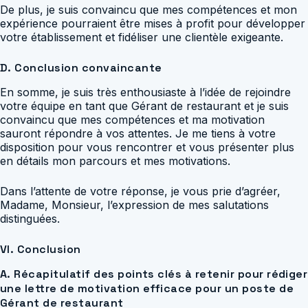
De plus, je suis convaincu que mes compétences et mon
expérience pourraient être mises à profit pour développer
votre établissement et fidéliser une clientèle exigeante.
D. Conclusion convaincante
En somme, je suis très enthousiaste à l’idée de rejoindre
votre équipe en tant que Gérant de restaurant et je suis
convaincu que mes compétences et ma motivation
sauront répondre à vos attentes. Je me tiens à votre
disposition pour vous rencontrer et vous présenter plus
en détails mon parcours et mes motivations.
Dans l’attente de votre réponse, je vous prie d’agréer,
Madame, Monsieur, l’expression de mes salutations
distinguées.
VI. Conclusion
A. Récapitulatif des points clés à retenir pour rédiger
une lettre de motivation efficace pour un poste de
Gérant de restaurant