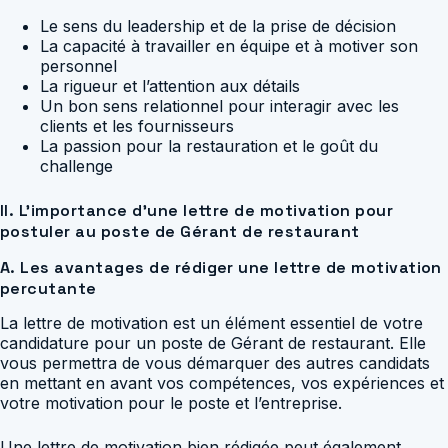
Le sens du leadership et de la prise de décision
La capacité à travailler en équipe et à motiver son
personnel
La rigueur et l’attention aux détails
Un bon sens relationnel pour interagir avec les
clients et les fournisseurs
La passion pour la restauration et le goût du
challenge
II. L’importance d’une lettre de motivation pour
postuler au poste de Gérant de restaurant
A. Les avantages de rédiger une lettre de motivation
percutante
La lettre de motivation est un élément essentiel de votre
candidature pour un poste de Gérant de restaurant. Elle
vous permettra de vous démarquer des autres candidats
en mettant en avant vos compétences, vos expériences et
votre motivation pour le poste et l’entreprise.
Une lettre de motivation bien rédigée peut également