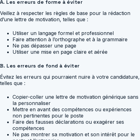
A. Les erreurs de forme à éviter
Veillez à respecter les règles de base pour la rédaction
d’une lettre de motivation, telles que :
Utiliser un langage formel et professionnel
Faire attention à l’orthographe et à la grammaire
Ne pas dépasser une page
Utiliser une mise en page claire et aérée
B. Les erreurs de fond à éviter
Évitez les erreurs qui pourraient nuire à votre candidature,
telles que :
Copier-coller une lettre de motivation générique sans
la personnaliser
Mettre en avant des compétences ou expériences
non pertinentes pour le poste
Faire des fausses déclarations ou exagérer ses
compétences
Ne pas montrer sa motivation et son intérêt pour le