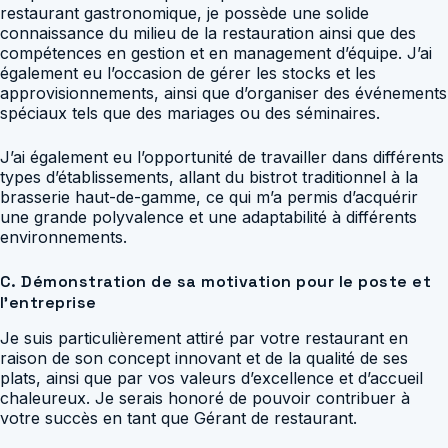
restaurant gastronomique, je possède une solide
connaissance du milieu de la restauration ainsi que des
compétences en gestion et en management d’équipe. J’ai
également eu l’occasion de gérer les stocks et les
approvisionnements, ainsi que d’organiser des événements
spéciaux tels que des mariages ou des séminaires.
J’ai également eu l’opportunité de travailler dans différents
types d’établissements, allant du bistrot traditionnel à la
brasserie haut-de-gamme, ce qui m’a permis d’acquérir
une grande polyvalence et une adaptabilité à différents
environnements.
C. Démonstration de sa motivation pour le poste et
l’entreprise
Je suis particulièrement attiré par votre restaurant en
raison de son concept innovant et de la qualité de ses
plats, ainsi que par vos valeurs d’excellence et d’accueil
chaleureux. Je serais honoré de pouvoir contribuer à
votre succès en tant que Gérant de restaurant.