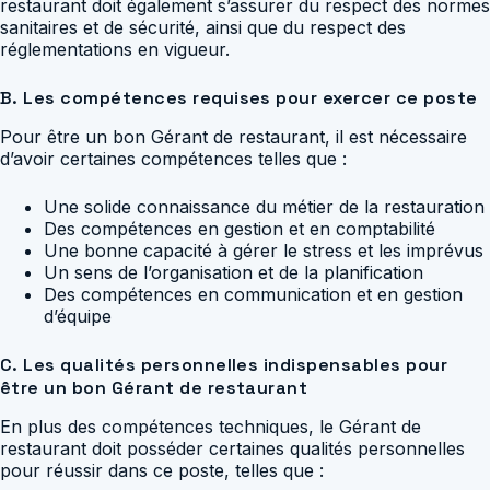
restaurant doit également s’assurer du respect des normes
sanitaires et de sécurité, ainsi que du respect des
réglementations en vigueur.
B. Les compétences requises pour exercer ce poste
Pour être un bon Gérant de restaurant, il est nécessaire
d’avoir certaines compétences telles que :
Une solide connaissance du métier de la restauration
Des compétences en gestion et en comptabilité
Une bonne capacité à gérer le stress et les imprévus
Un sens de l’organisation et de la planification
Des compétences en communication et en gestion
d’équipe
C. Les qualités personnelles indispensables pour
être un bon Gérant de restaurant
En plus des compétences techniques, le Gérant de
restaurant doit posséder certaines qualités personnelles
pour réussir dans ce poste, telles que :