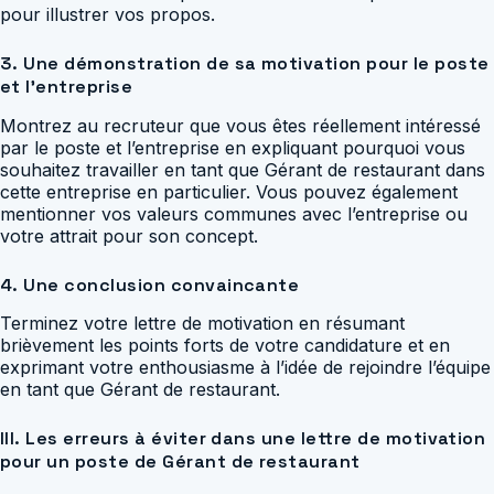
pour illustrer vos propos.
3. Une démonstration de sa motivation pour le poste
et l’entreprise
Montrez au recruteur que vous êtes réellement intéressé
par le poste et l’entreprise en expliquant pourquoi vous
souhaitez travailler en tant que Gérant de restaurant dans
cette entreprise en particulier. Vous pouvez également
mentionner vos valeurs communes avec l’entreprise ou
votre attrait pour son concept.
4. Une conclusion convaincante
Terminez votre lettre de motivation en résumant
brièvement les points forts de votre candidature et en
exprimant votre enthousiasme à l’idée de rejoindre l’équipe
en tant que Gérant de restaurant.
III. Les erreurs à éviter dans une lettre de motivation
pour un poste de Gérant de restaurant