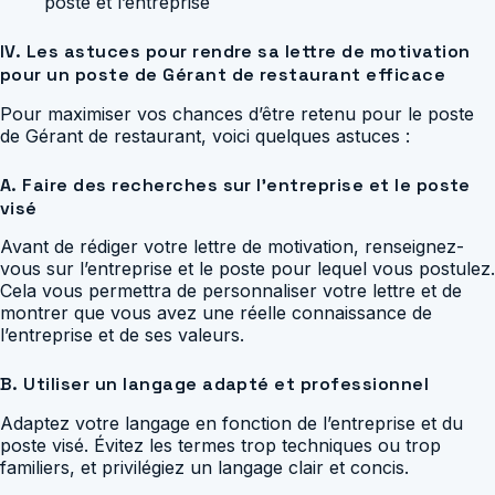
poste et l’entreprise
IV. Les astuces pour rendre sa lettre de motivation
pour un poste de Gérant de restaurant efficace
Pour maximiser vos chances d’être retenu pour le poste
de Gérant de restaurant, voici quelques astuces :
A. Faire des recherches sur l’entreprise et le poste
visé
Avant de rédiger votre lettre de motivation, renseignez-
vous sur l’entreprise et le poste pour lequel vous postulez.
Cela vous permettra de personnaliser votre lettre et de
montrer que vous avez une réelle connaissance de
l’entreprise et de ses valeurs.
B. Utiliser un langage adapté et professionnel
Adaptez votre langage en fonction de l’entreprise et du
poste visé. Évitez les termes trop techniques ou trop
familiers, et privilégiez un langage clair et concis.