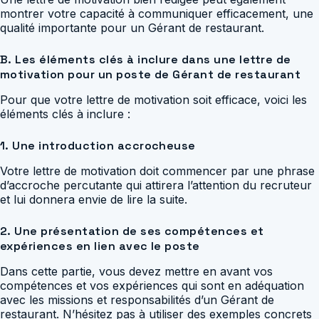
montrer votre capacité à communiquer efficacement, une
qualité importante pour un Gérant de restaurant.
B. Les éléments clés à inclure dans une lettre de
motivation pour un poste de Gérant de restaurant
Pour que votre lettre de motivation soit efficace, voici les
éléments clés à inclure :
1. Une introduction accrocheuse
Votre lettre de motivation doit commencer par une phrase
d’accroche percutante qui attirera l’attention du recruteur
et lui donnera envie de lire la suite.
2. Une présentation de ses compétences et
expériences en lien avec le poste
Dans cette partie, vous devez mettre en avant vos
compétences et vos expériences qui sont en adéquation
avec les missions et responsabilités d’un Gérant de
restaurant. N’hésitez pas à utiliser des exemples concrets