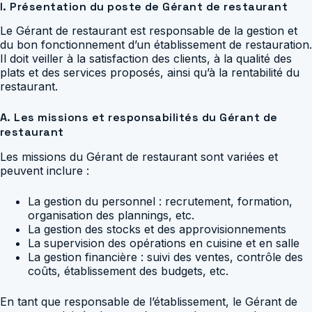
I. Présentation du poste de Gérant de restaurant
Le Gérant de restaurant est responsable de la gestion et
du bon fonctionnement d’un établissement de restauration.
Il doit veiller à la satisfaction des clients, à la qualité des
plats et des services proposés, ainsi qu’à la rentabilité du
restaurant.
A. Les missions et responsabilités du Gérant de
restaurant
Les missions du Gérant de restaurant sont variées et
peuvent inclure :
La gestion du personnel : recrutement, formation,
organisation des plannings, etc.
La gestion des stocks et des approvisionnements
La supervision des opérations en cuisine et en salle
La gestion financière : suivi des ventes, contrôle des
coûts, établissement des budgets, etc.
En tant que responsable de l’établissement, le Gérant de