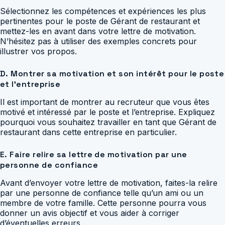
Sélectionnez les compétences et expériences les plus
pertinentes pour le poste de Gérant de restaurant et
mettez-les en avant dans votre lettre de motivation.
N’hésitez pas à utiliser des exemples concrets pour
illustrer vos propos.
D. Montrer sa motivation et son intérêt pour le poste
et l’entreprise
Il est important de montrer au recruteur que vous êtes
motivé et intéressé par le poste et l’entreprise. Expliquez
pourquoi vous souhaitez travailler en tant que Gérant de
restaurant dans cette entreprise en particulier.
E. Faire relire sa lettre de motivation par une
personne de confiance
Avant d’envoyer votre lettre de motivation, faites-la relire
par une personne de confiance telle qu’un ami ou un
membre de votre famille. Cette personne pourra vous
donner un avis objectif et vous aider à corriger
d’éventuelles erreurs.