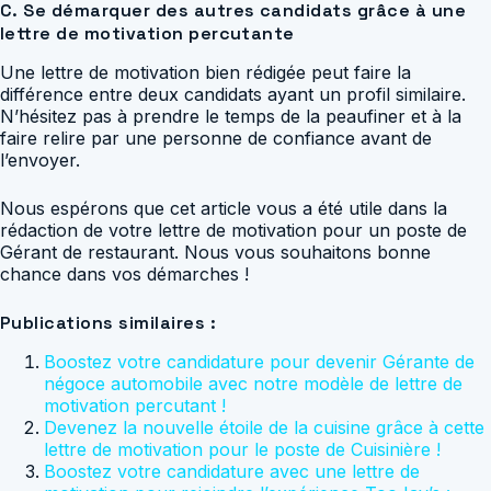
C. Se démarquer des autres candidats grâce à une
lettre de motivation percutante
Une lettre de motivation bien rédigée peut faire la
différence entre deux candidats ayant un profil similaire.
N’hésitez pas à prendre le temps de la peaufiner et à la
faire relire par une personne de confiance avant de
l’envoyer.
Nous espérons que cet article vous a été utile dans la
rédaction de votre lettre de motivation pour un poste de
Gérant de restaurant. Nous vous souhaitons bonne
chance dans vos démarches !
Publications similaires :
Boostez votre candidature pour devenir Gérante de
négoce automobile avec notre modèle de lettre de
motivation percutant !
Devenez la nouvelle étoile de la cuisine grâce à cette
lettre de motivation pour le poste de Cuisinière !
Boostez votre candidature avec une lettre de