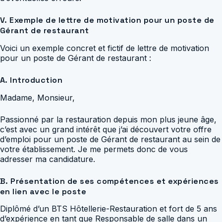
V. Exemple de lettre de motivation pour un poste de
Gérant de restaurant
Voici un exemple concret et fictif de lettre de motivation
pour un poste de Gérant de restaurant :
A. Introduction
Madame, Monsieur,
Passionné par la restauration depuis mon plus jeune âge,
c’est avec un grand intérêt que j’ai découvert votre offre
d’emploi pour un poste de Gérant de restaurant au sein de
votre établissement. Je me permets donc de vous
adresser ma candidature.
B. Présentation de ses compétences et expériences
en lien avec le poste
Diplômé d’un BTS Hôtellerie-Restauration et fort de 5 ans
d’expérience en tant que Responsable de salle dans un