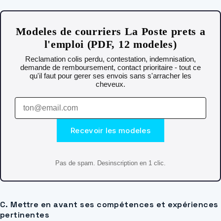
Modeles de courriers La Poste prets a
l'emploi (PDF, 12 modeles)
Reclamation colis perdu, contestation, indemnisation,
demande de remboursement, contact prioritaire - tout ce
qu'il faut pour gerer ses envois sans s'arracher les
cheveux.
Recevoir les modeles
Pas de spam. Desinscription en 1 clic.
C. Mettre en avant ses compétences et expériences
pertinentes