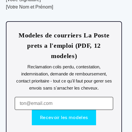
[Votre Nom et Prénom]
Modeles de courriers La Poste
prets a l'emploi (PDF, 12
modeles)
Reclamation colis perdu, contestation,
indemnisation, demande de remboursement,
contact prioritaire - tout ce qu'il faut pour gerer ses
envois sans s'arracher les cheveux.
Recevoir les modeles