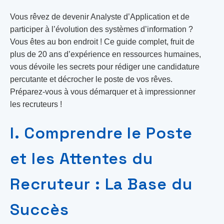
Vous rêvez de devenir Analyste d’Application et de
participer à l’évolution des systèmes d’information ?
Vous êtes au bon endroit ! Ce guide complet, fruit de
plus de 20 ans d’expérience en ressources humaines,
vous dévoile les secrets pour rédiger une candidature
percutante et décrocher le poste de vos rêves.
Préparez-vous à vous démarquer et à impressionner
les recruteurs !
I. Comprendre le Poste
et les Attentes du
Recruteur : La Base du
Succès