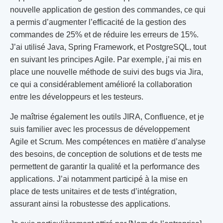
nouvelle application de gestion des commandes, ce qui
a permis d’augmenter l’efficacité de la gestion des
commandes de 25% et de réduire les erreurs de 15%.
J’ai utilisé Java, Spring Framework, et PostgreSQL, tout
en suivant les principes Agile. Par exemple, j’ai mis en
place une nouvelle méthode de suivi des bugs via Jira,
ce qui a considérablement amélioré la collaboration
entre les développeurs et les testeurs.
Je maîtrise également les outils JIRA, Confluence, et je
suis familier avec les processus de développement
Agile et Scrum. Mes compétences en matière d’analyse
des besoins, de conception de solutions et de tests me
permettent de garantir la qualité et la performance des
applications. J’ai notamment participé à la mise en
place de tests unitaires et de tests d’intégration,
assurant ainsi la robustesse des applications.