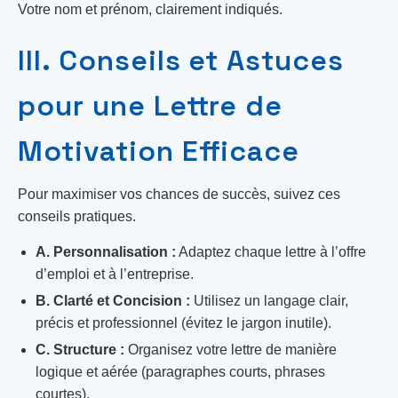
Votre nom et prénom, clairement indiqués.
III. Conseils et Astuces
pour une Lettre de
Motivation Efficace
Pour maximiser vos chances de succès, suivez ces
conseils pratiques.
A. Personnalisation :
Adaptez chaque lettre à l’offre
d’emploi et à l’entreprise.
B. Clarté et Concision :
Utilisez un langage clair,
précis et professionnel (évitez le jargon inutile).
C. Structure :
Organisez votre lettre de manière
logique et aérée (paragraphes courts, phrases
courtes).