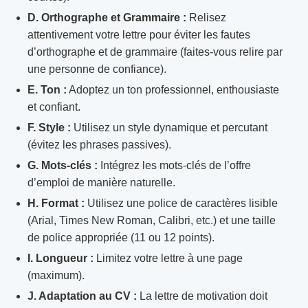
D. Orthographe et Grammaire :
Relisez
attentivement votre lettre pour éviter les fautes
d’orthographe et de grammaire (faites-vous relire par
une personne de confiance).
E. Ton :
Adoptez un ton professionnel, enthousiaste
et confiant.
F. Style :
Utilisez un style dynamique et percutant
(évitez les phrases passives).
G. Mots-clés :
Intégrez les mots-clés de l’offre
d’emploi de manière naturelle.
H. Format :
Utilisez une police de caractères lisible
(Arial, Times New Roman, Calibri, etc.) et une taille
de police appropriée (11 ou 12 points).
I. Longueur :
Limitez votre lettre à une page
(maximum).
J. Adaptation au CV :
La lettre de motivation doit