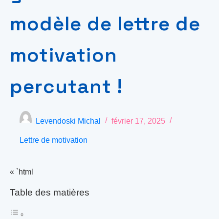
modèle de lettre de
motivation
percutant !
Levendoski Michal
février 17, 2025
Lettre de motivation
« `html
Table des matières