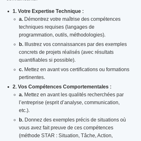
1. Votre Expertise Technique :
a.
Démontrez votre maîtrise des compétences
techniques requises (langages de
programmation, outils, méthodologies).
b.
Illustrez vos connaissances par des exemples
concrets de projets réalisés (avec résultats
quantifiables si possible).
c.
Mettez en avant vos certifications ou formations
pertinentes.
2. Vos Compétences Comportementales :
a.
Mettez en avant les qualités recherchées par
l’entreprise (esprit d’analyse, communication,
etc.).
b.
Donnez des exemples précis de situations où
vous avez fait preuve de ces compétences
(méthode STAR : Situation, Tâche, Action,