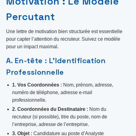
Motivation : Le Modèle
Percutant
Une lettre de motivation bien structurée est essentielle
pour capter l’attention du recruteur. Suivez ce modèle
pour un impact maximal.
A. En-tête : L’Identification
Professionnelle
1. Vos Coordonnées :
Nom, prénom, adresse,
numéro de téléphone, adresse e-mail
professionnelle.
2. Coordonnées du Destinataire :
Nom du
recruteur (si possible), titre du poste, nom de
l’entreprise, adresse de l’entreprise.
3. Objet :
Candidature au poste d’Analyste