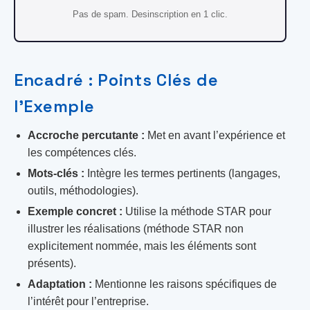
Pas de spam. Desinscription en 1 clic.
Encadré : Points Clés de
l’Exemple
Accroche percutante :
Met en avant l’expérience et
les compétences clés.
Mots-clés :
Intègre les termes pertinents (langages,
outils, méthodologies).
Exemple concret :
Utilise la méthode STAR pour
illustrer les réalisations (méthode STAR non
explicitement nommée, mais les éléments sont
présents).
Adaptation :
Mentionne les raisons spécifiques de
l’intérêt pour l’entreprise.