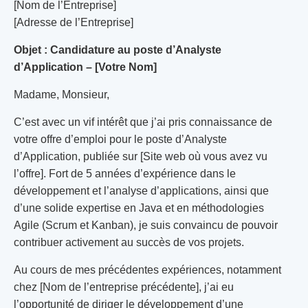
[Nom de l’Entreprise]
[Adresse de l’Entreprise]
Objet : Candidature au poste d’Analyste
d’Application – [Votre Nom]
Madame, Monsieur,
C’est avec un vif intérêt que j’ai pris connaissance de
votre offre d’emploi pour le poste d’Analyste
d’Application, publiée sur [Site web où vous avez vu
l’offre]. Fort de 5 années d’expérience dans le
développement et l’analyse d’applications, ainsi que
d’une solide expertise en Java et en méthodologies
Agile (Scrum et Kanban), je suis convaincu de pouvoir
contribuer activement au succès de vos projets.
Au cours de mes précédentes expériences, notamment
chez [Nom de l’entreprise précédente], j’ai eu
l’opportunité de diriger le développement d’une