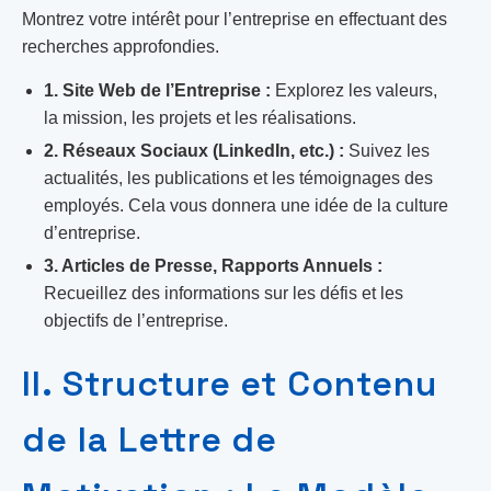
Montrez votre intérêt pour l’entreprise en effectuant des
recherches approfondies.
1. Site Web de l’Entreprise :
Explorez les valeurs,
la mission, les projets et les réalisations.
2. Réseaux Sociaux (LinkedIn, etc.) :
Suivez les
actualités, les publications et les témoignages des
employés. Cela vous donnera une idée de la culture
d’entreprise.
3. Articles de Presse, Rapports Annuels :
Recueillez des informations sur les défis et les
objectifs de l’entreprise.
II. Structure et Contenu
de la Lettre de