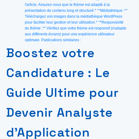
l'article. Assurez-vous que le thème est adapté à la
présentation de contenu long et structuré.* **Médiathèque :**
Téléchargez vos images dans la médiathèque WordPress
pour faciliter leur gestion et leur utilisation.* **Responsivité
du thème :** Vérifiez que votre thème est responsif (s'adapte
aux différents écrans) pour une expérience utilisateur
optimale. Publications similaires :
Boostez votre
Candidature : Le
Guide Ultime pour
Devenir Analyste
d’Application