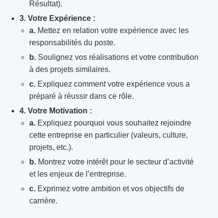
Résultat).
3. Votre Expérience :
a.
Mettez en relation votre expérience avec les
responsabilités du poste.
b.
Soulignez vos réalisations et votre contribution
à des projets similaires.
c.
Expliquez comment votre expérience vous a
préparé à réussir dans ce rôle.
4. Votre Motivation :
a.
Expliquez pourquoi vous souhaitez rejoindre
cette entreprise en particulier (valeurs, culture,
projets, etc.).
b.
Montrez votre intérêt pour le secteur d’activité
et les enjeux de l’entreprise.
c.
Exprimez votre ambition et vos objectifs de
carrière.