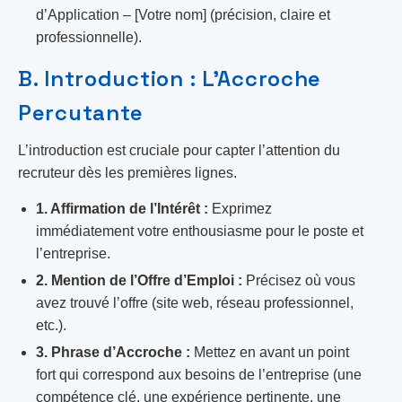
d’Application – [Votre nom] (précision, claire et
professionnelle).
B. Introduction : L’Accroche
Percutante
L’introduction est cruciale pour capter l’attention du
recruteur dès les premières lignes.
1. Affirmation de l’Intérêt :
Exprimez
immédiatement votre enthousiasme pour le poste et
l’entreprise.
2. Mention de l’Offre d’Emploi :
Précisez où vous
avez trouvé l’offre (site web, réseau professionnel,
etc.).
3. Phrase d’Accroche :
Mettez en avant un point
fort qui correspond aux besoins de l’entreprise (une
compétence clé, une expérience pertinente, une