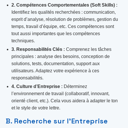
2. Compétences Comportementales (Soft Skills) :
Identifiez les qualités recherchées : communication,
esprit d’analyse, résolution de problèmes, gestion du
temps, travail d’équipe, etc. Ces compétences sont
tout aussi importantes que les compétences
techniques.
3. Responsabilités Clés :
Comprenez les tâches
principales : analyse des besoins, conception de
solutions, tests, documentation, support aux
utilisateurs. Adaptez votre expérience à ces
responsabilités.
4. Culture d’Entreprise :
Déterminez
l’environnement de travail (collaboratif, innovant,
orienté client, etc.). Cela vous aidera à adapter le ton
et le style de votre lettre.
B. Recherche sur l’Entreprise