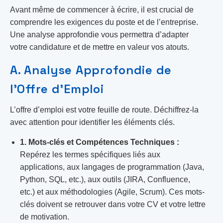
Avant même de commencer à écrire, il est crucial de
comprendre les exigences du poste et de l’entreprise.
Une analyse approfondie vous permettra d’adapter
votre candidature et de mettre en valeur vos atouts.
A. Analyse Approfondie de
l’Offre d’Emploi
L’offre d’emploi est votre feuille de route. Déchiffrez-la
avec attention pour identifier les éléments clés.
1. Mots-clés et Compétences Techniques :
Repérez les termes spécifiques liés aux
applications, aux langages de programmation (Java,
Python, SQL, etc.), aux outils (JIRA, Confluence,
etc.) et aux méthodologies (Agile, Scrum). Ces mots-
clés doivent se retrouver dans votre CV et votre lettre
de motivation.