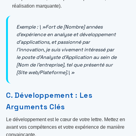
réalisation marquante).
Exemple : \ »Fort de [Nombre] années
d’expérience en analyse et développement
d’applications, et passionné par
l’innovation, je suis vivement intéressé par
le poste d’Analyste d’Application au sein de
[Nom de l’entreprise], tel que présenté sur
[Site web/Plateforme].\ »
C. Développement : Les
Arguments Clés
Le développement est le cœur de votre lettre. Mettez en
avant vos compétences et votre expérience de manière
convaincante.