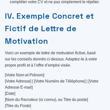
compléter votre CV et ne pas simplement le répéter.
IV. Exemple Concret et
Fictif de Lettre de
Motivation
Voici un exemple de lettre de motivation fictive, basé
sur les conseils donnés ci-dessus. Adaptez-le à votre
propre profil et à l’offre d’emploi visée.
[Votre Nom et Prénom]
[Votre Adresse] | [Votre Numéro de Téléphone] | [Votre
Adresse E-mail]
[Date]
[Nom du Recruteur (si connu), ou Titre du poste]
[Titre du Poste]