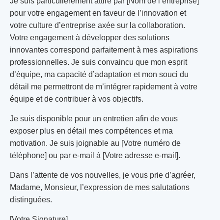
Je suis particulièrement attiré par [Nom de l’entreprise]
pour votre engagement en faveur de l’innovation et
votre culture d’entreprise axée sur la collaboration.
Votre engagement à développer des solutions
innovantes correspond parfaitement à mes aspirations
professionnelles. Je suis convaincu que mon esprit
d’équipe, ma capacité d’adaptation et mon souci du
détail me permettront de m’intégrer rapidement à votre
équipe et de contribuer à vos objectifs.
Je suis disponible pour un entretien afin de vous
exposer plus en détail mes compétences et ma
motivation. Je suis joignable au [Votre numéro de
téléphone] ou par e-mail à [Votre adresse e-mail].
Dans l’attente de vos nouvelles, je vous prie d’agréer,
Madame, Monsieur, l’expression de mes salutations
distinguées.
[Votre Signature]