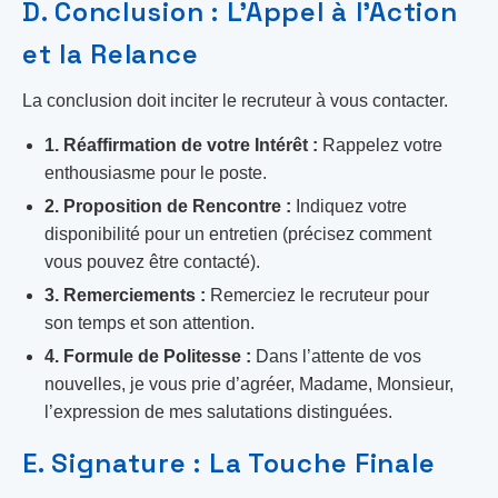
D. Conclusion : L’Appel à l’Action
et la Relance
La conclusion doit inciter le recruteur à vous contacter.
1. Réaffirmation de votre Intérêt :
Rappelez votre
enthousiasme pour le poste.
2. Proposition de Rencontre :
Indiquez votre
disponibilité pour un entretien (précisez comment
vous pouvez être contacté).
3. Remerciements :
Remerciez le recruteur pour
son temps et son attention.
4. Formule de Politesse :
Dans l’attente de vos
nouvelles, je vous prie d’agréer, Madame, Monsieur,
l’expression de mes salutations distinguées.
E. Signature : La Touche Finale