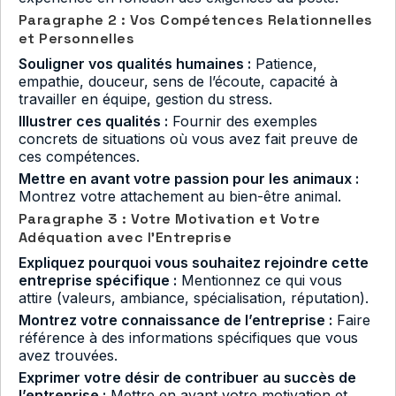
Paragraphe 2 : Vos Compétences Relationnelles
et Personnelles
Souligner vos qualités humaines :
Patience,
empathie, douceur, sens de l’écoute, capacité à
travailler en équipe, gestion du stress.
Illustrer ces qualités :
Fournir des exemples
concrets de situations où vous avez fait preuve de
ces compétences.
Mettre en avant votre passion pour les animaux :
Montrez votre attachement au bien-être animal.
Paragraphe 3 : Votre Motivation et Votre
Adéquation avec l’Entreprise
Expliquez pourquoi vous souhaitez rejoindre cette
entreprise spécifique :
Mentionnez ce qui vous
attire (valeurs, ambiance, spécialisation, réputation).
Montrez votre connaissance de l’entreprise :
Faire
référence à des informations spécifiques que vous
avez trouvées.
Exprimer votre désir de contribuer au succès de
l’entreprise :
Mettre en avant votre motivation et