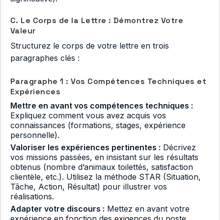
C. Le Corps de la Lettre : Démontrez Votre
Valeur
Structurez le corps de votre lettre en trois
paragraphes clés :
Paragraphe 1 : Vos Compétences Techniques et
Expériences
Mettre en avant vos compétences techniques :
Expliquez comment vous avez acquis vos
connaissances (formations, stages, expérience
personnelle).
Valoriser les expériences pertinentes :
Décrivez
vos missions passées, en insistant sur les résultats
obtenus (nombre d’animaux toilettés, satisfaction
clientèle, etc.). Utilisez la méthode STAR (Situation,
Tâche, Action, Résultat) pour illustrer vos
réalisations.
Adapter votre discours :
Mettez en avant votre
expérience en fonction des exigences du poste.