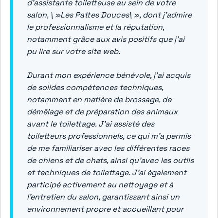
d’assistante toiletteuse au sein de votre
salon, \ »Les Pattes Douces\ », dont j’admire
le professionnalisme et la réputation,
notamment grâce aux avis positifs que j’ai
pu lire sur votre site web.
Durant mon expérience bénévole, j’ai acquis
de solides compétences techniques,
notamment en matière de brossage, de
démêlage et de préparation des animaux
avant le toilettage. J’ai assisté des
toiletteurs professionnels, ce qui m’a permis
de me familiariser avec les différentes races
de chiens et de chats, ainsi qu’avec les outils
et techniques de toilettage. J’ai également
participé activement au nettoyage et à
l’entretien du salon, garantissant ainsi un
environnement propre et accueillant pour