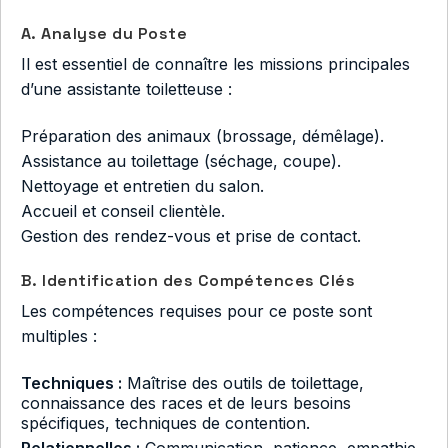
A. Analyse du Poste
Il est essentiel de connaître les missions principales
d’une assistante toiletteuse :
Préparation des animaux (brossage, démêlage).
Assistance au toilettage (séchage, coupe).
Nettoyage et entretien du salon.
Accueil et conseil clientèle.
Gestion des rendez-vous et prise de contact.
B. Identification des Compétences Clés
Les compétences requises pour ce poste sont
multiples :
Techniques :
Maîtrise des outils de toilettage,
connaissance des races et de leurs besoins
spécifiques, techniques de contention.
Relationnelles :
Communication, patience, empathie,