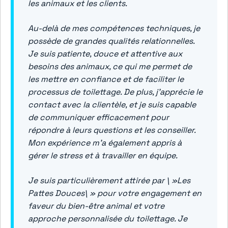
les animaux et les clients.
Au-delà de mes compétences techniques, je
possède de grandes qualités relationnelles.
Je suis patiente, douce et attentive aux
besoins des animaux, ce qui me permet de
les mettre en confiance et de faciliter le
processus de toilettage. De plus, j’apprécie le
contact avec la clientèle, et je suis capable
de communiquer efficacement pour
répondre à leurs questions et les conseiller.
Mon expérience m’a également appris à
gérer le stress et à travailler en équipe.
Je suis particulièrement attirée par \ »Les
Pattes Douces\ » pour votre engagement en
faveur du bien-être animal et votre
approche personnalisée du toilettage. Je