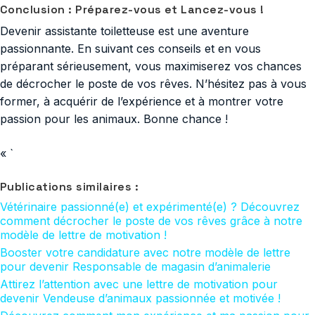
Conclusion : Préparez-vous et Lancez-vous !
Devenir assistante toiletteuse est une aventure
passionnante. En suivant ces conseils et en vous
préparant sérieusement, vous maximiserez vos chances
de décrocher le poste de vos rêves. N’hésitez pas à vous
former, à acquérir de l’expérience et à montrer votre
passion pour les animaux. Bonne chance !
« `
Publications similaires :
Vétérinaire passionné(e) et expérimenté(e) ? Découvrez
comment décrocher le poste de vos rêves grâce à notre
modèle de lettre de motivation !
Booster votre candidature avec notre modèle de lettre
pour devenir Responsable de magasin d’animalerie
Attirez l’attention avec une lettre de motivation pour
devenir Vendeuse d’animaux passionnée et motivée !