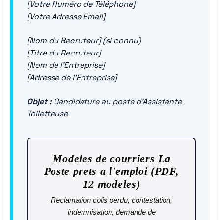
[Votre Numéro de Téléphone]
[Votre Adresse Email]
[Nom du Recruteur] (si connu)
[Titre du Recruteur]
[Nom de l’Entreprise]
[Adresse de l’Entreprise]
Objet :
Candidature au poste d’Assistante
Toiletteuse
Modeles de courriers La
Poste prets a l'emploi (PDF,
12 modeles)
Reclamation colis perdu, contestation,
indemnisation, demande de