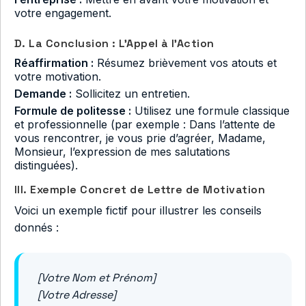
votre engagement.
D. La Conclusion : L’Appel à l’Action
Réaffirmation :
Résumez brièvement vos atouts et
votre motivation.
Demande :
Sollicitez un entretien.
Formule de politesse :
Utilisez une formule classique
et professionnelle (par exemple : Dans l’attente de
vous rencontrer, je vous prie d’agréer, Madame,
Monsieur, l’expression de mes salutations
distinguées).
III. Exemple Concret de Lettre de Motivation
Voici un exemple fictif pour illustrer les conseils
donnés :
[Votre Nom et Prénom]
[Votre Adresse]