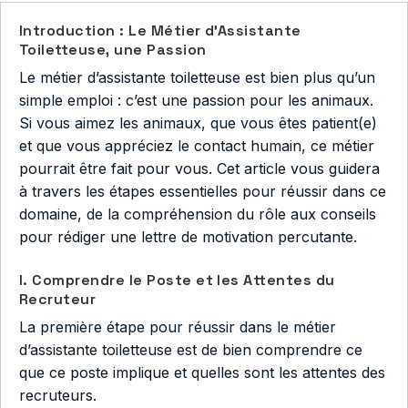
Introduction : Le Métier d’Assistante
Toiletteuse, une Passion
Le métier d’assistante toiletteuse est bien plus qu’un
simple emploi : c’est une passion pour les animaux.
Si vous aimez les animaux, que vous êtes patient(e)
et que vous appréciez le contact humain, ce métier
pourrait être fait pour vous. Cet article vous guidera
à travers les étapes essentielles pour réussir dans ce
domaine, de la compréhension du rôle aux conseils
pour rédiger une lettre de motivation percutante.
I. Comprendre le Poste et les Attentes du
Recruteur
La première étape pour réussir dans le métier
d’assistante toiletteuse est de bien comprendre ce
que ce poste implique et quelles sont les attentes des
recruteurs.