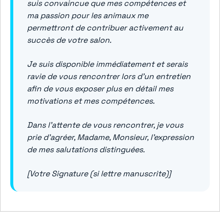
suis convaincue que mes compétences et
ma passion pour les animaux me
permettront de contribuer activement au
succès de votre salon.
Je suis disponible immédiatement et serais
ravie de vous rencontrer lors d’un entretien
afin de vous exposer plus en détail mes
motivations et mes compétences.
Dans l’attente de vous rencontrer, je vous
prie d’agréer, Madame, Monsieur, l’expression
de mes salutations distinguées.
[Votre Signature (si lettre manuscrite)]