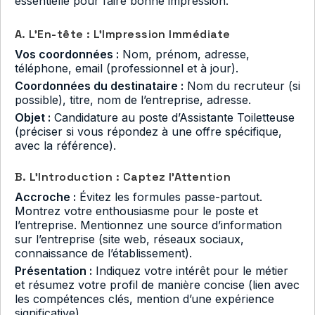
essentielle pour faire bonne impression.
A. L’En-tête : L’Impression Immédiate
Vos coordonnées :
Nom, prénom, adresse,
téléphone, email (professionnel et à jour).
Coordonnées du destinataire :
Nom du recruteur (si
possible), titre, nom de l’entreprise, adresse.
Objet :
Candidature au poste d’Assistante Toiletteuse
(préciser si vous répondez à une offre spécifique,
avec la référence).
B. L’Introduction : Captez l’Attention
Accroche :
Évitez les formules passe-partout.
Montrez votre enthousiasme pour le poste et
l’entreprise. Mentionnez une source d’information
sur l’entreprise (site web, réseaux sociaux,
connaissance de l’établissement).
Présentation :
Indiquez votre intérêt pour le métier
et résumez votre profil de manière concise (lien avec
les compétences clés, mention d’une expérience
significative).