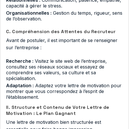
capacité à gérer le stress.
Organisationnelles :
Gestion du temps, rigueur, sens
de l’observation.
C. Compréhension des Attentes du Recruteur
Avant de postuler, il est important de se renseigner
sur l’entreprise :
Recherche :
Visitez le site web de l’entreprise,
consultez ses réseaux sociaux et essayez de
comprendre ses valeurs, sa culture et sa
spécialisation.
Adaptation :
Adaptez votre lettre de motivation pour
montrer que vous correspondez à l’esprit de
l’établissement.
II. Structure et Contenu de Votre Lettre de
Motivation : Le Plan Gagnant
Une lettre de motivation bien structurée est