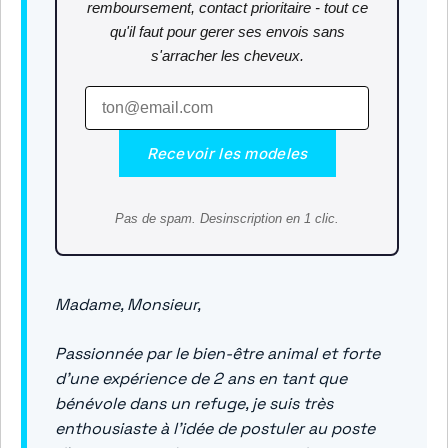
remboursement, contact prioritaire - tout ce
qu'il faut pour gerer ses envois sans
s'arracher les cheveux.
Recevoir les modeles
Pas de spam. Desinscription en 1 clic.
Madame, Monsieur,
Passionnée par le bien-être animal et forte
d’une expérience de 2 ans en tant que
bénévole dans un refuge, je suis très
enthousiaste à l’idée de postuler au poste