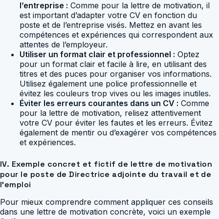
l’entreprise :
Comme pour la lettre de motivation, il
est important d’adapter votre CV en fonction du
poste et de l’entreprise visés. Mettez en avant les
compétences et expériences qui correspondent aux
attentes de l’employeur.
Utiliser un format clair et professionnel :
Optez
pour un format clair et facile à lire, en utilisant des
titres et des puces pour organiser vos informations.
Utilisez également une police professionnelle et
évitez les couleurs trop vives ou les images inutiles.
Éviter les erreurs courantes dans un CV :
Comme
pour la lettre de motivation, relisez attentivement
votre CV pour éviter les fautes et les erreurs. Évitez
également de mentir ou d’exagérer vos compétences
et expériences.
IV. Exemple concret et fictif de lettre de motivation
pour le poste de Directrice adjointe du travail et de
l’emploi
Pour mieux comprendre comment appliquer ces conseils
dans une lettre de motivation concrète, voici un exemple