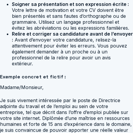
Soigner sa présentation et son expression écrite :
Votre lettre de motivation et votre CV doivent être
bien présentés et sans fautes d’orthographe ou de
grammaire. Utilisez un langage professionnel et
évitez les abréviations ou les expressions familières.
Relire et corriger sa candidature avant de l’envoyer
:
Avant d’envoyer votre candidature, relisez-la
attentivement pour éviter les erreurs. Vous pouvez
également demander à un proche ou à un
professionnel de la relire pour avoir un avis
extérieur.
Exemple concret et fictif :
Madame/Monsieur,
Je suis vivement intéressée par le poste de Directrice
adjointe du travail et de l’emploi au sein de votre
entreprise, tel que décrit dans l’offre d’emploi publiée sur
votre site internet. Diplômée d’une maîtrise en ressources
humaines et forte de 15 ans d’expérience dans le domaine,
je suis convaincue de pouvoir apporter une réelle valeur