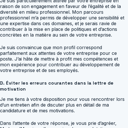
Je suis particulièrement attirée par votre entreprise en
raison de son engagement en faveur de l’égalité et de la
diversité en milieu professionnel. Mon parcours
professionnel m’a permis de développer une sensibilité et
une expertise dans ces domaines, et je serais ravie de
contribuer à la mise en place de politiques et d’actions
concrètes en la matière au sein de votre entreprise.
Je suis convaincue que mon profil correspond
parfaitement aux attentes de votre entreprise pour ce
poste. J’ai hâte de mettre à profit mes compétences et
mon expérience pour contribuer au développement de
votre entreprise et de ses employés.
D. Éviter les erreurs courantes dans la lettre de
motivation
Je me tiens à votre disposition pour vous rencontrer lors
d’un entretien afin de discuter plus en détail de ma
candidature et de mes motivations.
Dans l’attente de votre réponse, je vous prie d’agréer,