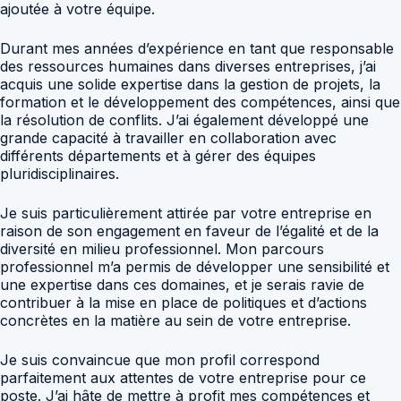
ajoutée à votre équipe.
Durant mes années d’expérience en tant que responsable
des ressources humaines dans diverses entreprises, j’ai
acquis une solide expertise dans la gestion de projets, la
formation et le développement des compétences, ainsi que
la résolution de conflits. J’ai également développé une
grande capacité à travailler en collaboration avec
différents départements et à gérer des équipes
pluridisciplinaires.
Je suis particulièrement attirée par votre entreprise en
raison de son engagement en faveur de l’égalité et de la
diversité en milieu professionnel. Mon parcours
professionnel m’a permis de développer une sensibilité et
une expertise dans ces domaines, et je serais ravie de
contribuer à la mise en place de politiques et d’actions
concrètes en la matière au sein de votre entreprise.
Je suis convaincue que mon profil correspond
parfaitement aux attentes de votre entreprise pour ce
poste. J’ai hâte de mettre à profit mes compétences et