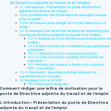
de Directrice adjointe du travail et de l’emploi
I. Introduction : Présentation du poste de Directrice
adjointe du travail et de l’emploi
II. Les éléments clés d’une lettre de motivation réussie
pour ce poste
III. Les astuces pour rédiger un CV percutant pour ce
poste
IV. Exemple concret et fictif de lettre de motivation pour
le poste de Directrice adjointe du travail et de l’emploi
A. Analyse de l’offre d’emploi et personnalisation de
la lettre
B. Mise en avant des compétences et expériences
pertinentes
C. Utilisation d’un ton dynamique et positif
D. Éviter les erreurs courantes dans la lettre de
motivation
Modeles de courriers La Poste prets a l'emploi
(PDF, 12 modeles)
V. Conclusion : Importance de bien préparer sa
candidature pour ce poste
Exemple concret et fictif :
Publications similaires :
Comment rédiger une lettre de motivation pour le
poste de Directrice adjointe du travail et de l’emploi
I. Introduction : Présentation du poste de Directrice
adjointe du travail et de l’emploi