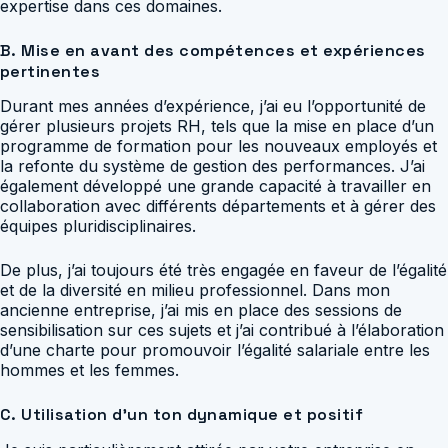
expertise dans ces domaines.
B. Mise en avant des compétences et expériences
pertinentes
Durant mes années d’expérience, j’ai eu l’opportunité de
gérer plusieurs projets RH, tels que la mise en place d’un
programme de formation pour les nouveaux employés et
la refonte du système de gestion des performances. J’ai
également développé une grande capacité à travailler en
collaboration avec différents départements et à gérer des
équipes pluridisciplinaires.
De plus, j’ai toujours été très engagée en faveur de l’égalité
et de la diversité en milieu professionnel. Dans mon
ancienne entreprise, j’ai mis en place des sessions de
sensibilisation sur ces sujets et j’ai contribué à l’élaboration
d’une charte pour promouvoir l’égalité salariale entre les
hommes et les femmes.
C. Utilisation d’un ton dynamique et positif