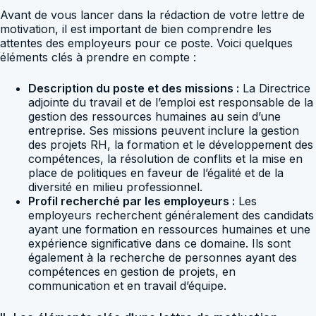
Avant de vous lancer dans la rédaction de votre lettre de
motivation, il est important de bien comprendre les
attentes des employeurs pour ce poste. Voici quelques
éléments clés à prendre en compte :
Description du poste et des missions :
La Directrice
adjointe du travail et de l’emploi est responsable de la
gestion des ressources humaines au sein d’une
entreprise. Ses missions peuvent inclure la gestion
des projets RH, la formation et le développement des
compétences, la résolution de conflits et la mise en
place de politiques en faveur de l’égalité et de la
diversité en milieu professionnel.
Profil recherché par les employeurs :
Les
employeurs recherchent généralement des candidats
ayant une formation en ressources humaines et une
expérience significative dans ce domaine. Ils sont
également à la recherche de personnes ayant des
compétences en gestion de projets, en
communication et en travail d’équipe.