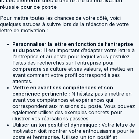
II. Les éléments clés d’une lettre de motivation
réussie pour ce poste
Pour mettre toutes les chances de votre côté, voici
quelques astuces à suivre lors de la rédaction de votre
lettre de motivation :
Personnaliser la lettre en fonction de l’entreprise
et du poste :
Il est important d’adapter votre lettre à
l’entreprise et au poste pour lequel vous postulez.
Faites des recherches sur l’entreprise pour
comprendre sa culture et ses valeurs, et mettez en
avant comment votre profil correspond à ses
attentes.
Mettre en avant ses compétences et son
expérience pertinente :
N’hésitez pas à mettre en
avant vos compétences et expériences qui
correspondent aux missions du poste. Vous pouvez
également utiliser des exemples concrets pour
illustrer vos réalisations passées.
Utiliser un ton positif et dynamique :
Votre lettre de
motivation doit montrer votre enthousiasme pour le
poste et l’entreprise. Utilisez un ton positif et