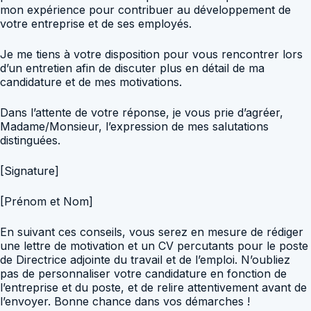
mon expérience pour contribuer au développement de
votre entreprise et de ses employés.
Je me tiens à votre disposition pour vous rencontrer lors
d’un entretien afin de discuter plus en détail de ma
candidature et de mes motivations.
Dans l’attente de votre réponse, je vous prie d’agréer,
Madame/Monsieur, l’expression de mes salutations
distinguées.
[Signature]
[Prénom et Nom]
En suivant ces conseils, vous serez en mesure de rédiger
une lettre de motivation et un CV percutants pour le poste
de Directrice adjointe du travail et de l’emploi. N’oubliez
pas de personnaliser votre candidature en fonction de
l’entreprise et du poste, et de relire attentivement avant de
l’envoyer. Bonne chance dans vos démarches !