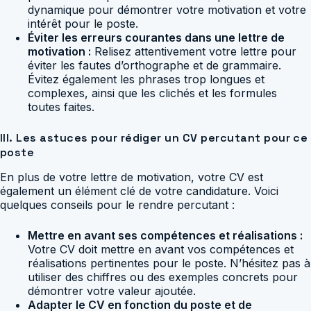
dynamique pour démontrer votre motivation et votre
intérêt pour le poste.
Éviter les erreurs courantes dans une lettre de
motivation :
Relisez attentivement votre lettre pour
éviter les fautes d’orthographe et de grammaire.
Évitez également les phrases trop longues et
complexes, ainsi que les clichés et les formules
toutes faites.
III. Les astuces pour rédiger un CV percutant pour ce
poste
En plus de votre lettre de motivation, votre CV est
également un élément clé de votre candidature. Voici
quelques conseils pour le rendre percutant :
Mettre en avant ses compétences et réalisations :
Votre CV doit mettre en avant vos compétences et
réalisations pertinentes pour le poste. N’hésitez pas à
utiliser des chiffres ou des exemples concrets pour
démontrer votre valeur ajoutée.
Adapter le CV en fonction du poste et de