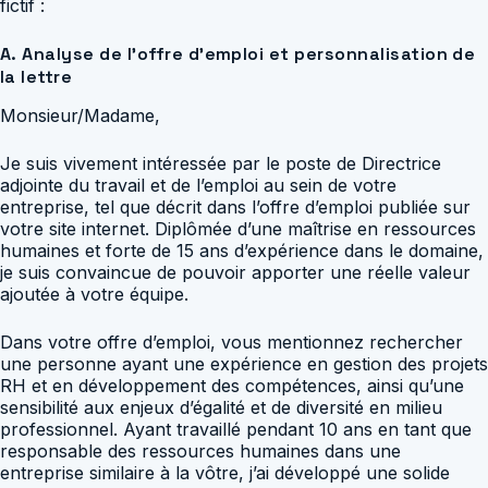
fictif :
A. Analyse de l’offre d’emploi et personnalisation de
la lettre
Monsieur/Madame,
Je suis vivement intéressée par le poste de Directrice
adjointe du travail et de l’emploi au sein de votre
entreprise, tel que décrit dans l’offre d’emploi publiée sur
votre site internet. Diplômée d’une maîtrise en ressources
humaines et forte de 15 ans d’expérience dans le domaine,
je suis convaincue de pouvoir apporter une réelle valeur
ajoutée à votre équipe.
Dans votre offre d’emploi, vous mentionnez rechercher
une personne ayant une expérience en gestion des projets
RH et en développement des compétences, ainsi qu’une
sensibilité aux enjeux d’égalité et de diversité en milieu
professionnel. Ayant travaillé pendant 10 ans en tant que
responsable des ressources humaines dans une
entreprise similaire à la vôtre, j’ai développé une solide