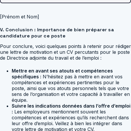
[Prénom et Nom]
V. Conclusion : Importance de bien préparer sa
candidature pour ce poste
Pour conclure, voici quelques points à retenir pour rédiger
une lettre de motivation et un CV percutants pour le poste
de Directrice adjointe du travail et de l’emploi :
Mettre en avant ses atouts et compétences
spécifiques :
N’hésitez pas à mettre en avant vos
compétences et expériences pertinentes pour le
poste, ainsi que vos atouts personnels tels que votre
sens de l’organisation et votre capacité à travailler en
équipe.
Suivre les indications données dans l’offre d’emploi
:
Les employeurs mentionnent souvent les
compétences et expériences qu’ils recherchent dans
leur offre d’emploi. Veillez à bien les intégrer dans
votre lettre de motivation et votre CV.