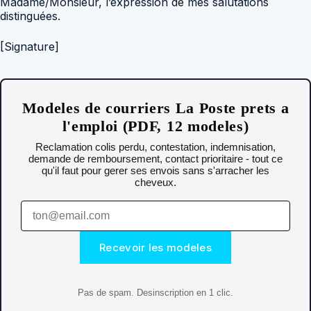
Madame/Monsieur, l’expression de mes salutations
distinguées.
[Signature]
Modeles de courriers La Poste prets a
l'emploi (PDF, 12 modeles)
Reclamation colis perdu, contestation, indemnisation,
demande de remboursement, contact prioritaire - tout ce
qu'il faut pour gerer ses envois sans s'arracher les
cheveux.
Recevoir les modeles
Pas de spam. Desinscription en 1 clic.