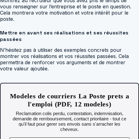
Montrez au recruteur que vous avez pris le temps de
vous renseigner sur l’entreprise et le poste en question.
Cela montrera votre motivation et votre intérêt pour le
poste.
Mettre en avant ses réalisations et ses réussites
passées
N’hésitez pas à utiliser des exemples concrets pour
montrer vos réalisations et vos réussites passées. Cela
permettra de renforcer vos arguments et de montrer
votre valeur ajoutée.
Modeles de courriers La Poste prets a
l'emploi (PDF, 12 modeles)
Reclamation colis perdu, contestation, indemnisation,
demande de remboursement, contact prioritaire - tout ce
qu'il faut pour gerer ses envois sans s'arracher les
cheveux.