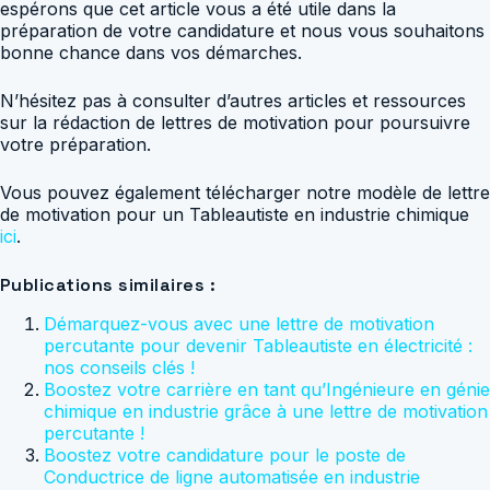
espérons que cet article vous a été utile dans la
préparation de votre candidature et nous vous souhaitons
bonne chance dans vos démarches.
N’hésitez pas à consulter d’autres articles et ressources
sur la rédaction de lettres de motivation pour poursuivre
votre préparation.
Vous pouvez également télécharger notre modèle de lettre
de motivation pour un Tableautiste en industrie chimique
ici
.
Publications similaires :
Démarquez-vous avec une lettre de motivation
percutante pour devenir Tableautiste en électricité :
nos conseils clés !
Boostez votre carrière en tant qu’Ingénieure en génie
chimique en industrie grâce à une lettre de motivation
percutante !
Boostez votre candidature pour le poste de
Conductrice de ligne automatisée en industrie