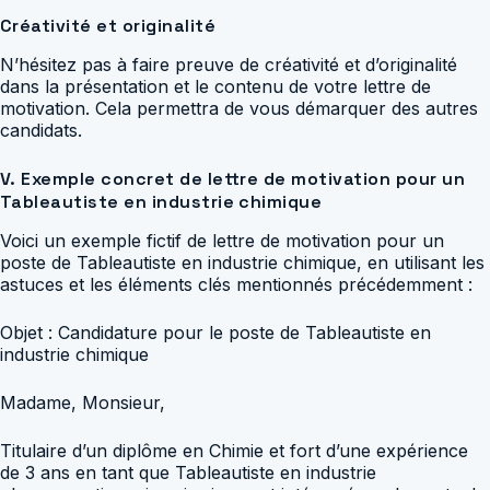
Créativité et originalité
N’hésitez pas à faire preuve de créativité et d’originalité
dans la présentation et le contenu de votre lettre de
motivation. Cela permettra de vous démarquer des autres
candidats.
V. Exemple concret de lettre de motivation pour un
Tableautiste en industrie chimique
Voici un exemple fictif de lettre de motivation pour un
poste de Tableautiste en industrie chimique, en utilisant les
astuces et les éléments clés mentionnés précédemment :
Objet : Candidature pour le poste de Tableautiste en
industrie chimique
Madame, Monsieur,
Titulaire d’un diplôme en Chimie et fort d’une expérience
de 3 ans en tant que Tableautiste en industrie