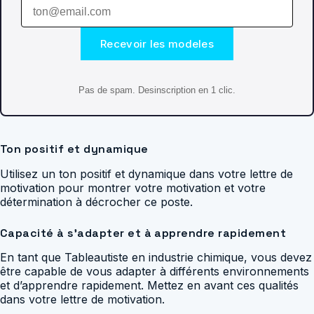
Recevoir les modeles
Pas de spam. Desinscription en 1 clic.
Ton positif et dynamique
Utilisez un ton positif et dynamique dans votre lettre de
motivation pour montrer votre motivation et votre
détermination à décrocher ce poste.
Capacité à s’adapter et à apprendre rapidement
En tant que Tableautiste en industrie chimique, vous devez
être capable de vous adapter à différents environnements
et d’apprendre rapidement. Mettez en avant ces qualités
dans votre lettre de motivation.