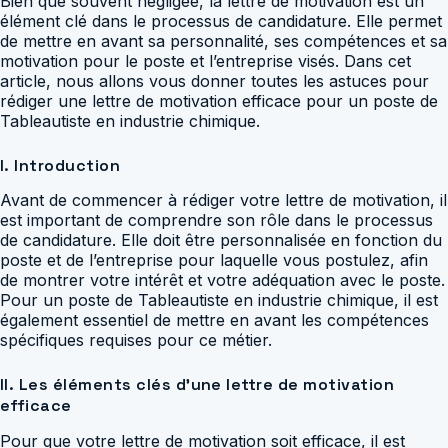
Bien que souvent négligée, la lettre de motivation est un
élément clé dans le processus de candidature. Elle permet
de mettre en avant sa personnalité, ses compétences et sa
motivation pour le poste et l’entreprise visés. Dans cet
article, nous allons vous donner toutes les astuces pour
rédiger une lettre de motivation efficace pour un poste de
Tableautiste en industrie chimique.
I. Introduction
Avant de commencer à rédiger votre lettre de motivation, il
est important de comprendre son rôle dans le processus
de candidature. Elle doit être personnalisée en fonction du
poste et de l’entreprise pour laquelle vous postulez, afin
de montrer votre intérêt et votre adéquation avec le poste.
Pour un poste de Tableautiste en industrie chimique, il est
également essentiel de mettre en avant les compétences
spécifiques requises pour ce métier.
II. Les éléments clés d’une lettre de motivation
efficace
Pour que votre lettre de motivation soit efficace, il est