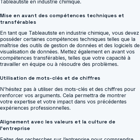
Tableautiste en industrie chimique.
Mise en avant des compétences techniques et
transférables
En tant que Tableautiste en industrie chimique, vous devez
posséder certaines compétences techniques telles que la
maîtrise des outils de gestion de données et des logiciels de
visualisation de données. Mettez également en avant vos
compétences transférables, telles que votre capacité à
travailler en équipe ou à résoudre des problèmes.
Utilisation de mots-clés et de chiffres
N’hésitez pas à utiliser des mots-clés et des chiffres pour
renforcer vos arguments. Cela permettra de montrer
votre expertise et votre impact dans vos précédentes
expériences professionnelles.
Alignement avec les valeurs et la culture de
l’entreprise
Faites des recherches sur l’entreprise pour comprendre