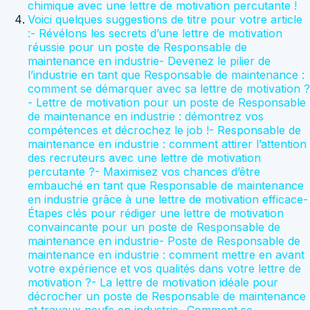
chimique avec une lettre de motivation percutante !
Voici quelques suggestions de titre pour votre article
:- Révélons les secrets d’une lettre de motivation
réussie pour un poste de Responsable de
maintenance en industrie- Devenez le pilier de
l’industrie en tant que Responsable de maintenance :
comment se démarquer avec sa lettre de motivation ?
- Lettre de motivation pour un poste de Responsable
de maintenance en industrie : démontrez vos
compétences et décrochez le job !- Responsable de
maintenance en industrie : comment attirer l’attention
des recruteurs avec une lettre de motivation
percutante ?- Maximisez vos chances d’être
embauché en tant que Responsable de maintenance
en industrie grâce à une lettre de motivation efficace-
Étapes clés pour rédiger une lettre de motivation
convaincante pour un poste de Responsable de
maintenance en industrie- Poste de Responsable de
maintenance en industrie : comment mettre en avant
votre expérience et vos qualités dans votre lettre de
motivation ?- La lettre de motivation idéale pour
décrocher un poste de Responsable de maintenance
et travaux neufs en industrie- Comment se