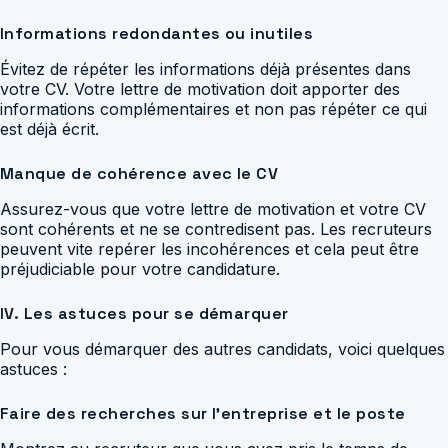
Informations redondantes ou inutiles
Évitez de répéter les informations déjà présentes dans
votre CV. Votre lettre de motivation doit apporter des
informations complémentaires et non pas répéter ce qui
est déjà écrit.
Manque de cohérence avec le CV
Assurez-vous que votre lettre de motivation et votre CV
sont cohérents et ne se contredisent pas. Les recruteurs
peuvent vite repérer les incohérences et cela peut être
préjudiciable pour votre candidature.
IV. Les astuces pour se démarquer
Pour vous démarquer des autres candidats, voici quelques
astuces :
Faire des recherches sur l’entreprise et le poste