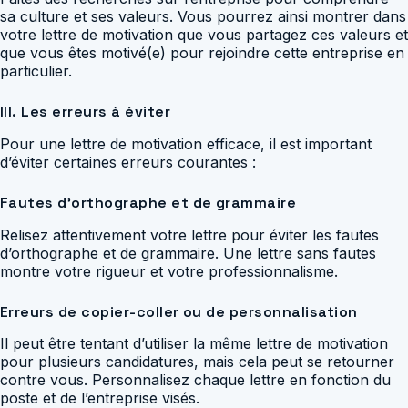
sa culture et ses valeurs. Vous pourrez ainsi montrer dans
votre lettre de motivation que vous partagez ces valeurs et
que vous êtes motivé(e) pour rejoindre cette entreprise en
particulier.
III. Les erreurs à éviter
Pour une lettre de motivation efficace, il est important
d’éviter certaines erreurs courantes :
Fautes d’orthographe et de grammaire
Relisez attentivement votre lettre pour éviter les fautes
d’orthographe et de grammaire. Une lettre sans fautes
montre votre rigueur et votre professionnalisme.
Erreurs de copier-coller ou de personnalisation
Il peut être tentant d’utiliser la même lettre de motivation
pour plusieurs candidatures, mais cela peut se retourner
contre vous. Personnalisez chaque lettre en fonction du
poste et de l’entreprise visés.