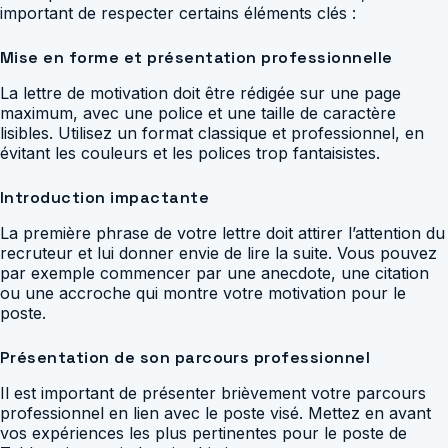
important de respecter certains éléments clés :
Mise en forme et présentation professionnelle
La lettre de motivation doit être rédigée sur une page
maximum, avec une police et une taille de caractère
lisibles. Utilisez un format classique et professionnel, en
évitant les couleurs et les polices trop fantaisistes.
Introduction impactante
La première phrase de votre lettre doit attirer l’attention du
recruteur et lui donner envie de lire la suite. Vous pouvez
par exemple commencer par une anecdote, une citation
ou une accroche qui montre votre motivation pour le
poste.
Présentation de son parcours professionnel
Il est important de présenter brièvement votre parcours
professionnel en lien avec le poste visé. Mettez en avant
vos expériences les plus pertinentes pour le poste de