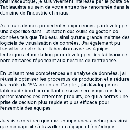
pharmaceutique, je suis vivement intéressé par le poste de
Tableautiste au sein de votre entreprise renommée dans le
domaine de l’industrie chimique.
Au cours de mes précédentes expériences, j’ai développé
une expertise dans l’utilisation des outils de gestion de
données tels que Tableau, ainsi qu’une grande maîtrise des
logiciels de visualisation de données. J’ai également pu
travailler en étroite collaboration avec les équipes
techniques et marketing pour développer des tableaux de
bord efficaces répondant aux besoins de l’entreprise.
En utilisant mes compétences en analyse de données, j’ai
réussi à optimiser les processus de production et à réduire
les coûts de 15% en un an. De plus, j’ai développé un
tableau de bord permettant de suivre en temps réel les
performances des différents produits, ce qui a permis une
prise de décision plus rapide et plus efficace pour
l’ensemble des équipes.
Je suis convaincu que mes compétences techniques ainsi
que ma capacité à travailler en équipe et à m’adapter