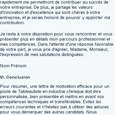
rapidement me permettront de contribuer au succès de
votre entreprise. De plus, je partage les valeurs
d’innovation et d’excellence qui sont chères à votre
entreprise, et je serais honoré de pouvoir y apporter ma
contribution.
Je reste à votre disposition pour vous rencontrer et vous
présenter plus en détails mon parcours professionnel et
mes compétences. Dans l’attente d’une réponse favorable
de votre part, je vous prie d’agréer, Madame, Monsieur,
l’expression de mes salutations distinguées.
Nom Prénom
VI. Conclusion
Pour résumer, une lettre de motivation efficace pour un
poste de Tableautiste en industrie chimique doit être
personnalisée, bien présentée et mettre en avant vos
compétences techniques et transférables. Évitez les
erreurs courantes et n’hésitez pas à utiliser des astuces
pour vous démarquer des autres candidats. Nous