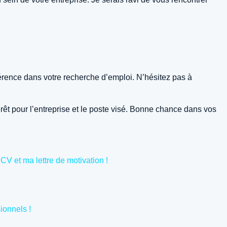
fférence dans votre recherche d’emploi. N’hésitez pas à
rêt pour l’entreprise et le poste visé. Bonne chance dans vos
V et ma lettre de motivation !
ionnels !