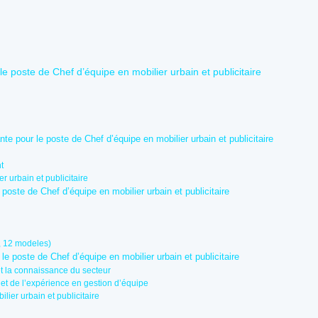
e poste de Chef d’équipe en mobilier urbain et publicitaire
nte pour le poste de Chef d’équipe en mobilier urbain et publicitaire
t
r urbain et publicitaire
e poste de Chef d’équipe en mobilier urbain et publicitaire
, 12 modeles)
 le poste de Chef d’équipe en mobilier urbain et publicitaire
et la connaissance du secteur
t de l’expérience en gestion d’équipe
lier urbain et publicitaire