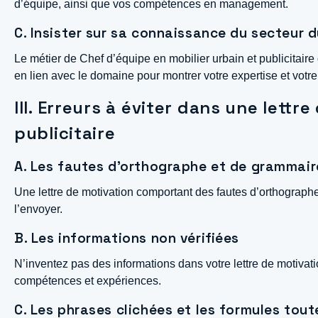
d’équipe, ainsi que vos compétences en management.
C. Insister sur sa connaissance du secteur d
Le métier de Chef d’équipe en mobilier urbain et publicita
en lien avec le domaine pour montrer votre expertise et votre i
III. Erreurs à éviter dans une lett
publicitaire
A. Les fautes d’orthographe et de grammair
Une lettre de motivation comportant des fautes d’orthographe 
l’envoyer.
B. Les informations non vérifiées
N’inventez pas des informations dans votre lettre de motivati
compétences et expériences.
C. Les phrases clichées et les formules tout