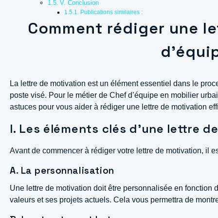
V. Conclusion
Publications similaires :
Comment rédiger une let
d’équip
La lettre de motivation est un élément essentiel dans le pro
poste visé. Pour le métier de Chef d’équipe en mobilier urbain
astuces pour vous aider à rédiger une lettre de motivation eff
I. Les éléments clés d’une lettre d
Avant de commencer à rédiger votre lettre de motivation, il es
A. La personnalisation
Une lettre de motivation doit être personnalisée en fonction de
valeurs et ses projets actuels. Cela vous permettra de montre