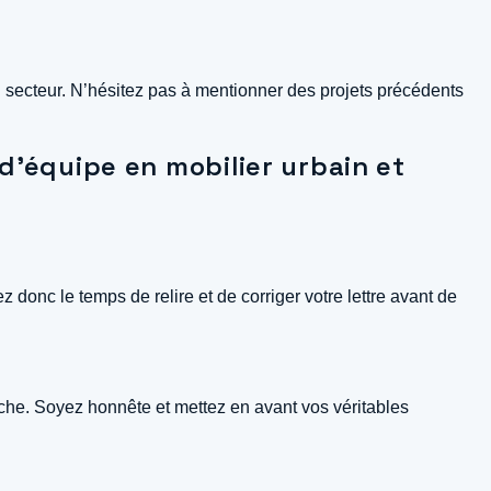
 secteur. N’hésitez pas à mentionner des projets précédents
 d’équipe en mobilier urbain et
donc le temps de relire et de corriger votre lettre avant de
auche. Soyez honnête et mettez en avant vos véritables