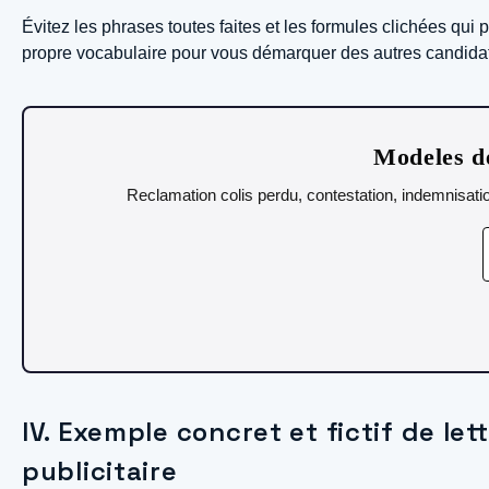
Évitez les phrases toutes faites et les formules clichées qui 
propre vocabulaire pour vous démarquer des autres candida
Modeles de
Reclamation colis perdu, contestation, indemnisatio
IV. Exemple concret et fictif de le
publicitaire