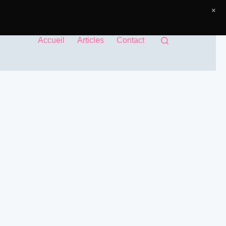
×
Accueil
Articles
Contact