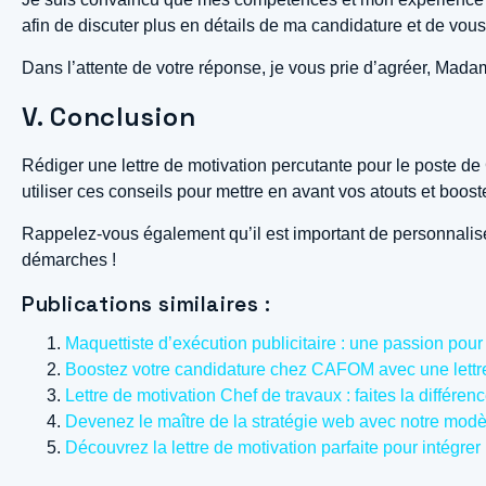
afin de discuter plus en détails de ma candidature et de vous
Dans l’attente de votre réponse, je vous prie d’agréer, Mada
V. Conclusion
Rédiger une lettre de motivation percutante pour le poste de 
utiliser ces conseils pour mettre en avant vos atouts et boos
Rappelez-vous également qu’il est important de personnaliser
démarches !
Publications similaires :
Maquettiste d’exécution publicitaire : une passion pou
Boostez votre candidature chez CAFOM avec une lettre 
Lettre de motivation Chef de travaux : faites la différ
Devenez le maître de la stratégie web avec notre modèl
Découvrez la lettre de motivation parfaite pour intégre