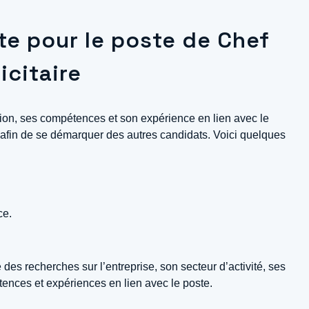
te pour le poste de Chef
icitaire
tion, ses compétences et son expérience en lien avec le
nte afin de se démarquer des autres candidats. Voici quelques
ce.
e des recherches sur l’entreprise, son secteur d’activité, ses
étences et expériences en lien avec le poste.