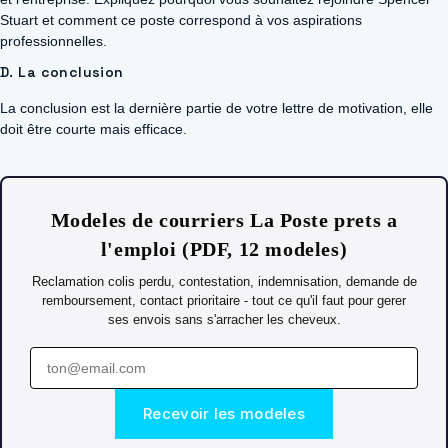
Stuart et comment ce poste correspond à vos aspirations
professionnelles.
D. La conclusion
La conclusion est la dernière partie de votre lettre de motivation, elle
doit être courte mais efficace.
Modeles de courriers La Poste prets a
l'emploi (PDF, 12 modeles)
Reclamation colis perdu, contestation, indemnisation, demande de
remboursement, contact prioritaire - tout ce qu'il faut pour gerer
ses envois sans s'arracher les cheveux.
Recevoir les modeles