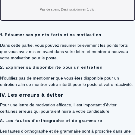
Pas de spam. Desinscription en 1 clic.
1. Résumer ses points forts et sa motivation
Dans cette partie, vous pouvez résumer brièvement les points forts
que vous avez mis en avant dans votre lettre et montrer à nouveau
votre motivation pour le poste.
2. Exprimer sa disponibilité pour un entretien
N’oubliez pas de mentionner que vous êtes disponible pour un
entretien afin de montrer votre intérêt pour le poste et votre réactivité.
IV. Les erreurs à éviter
Pour une lettre de motivation efficace, il est important d’éviter
certaines erreurs qui pourraient nuire à votre candidature.
A. Les fautes d’orthographe et de grammaire
Les fautes d’orthographe et de grammaire sont à proscrire dans une