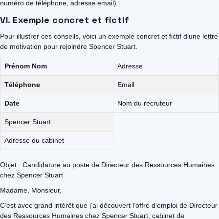
numéro de téléphone, adresse email).
VI. Exemple concret et fictif
Pour illustrer ces conseils, voici un exemple concret et fictif d’une lettre
de motivation pour rejoindre Spencer Stuart.
Prénom Nom
Adresse
Téléphone
Email
Date
Nom du recruteur
Spencer Stuart
Adresse du cabinet
Objet : Candidature au poste de Directeur des Ressources Humaines
chez Spencer Stuart
Madame, Monsieur,
C’est avec grand intérêt que j’ai découvert l’offre d’emploi de Directeur
des Ressources Humaines chez Spencer Stuart, cabinet de