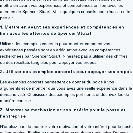
mettre en avant vos expériences et compétences en lien avec les
attentes de Spencer Stuart. Voici quelques conseils pour réussir cette
partie :
1. Mettre en avant ses expériences et compétences en
lien avec les attentes de Spencer Stuart
Utilisez des exemples concrets pour montrer comment vos
expériences passées sont en adéquation avec les compétences
recherchées par Spencer Stuart. N’hésitez pas à utiliser des chiffres
ou des résultats tangibles pour appuyer vos propos.
2. Utiliser des exemples concrets pour appuyer ses propos
Les exemples concrets permettent de donner du poids à vos
arguments et de montrer que vous avez une réelle expérience dans le
domaine visé. Choisissez des exemples pertinents et décrivez-les de
manière concise.
3. Montrer sa motivation et son intérêt pour le poste et
l’entreprise
N’oubliez pas de montrer votre motivation et votre intérêt pour le poste
et l’entreprise. Expliquez pourquoi vous souhaitez rejoindre Spencer