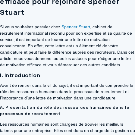
efficace pour rejoindre Spencer
Stuart
Si vous souhaitez postuler chez
Spencer Stuart
, cabinet de
recrutement international reconnu pour son expertise et sa qualité de
service, il est important de fournir une lettre de motivation
convaincante. En effet, cette lettre est un élément clé de votre
candidature et peut faire la différence auprès des recruteurs. Dans cet
article, nous vous donnons toutes les astuces pour rédiger une lettre
de motivation efficace et vous démarquer des autres candidats.
I. Introduction
Avant de rentrer dans le vif du sujet, il est important de comprendre le
rôle des ressources humaines dans le processus de recrutement et
l’importance d’une lettre de motivation dans une candidature.
A. Présentation du rôle des ressources humaines dans le
processus de recrutement
Les ressources humaines sont chargées de trouver les meilleurs
talents pour une entreprise. Elles sont donc en charge de la gestion du