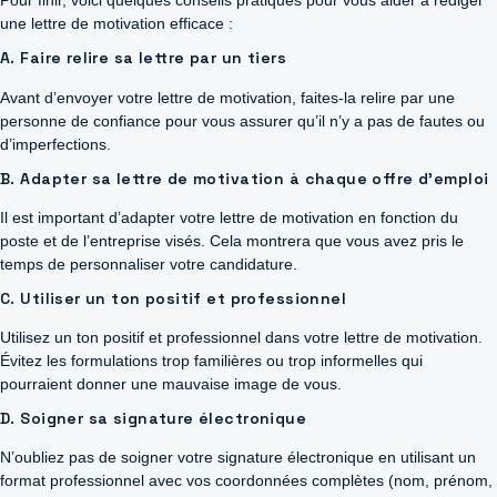
Pour finir, voici quelques conseils pratiques pour vous aider à rédiger
une lettre de motivation efficace :
A. Faire relire sa lettre par un tiers
Avant d’envoyer votre lettre de motivation, faites-la relire par une
personne de confiance pour vous assurer qu’il n’y a pas de fautes ou
d’imperfections.
B. Adapter sa lettre de motivation à chaque offre d’emploi
Il est important d’adapter votre lettre de motivation en fonction du
poste et de l’entreprise visés. Cela montrera que vous avez pris le
temps de personnaliser votre candidature.
C. Utiliser un ton positif et professionnel
Utilisez un ton positif et professionnel dans votre lettre de motivation.
Évitez les formulations trop familières ou trop informelles qui
pourraient donner une mauvaise image de vous.
D. Soigner sa signature électronique
N’oubliez pas de soigner votre signature électronique en utilisant un
format professionnel avec vos coordonnées complètes (nom, prénom,