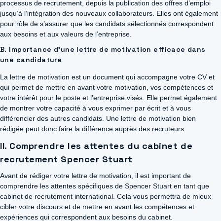
processus de recrutement, depuis la publication des offres d’emploi
jusqu’à l’intégration des nouveaux collaborateurs. Elles ont également
pour rôle de s’assurer que les candidats sélectionnés correspondent
aux besoins et aux valeurs de l’entreprise.
B. Importance d’une lettre de motivation efficace dans
une candidature
La lettre de motivation est un document qui accompagne votre CV et
qui permet de mettre en avant votre motivation, vos compétences et
votre intérêt pour le poste et l’entreprise visés. Elle permet également
de montrer votre capacité à vous exprimer par écrit et à vous
différencier des autres candidats. Une lettre de motivation bien
rédigée peut donc faire la différence auprès des recruteurs.
II. Comprendre les attentes du cabinet de
recrutement Spencer Stuart
Avant de rédiger votre lettre de motivation, il est important de
comprendre les attentes spécifiques de Spencer Stuart en tant que
cabinet de recrutement international. Cela vous permettra de mieux
cibler votre discours et de mettre en avant les compétences et
expériences qui correspondent aux besoins du cabinet.