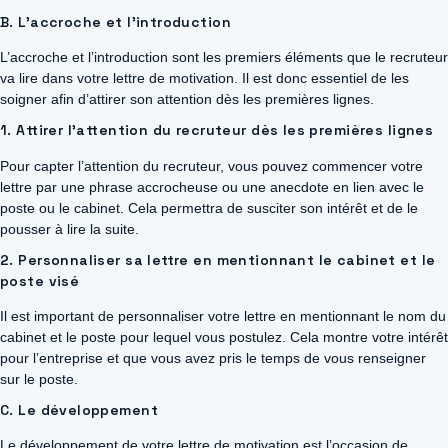
B. L’accroche et l’introduction
L’accroche et l’introduction sont les premiers éléments que le recruteur
va lire dans votre lettre de motivation. Il est donc essentiel de les
soigner afin d’attirer son attention dès les premières lignes.
1. Attirer l’attention du recruteur dès les premières lignes
Pour capter l’attention du recruteur, vous pouvez commencer votre
lettre par une phrase accrocheuse ou une anecdote en lien avec le
poste ou le cabinet. Cela permettra de susciter son intérêt et de le
pousser à lire la suite.
2. Personnaliser sa lettre en mentionnant le cabinet et le
poste visé
Il est important de personnaliser votre lettre en mentionnant le nom du
cabinet et le poste pour lequel vous postulez. Cela montre votre intérêt
pour l’entreprise et que vous avez pris le temps de vous renseigner
sur le poste.
C. Le développement
Le développement de votre lettre de motivation est l’occasion de