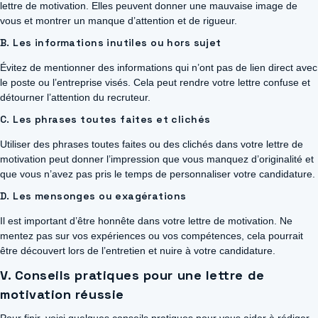
lettre de motivation. Elles peuvent donner une mauvaise image de
vous et montrer un manque d’attention et de rigueur.
B. Les informations inutiles ou hors sujet
Évitez de mentionner des informations qui n’ont pas de lien direct avec
le poste ou l’entreprise visés. Cela peut rendre votre lettre confuse et
détourner l’attention du recruteur.
C. Les phrases toutes faites et clichés
Utiliser des phrases toutes faites ou des clichés dans votre lettre de
motivation peut donner l’impression que vous manquez d’originalité et
que vous n’avez pas pris le temps de personnaliser votre candidature.
D. Les mensonges ou exagérations
Il est important d’être honnête dans votre lettre de motivation. Ne
mentez pas sur vos expériences ou vos compétences, cela pourrait
être découvert lors de l’entretien et nuire à votre candidature.
V. Conseils pratiques pour une lettre de
motivation réussie