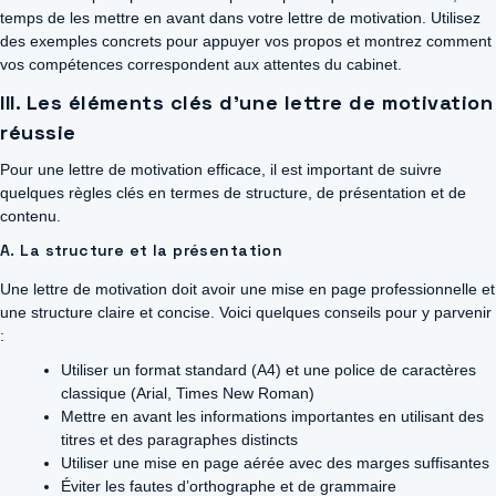
temps de les mettre en avant dans votre lettre de motivation. Utilisez
des exemples concrets pour appuyer vos propos et montrez comment
vos compétences correspondent aux attentes du cabinet.
III. Les éléments clés d’une lettre de motivation
réussie
Pour une lettre de motivation efficace, il est important de suivre
quelques règles clés en termes de structure, de présentation et de
contenu.
A. La structure et la présentation
Une lettre de motivation doit avoir une mise en page professionnelle et
une structure claire et concise. Voici quelques conseils pour y parvenir
:
Utiliser un format standard (A4) et une police de caractères
classique (Arial, Times New Roman)
Mettre en avant les informations importantes en utilisant des
titres et des paragraphes distincts
Utiliser une mise en page aérée avec des marges suffisantes
Éviter les fautes d’orthographe et de grammaire