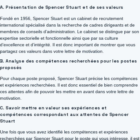
A. Présentation de Spencer Stuart et de ses valeurs
Fondé en 1956, Spencer Stuart est un cabinet de recrutement
international spécialisé dans la recherche de cadres dirigeants et de
membres de conseils d’administration. Le cabinet se distingue par son
expertise sectorielle et fonctionnelle ainsi que par sa culture
d’excellence et d’intégrité. Il est donc important de montrer que vous
partagez ces valeurs dans votre lettre de motivation.
B. Analyse des compétences recherchées pour les postes
proposés
Pour chaque poste proposé, Spencer Stuart précise les compétences
et expériences recherchées. Il est donc essentiel de bien comprendre
ces attentes afin de pouvoir les mettre en avant dans votre lettre de
motivation.
C. Savoir mettre en valeur ses expériences et
compétences correspondant aux attentes de Spencer
Stuart
Une fois que vous avez identifié les compétences et expériences
recherchées par Spencer Stuart pour le poste qui vous intéresse, il est