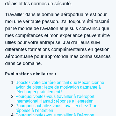
délais et les normes de sécurité.
Travailler dans le domaine aéroportuaire est pour
moi une véritable passion. J’ai toujours été fasciné
par le monde de l’aviation et je suis convaincu que
mes compétences et mon expérience peuvent être
utiles pour votre entreprise. J’ai d’ailleurs suivi
différentes formations complémentaires en gestion
aéroportuaire pour approfondir mes connaissances
dans ce domaine.
Publications similaires :
Boostez votre carrière en tant que Mécanicienne
avion de piste : lettre de motivation gagnante à
télécharger gratuitement !
Pourquoi voulez-vous travailler à l’aéroport
international Hamad : réponse à l’entretien
Pourquoi souhaitez-vous travailler chez Trac :
réponse à l’entretien
Pourquoi voulez-vous travailler à l’aéroport