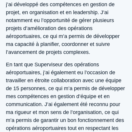
j’ai développé des compétences en gestion de
projet, en organisation et en leadership. J’ai
notamment eu l’opportunité de gérer plusieurs
projets d’amélioration des opérations
aéroportuaires, ce qui m’a permis de développer
ma capacité à planifier, coordonner et suivre
l’avancement de projets complexes.
En tant que Superviseur des opérations
aéroportuaires, j’ai également eu l’occasion de
travailler en étroite collaboration avec une équipe
de 15 personnes, ce qui m’a permis de développer
mes compétences en gestion d’équipe et en
communication. J’ai également été reconnu pour
ma rigueur et mon sens de l’organisation, ce qui
m’a permis de garantir un bon fonctionnement des
opérations aéroportuaires tout en respectant les