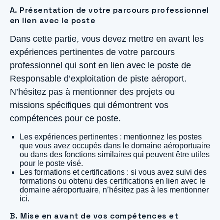
A. Présentation de votre parcours professionnel
en lien avec le poste
Dans cette partie, vous devez mettre en avant les
expériences pertinentes de votre parcours
professionnel qui sont en lien avec le poste de
Responsable d’exploitation de piste aéroport.
N’hésitez pas à mentionner des projets ou
missions spécifiques qui démontrent vos
compétences pour ce poste.
Les expériences pertinentes : mentionnez les postes
que vous avez occupés dans le domaine aéroportuaire
ou dans des fonctions similaires qui peuvent être utiles
pour le poste visé.
Les formations et certifications : si vous avez suivi des
formations ou obtenu des certifications en lien avec le
domaine aéroportuaire, n’hésitez pas à les mentionner
ici.
B. Mise en avant de vos compétences et