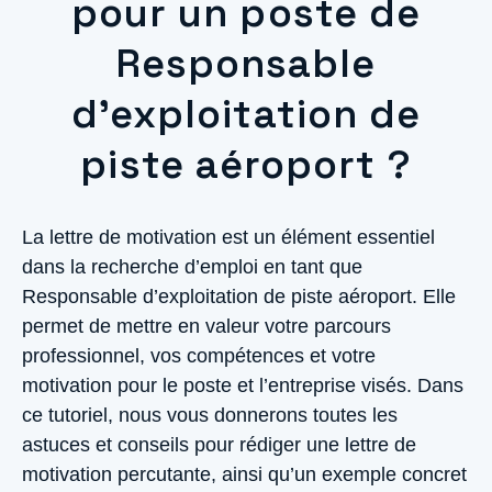
pour un poste de
Responsable
d’exploitation de
piste aéroport ?
La lettre de motivation est un élément essentiel
dans la recherche d’emploi en tant que
Responsable d’exploitation de piste aéroport. Elle
permet de mettre en valeur votre parcours
professionnel, vos compétences et votre
motivation pour le poste et l’entreprise visés. Dans
ce tutoriel, nous vous donnerons toutes les
astuces et conseils pour rédiger une lettre de
motivation percutante, ainsi qu’un exemple concret