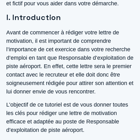
et fictif pour vous aider dans votre démarche.
I. Introduction
Avant de commencer à rédiger votre lettre de
motivation, il est important de comprendre
l’importance de cet exercice dans votre recherche
d’emploi en tant que Responsable d’exploitation de
piste aéroport. En effet, cette lettre sera le premier
contact avec le recruteur et elle doit donc être
soigneusement rédigée pour attirer son attention et
lui donner envie de vous rencontrer.
L’objectif de ce tutoriel est de vous donner toutes
les clés pour rédiger une lettre de motivation
efficace et adaptée au poste de Responsable
d’exploitation de piste aéroport.