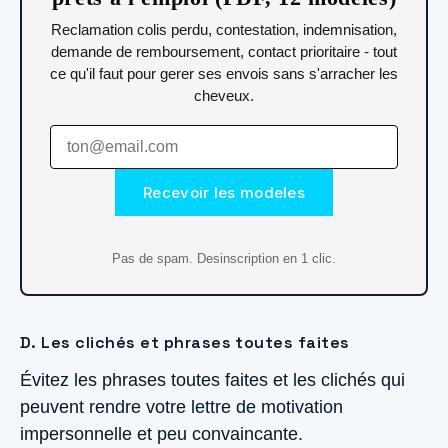
Reclamation colis perdu, contestation, indemnisation,
demande de remboursement, contact prioritaire - tout
ce qu'il faut pour gerer ses envois sans s'arracher les
cheveux.
Recevoir les modeles
Pas de spam. Desinscription en 1 clic.
D. Les clichés et phrases toutes faites
Évitez les phrases toutes faites et les clichés qui
peuvent rendre votre lettre de motivation
impersonnelle et peu convaincante.