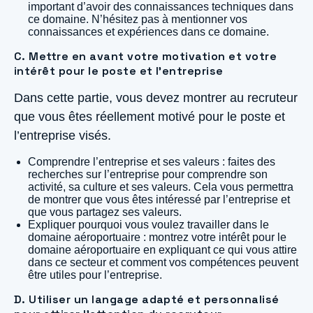
important d’avoir des connaissances techniques dans
ce domaine. N’hésitez pas à mentionner vos
connaissances et expériences dans ce domaine.
C. Mettre en avant votre motivation et votre
intérêt pour le poste et l’entreprise
Dans cette partie, vous devez montrer au recruteur
que vous êtes réellement motivé pour le poste et
l’entreprise visés.
Comprendre l’entreprise et ses valeurs : faites des
recherches sur l’entreprise pour comprendre son
activité, sa culture et ses valeurs. Cela vous permettra
de montrer que vous êtes intéressé par l’entreprise et
que vous partagez ses valeurs.
Expliquer pourquoi vous voulez travailler dans le
domaine aéroportuaire : montrez votre intérêt pour le
domaine aéroportuaire en expliquant ce qui vous attire
dans ce secteur et comment vos compétences peuvent
être utiles pour l’entreprise.
D. Utiliser un langage adapté et personnalisé