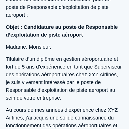
poste de Responsable d’exploitation de piste
aéroport :
Objet : Candidature au poste de Responsable
d’exploitation de piste aéroport
Madame, Monsieur,
Titulaire d’un diplôme en gestion aéroportuaire et
fort de 5 ans d’expérience en tant que Superviseur
des opérations aéroportuaires chez XYZ Airlines,
je suis vivement intéressé par le poste de
Responsable d’exploitation de piste aéroport au
sein de votre entreprise.
Au cours de mes années d’expérience chez XYZ
Airlines, j’ai acquis une solide connaissance du
fonctionnement des opérations aéroportuaires et