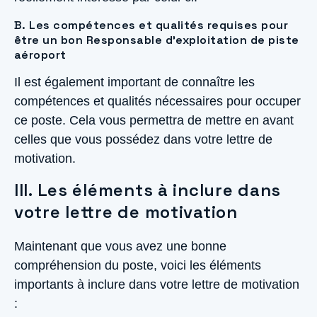
B. Les compétences et qualités requises pour
être un bon Responsable d’exploitation de piste
aéroport
Il est également important de connaître les
compétences et qualités nécessaires pour occuper
ce poste. Cela vous permettra de mettre en avant
celles que vous possédez dans votre lettre de
motivation.
III. Les éléments à inclure dans
votre lettre de motivation
Maintenant que vous avez une bonne
compréhension du poste, voici les éléments
importants à inclure dans votre lettre de motivation
: