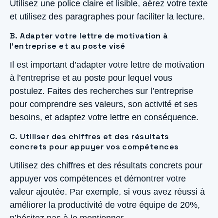
Utilisez une police claire et lisible, aérez votre texte
et utilisez des paragraphes pour faciliter la lecture.
B. Adapter votre lettre de motivation à
l’entreprise et au poste visé
Il est important d’adapter votre lettre de motivation
à l’entreprise et au poste pour lequel vous
postulez. Faites des recherches sur l’entreprise
pour comprendre ses valeurs, son activité et ses
besoins, et adaptez votre lettre en conséquence.
C. Utiliser des chiffres et des résultats
concrets pour appuyer vos compétences
Utilisez des chiffres et des résultats concrets pour
appuyer vos compétences et démontrer votre
valeur ajoutée. Par exemple, si vous avez réussi à
améliorer la productivité de votre équipe de 20%,
n’hésitez pas à le mentionner.