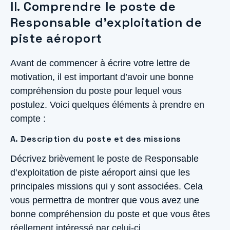
II. Comprendre le poste de
Responsable d’exploitation de
piste aéroport
Avant de commencer à écrire votre lettre de
motivation, il est important d’avoir une bonne
compréhension du poste pour lequel vous
postulez. Voici quelques éléments à prendre en
compte :
A. Description du poste et des missions
Décrivez brièvement le poste de Responsable
d’exploitation de piste aéroport ainsi que les
principales missions qui y sont associées. Cela
vous permettra de montrer que vous avez une
bonne compréhension du poste et que vous êtes
réellement intéressé par celui-ci.