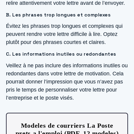
relire attentivement votre lettre avant de l’envoyer.
B. Les phrases trop longues et complexes
Évitez les phrases trop longues et complexes qui
peuvent rendre votre lettre difficile à lire. Optez
plutôt pour des phrases courtes et claires.
C. Les informations inutiles ou redondantes
Veillez à ne pas inclure des informations inutiles ou
redondantes dans votre lettre de motivation. Cela
pourrait donner l’impression que vous n’avez pas
pris le temps de personnaliser votre lettre pour
l’entreprise et le poste visés.
Modeles de courriers La Poste
prets a l'emploi (PDF, 12 modeles)