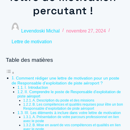
percutant !
Levendoski Michal
novembre 27, 2024
Lettre de motivation
Table des matières
Comment rédiger une lettre de motivation pour un poste
de Responsable d’exploitation de piste aéroport ?
I. Introduction
II. Comprendre le poste de Responsable d’exploitation de
piste aéroport
A. Description du poste et des missions
B. Les compétences et qualités requises pour être un bon
Responsable d’exploitation de piste aéroport
III. Les éléments à inclure dans votre lettre de motivation
A. Présentation de votre parcours professionnel en lien
avec le poste
B. Mise en avant de vos compétences et qualités en lien
avec le poste