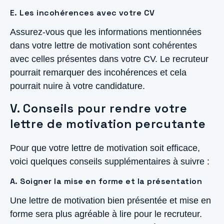
E. Les incohérences avec votre CV
Assurez-vous que les informations mentionnées
dans votre lettre de motivation sont cohérentes
avec celles présentes dans votre CV. Le recruteur
pourrait remarquer des incohérences et cela
pourrait nuire à votre candidature.
V. Conseils pour rendre votre
lettre de motivation percutante
Pour que votre lettre de motivation soit efficace,
voici quelques conseils supplémentaires à suivre :
A. Soigner la mise en forme et la présentation
Une lettre de motivation bien présentée et mise en
forme sera plus agréable à lire pour le recruteur.