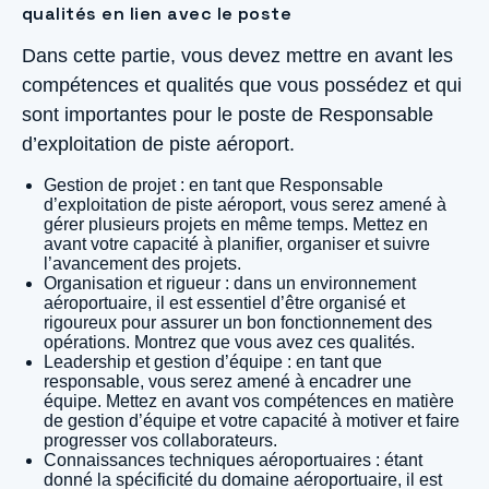
qualités en lien avec le poste
Dans cette partie, vous devez mettre en avant les
compétences et qualités que vous possédez et qui
sont importantes pour le poste de Responsable
d’exploitation de piste aéroport.
Gestion de projet : en tant que Responsable
d’exploitation de piste aéroport, vous serez amené à
gérer plusieurs projets en même temps. Mettez en
avant votre capacité à planifier, organiser et suivre
l’avancement des projets.
Organisation et rigueur : dans un environnement
aéroportuaire, il est essentiel d’être organisé et
rigoureux pour assurer un bon fonctionnement des
opérations. Montrez que vous avez ces qualités.
Leadership et gestion d’équipe : en tant que
responsable, vous serez amené à encadrer une
équipe. Mettez en avant vos compétences en matière
de gestion d’équipe et votre capacité à motiver et faire
progresser vos collaborateurs.
Connaissances techniques aéroportuaires : étant
donné la spécificité du domaine aéroportuaire, il est