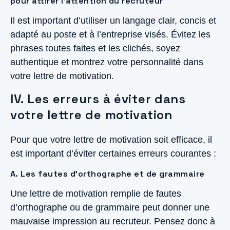
pour attirer l’attention du recruteur
Il est important d’utiliser un langage clair, concis et
adapté au poste et à l’entreprise visés. Évitez les
phrases toutes faites et les clichés, soyez
authentique et montrez votre personnalité dans
votre lettre de motivation.
IV. Les erreurs à éviter dans
votre lettre de motivation
Pour que votre lettre de motivation soit efficace, il
est important d’éviter certaines erreurs courantes :
A. Les fautes d’orthographe et de grammaire
Une lettre de motivation remplie de fautes
d’orthographe ou de grammaire peut donner une
mauvaise impression au recruteur. Pensez donc à