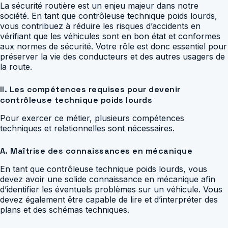
La sécurité routière est un enjeu majeur dans notre
société. En tant que contrôleuse technique poids lourds,
vous contribuez à réduire les risques d’accidents en
vérifiant que les véhicules sont en bon état et conformes
aux normes de sécurité. Votre rôle est donc essentiel pour
préserver la vie des conducteurs et des autres usagers de
la route.
II. Les compétences requises pour devenir
contrôleuse technique poids lourds
Pour exercer ce métier, plusieurs compétences
techniques et relationnelles sont nécessaires.
A. Maîtrise des connaissances en mécanique
En tant que contrôleuse technique poids lourds, vous
devez avoir une solide connaissance en mécanique afin
d’identifier les éventuels problèmes sur un véhicule. Vous
devez également être capable de lire et d’interpréter des
plans et des schémas techniques.