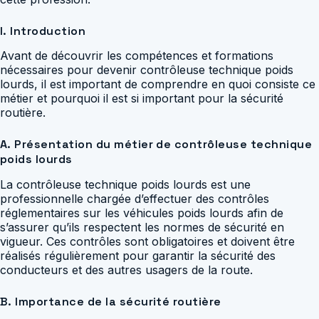
I. Introduction
Avant de découvrir les compétences et formations
nécessaires pour devenir contrôleuse technique poids
lourds, il est important de comprendre en quoi consiste ce
métier et pourquoi il est si important pour la sécurité
routière.
A. Présentation du métier de contrôleuse technique
poids lourds
La contrôleuse technique poids lourds est une
professionnelle chargée d’effectuer des contrôles
réglementaires sur les véhicules poids lourds afin de
s’assurer qu’ils respectent les normes de sécurité en
vigueur. Ces contrôles sont obligatoires et doivent être
réalisés régulièrement pour garantir la sécurité des
conducteurs et des autres usagers de la route.
B. Importance de la sécurité routière