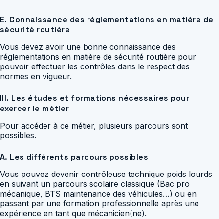
E. Connaissance des réglementations en matière de
sécurité routière
Vous devez avoir une bonne connaissance des
réglementations en matière de sécurité routière pour
pouvoir effectuer les contrôles dans le respect des
normes en vigueur.
III. Les études et formations nécessaires pour
exercer le métier
Pour accéder à ce métier, plusieurs parcours sont
possibles.
A. Les différents parcours possibles
Vous pouvez devenir contrôleuse technique poids lourds
en suivant un parcours scolaire classique (Bac pro
mécanique, BTS maintenance des véhicules…) ou en
passant par une formation professionnelle après une
expérience en tant que mécanicien(ne).