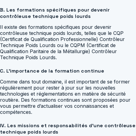
B. Les formations spécifiques pour devenir
contrôleuse technique poids lourds
Il existe des formations spécifiques pour devenir
contrôleuse technique poids lourds, telles que le CQP
(Certificat de Qualification Professionnelle) Contrôleur
Technique Poids Lourds ou le CQPM (Certificat de
Qualification Paritaire de la Métallurgie) Contrôleur
Technique Poids Lourds.
C. L’importance de la formation continue
Comme dans tout domaine, il est important de se former
régulièrement pour rester à jour sur les nouvelles
technologies et réglementations en matière de sécurité
routière. Des formations continues sont proposées pour
vous permettre d’actualiser vos connaissances et
compétences.
IV. Les missions et responsabilités d’une contrôleuse
technique poids lourds