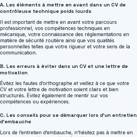
A. Les éléments à mettre en avant dans un CV de
contrôleuse technique poids lourds
Il est important de mettre en avant votre parcours
professionnel, vos compétences techniques en
mécanique, votre connaissance des réglementations en
matière de sécurité routière ainsi que vos qualités
personnelles telles que votre rigueur et votre sens de la
communication.
B. Les erreurs à éviter dans un CV et une lettre de
motivation
Évitez les fautes d’orthographe et veillez à ce que votre
CV et votre lettre de motivation soient clairs et bien
structurés. Évitez également de mentir sur vos
compétences ou expériences.
C. Les conseils pour se démarquer lors d’un entretien
d’embauche
Lors de l’entretien d’embauche, n’hésitez pas à mettre en