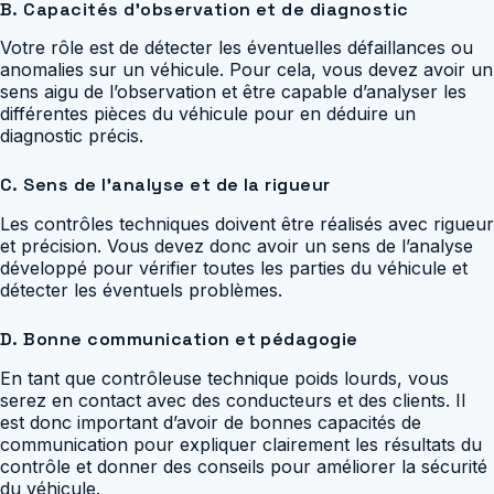
B. Capacités d’observation et de diagnostic
Votre rôle est de détecter les éventuelles défaillances ou
anomalies sur un véhicule. Pour cela, vous devez avoir un
sens aigu de l’observation et être capable d’analyser les
différentes pièces du véhicule pour en déduire un
diagnostic précis.
C. Sens de l’analyse et de la rigueur
Les contrôles techniques doivent être réalisés avec rigueur
et précision. Vous devez donc avoir un sens de l’analyse
développé pour vérifier toutes les parties du véhicule et
détecter les éventuels problèmes.
D. Bonne communication et pédagogie
En tant que contrôleuse technique poids lourds, vous
serez en contact avec des conducteurs et des clients. Il
est donc important d’avoir de bonnes capacités de
communication pour expliquer clairement les résultats du
contrôle et donner des conseils pour améliorer la sécurité
du véhicule.