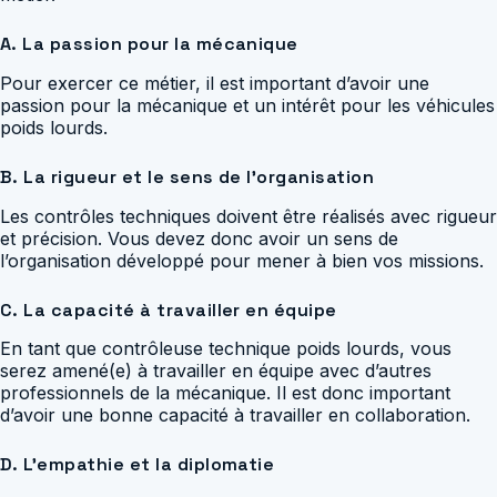
A. La passion pour la mécanique
Pour exercer ce métier, il est important d’avoir une
passion pour la mécanique et un intérêt pour les véhicules
poids lourds.
B. La rigueur et le sens de l’organisation
Les contrôles techniques doivent être réalisés avec rigueur
et précision. Vous devez donc avoir un sens de
l’organisation développé pour mener à bien vos missions.
C. La capacité à travailler en équipe
En tant que contrôleuse technique poids lourds, vous
serez amené(e) à travailler en équipe avec d’autres
professionnels de la mécanique. Il est donc important
d’avoir une bonne capacité à travailler en collaboration.
D. L’empathie et la diplomatie