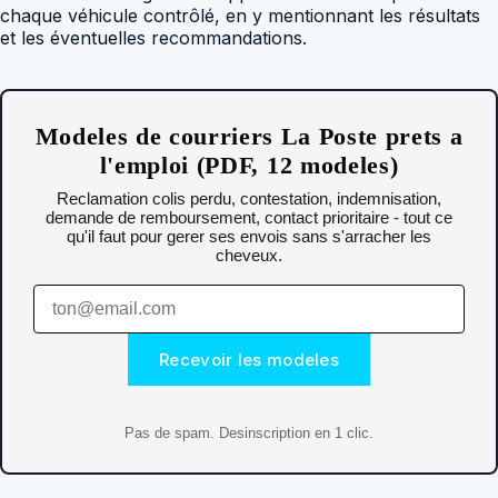
chaque véhicule contrôlé, en y mentionnant les résultats
et les éventuelles recommandations.
Modeles de courriers La Poste prets a
l'emploi (PDF, 12 modeles)
Reclamation colis perdu, contestation, indemnisation,
demande de remboursement, contact prioritaire - tout ce
qu'il faut pour gerer ses envois sans s'arracher les
cheveux.
Recevoir les modeles
Pas de spam. Desinscription en 1 clic.