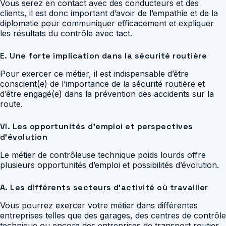
Vous serez en contact avec des conducteurs et des
clients, il est donc important d’avoir de l’empathie et de la
diplomatie pour communiquer efficacement et expliquer
les résultats du contrôle avec tact.
E. Une forte implication dans la sécurité routière
Pour exercer ce métier, il est indispensable d’être
conscient(e) de l’importance de la sécurité routière et
d’être engagé(e) dans la prévention des accidents sur la
route.
VI. Les opportunités d’emploi et perspectives
d’évolution
Le métier de contrôleuse technique poids lourds offre
plusieurs opportunités d’emploi et possibilités d’évolution.
A. Les différents secteurs d’activité où travailler
Vous pourrez exercer votre métier dans différentes
entreprises telles que des garages, des centres de contrôle
technique ou encore des entreprises de transport routier.