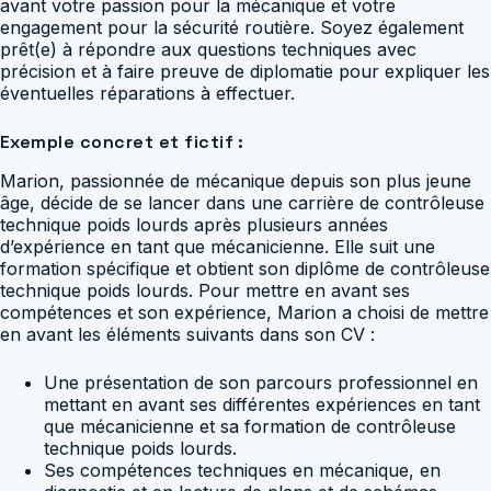
avant votre passion pour la mécanique et votre
engagement pour la sécurité routière. Soyez également
prêt(e) à répondre aux questions techniques avec
précision et à faire preuve de diplomatie pour expliquer les
éventuelles réparations à effectuer.
Exemple concret et fictif :
Marion, passionnée de mécanique depuis son plus jeune
âge, décide de se lancer dans une carrière de contrôleuse
technique poids lourds après plusieurs années
d’expérience en tant que mécanicienne. Elle suit une
formation spécifique et obtient son diplôme de contrôleuse
technique poids lourds. Pour mettre en avant ses
compétences et son expérience, Marion a choisi de mettre
en avant les éléments suivants dans son CV :
Une présentation de son parcours professionnel en
mettant en avant ses différentes expériences en tant
que mécanicienne et sa formation de contrôleuse
technique poids lourds.
Ses compétences techniques en mécanique, en