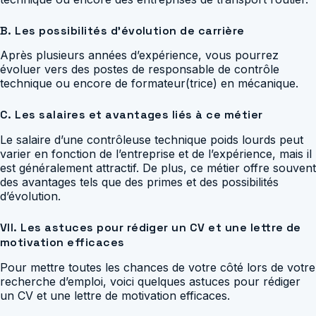
B. Les possibilités d’évolution de carrière
Après plusieurs années d’expérience, vous pourrez
évoluer vers des postes de responsable de contrôle
technique ou encore de formateur(trice) en mécanique.
C. Les salaires et avantages liés à ce métier
Le salaire d’une contrôleuse technique poids lourds peut
varier en fonction de l’entreprise et de l’expérience, mais il
est généralement attractif. De plus, ce métier offre souvent
des avantages tels que des primes et des possibilités
d’évolution.
VII. Les astuces pour rédiger un CV et une lettre de
motivation efficaces
Pour mettre toutes les chances de votre côté lors de votre
recherche d’emploi, voici quelques astuces pour rédiger
un CV et une lettre de motivation efficaces.