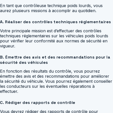
En tant que contrôleuse technique poids lourds, vous
aurez plusieurs missions à accomplir au quotidien.
A. Réaliser des contrôles techniques réglementaires
Votre principale mission est d’effectuer des contrôles
techniques réglementaires sur les véhicules poids lourds
pour vérifier leur conformité aux normes de sécurité en
vigueur.
B. Émettre des avis et des recommandations pour la
sécurité des véhicules
En fonction des résultats du contrôle, vous pourrez
émettre des avis et des recommandations pour améliorer
la sécurité du véhicule. Vous pourrez également conseiller
les conducteurs sur les éventuelles réparations à
effectuer.
C. Rédiger des rapports de contrôle
Vous devrez rédiger des rapports de contrôle pour