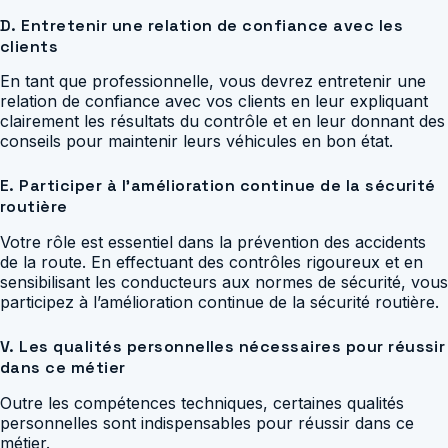
D. Entretenir une relation de confiance avec les
clients
En tant que professionnelle, vous devrez entretenir une
relation de confiance avec vos clients en leur expliquant
clairement les résultats du contrôle et en leur donnant des
conseils pour maintenir leurs véhicules en bon état.
E. Participer à l’amélioration continue de la sécurité
routière
Votre rôle est essentiel dans la prévention des accidents
de la route. En effectuant des contrôles rigoureux et en
sensibilisant les conducteurs aux normes de sécurité, vous
participez à l’amélioration continue de la sécurité routière.
V. Les qualités personnelles nécessaires pour réussir
dans ce métier
Outre les compétences techniques, certaines qualités
personnelles sont indispensables pour réussir dans ce
métier.