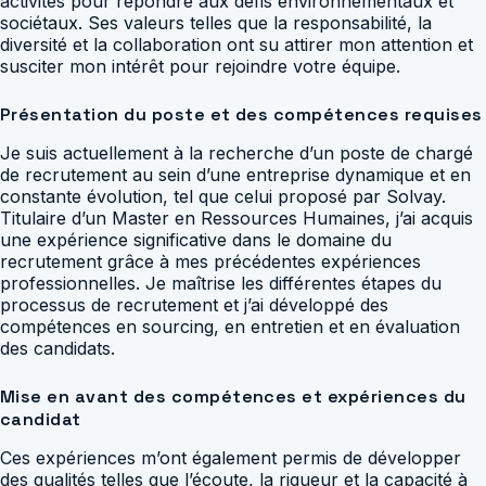
activités pour répondre aux défis environnementaux et
sociétaux. Ses valeurs telles que la responsabilité, la
diversité et la collaboration ont su attirer mon attention et
susciter mon intérêt pour rejoindre votre équipe.
Présentation du poste et des compétences requises
Je suis actuellement à la recherche d’un poste de chargé
de recrutement au sein d’une entreprise dynamique et en
constante évolution, tel que celui proposé par Solvay.
Titulaire d’un Master en Ressources Humaines, j’ai acquis
une expérience significative dans le domaine du
recrutement grâce à mes précédentes expériences
professionnelles. Je maîtrise les différentes étapes du
processus de recrutement et j’ai développé des
compétences en sourcing, en entretien et en évaluation
des candidats.
Mise en avant des compétences et expériences du
candidat
Ces expériences m’ont également permis de développer
des qualités telles que l’écoute, la rigueur et la capacité à