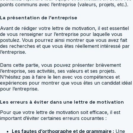
points communs avec l’entreprise (valeurs, projets, etc.).
La présentation de l’entreprise
Avant de rédiger votre lettre de motivation, il est essentiel
de vous renseigner sur l’entreprise pour laquelle vous
postulez. Vous pourrez ainsi montrer que vous avez fait
des recherches et que vous êtes réellement intéressé par
l’entreprise.
Dans cette partie, vous pouvez présenter brièvement
l’entreprise, ses activités, ses valeurs et ses projets.
N’hésitez pas à faire le lien avec vos compétences et
expériences pour montrer que vous êtes un candidat idéal
pour l’entreprise.
Les erreurs à éviter dans une lettre de motivation
Pour que votre lettre de motivation soit efficace, il est
important d’éviter certaines erreurs courantes :
Les fautes d’orthographe et de grammaire :
Une