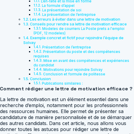
L’en-tête et la mise en forme
La formule d’appel
La présentation de soi
La présentation de l’entreprise
Les erreurs à éviter dans une lettre de motivation
Conseils pour rendre sa lettre de motivation efficace
Modeles de courriers La Poste prets a l'emploi
(PDF, 12 modeles)
Exemple concret et fictif pour rejoindre l’équipe de
Solvay
Présentation de l’entreprise
Présentation du poste et des compétences
requises
Mise en avant des compétences et expériences
du candidat
Motivations pour rejoindre Solvay
Conclusion et formule de politesse
Conclusion
Publications similaires :
Comment rédiger une lettre de motivation efficace ?
La lettre de motivation est un élément essentiel dans une
recherche d’emploi, notamment pour les professionnels
des ressources humaines. Elle permet de présenter sa
candidature de manière personnalisée et de se démarquer
des autres candidats. Dans cet article, nous allons vous
donner toutes les astuces pour rédiger une lettre de