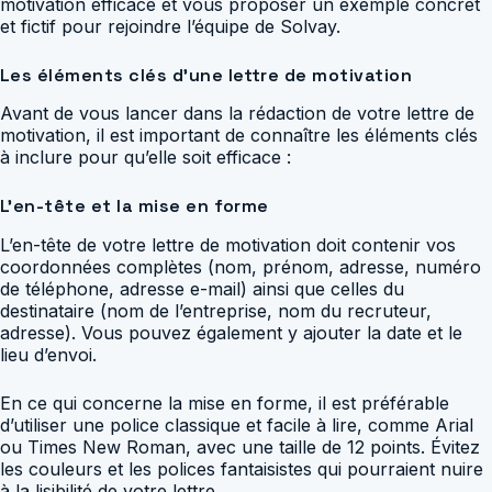
motivation efficace et vous proposer un exemple concret
et fictif pour rejoindre l’équipe de Solvay.
Les éléments clés d’une lettre de motivation
Avant de vous lancer dans la rédaction de votre lettre de
motivation, il est important de connaître les éléments clés
à inclure pour qu’elle soit efficace :
L’en-tête et la mise en forme
L’en-tête de votre lettre de motivation doit contenir vos
coordonnées complètes (nom, prénom, adresse, numéro
de téléphone, adresse e-mail) ainsi que celles du
destinataire (nom de l’entreprise, nom du recruteur,
adresse). Vous pouvez également y ajouter la date et le
lieu d’envoi.
En ce qui concerne la mise en forme, il est préférable
d’utiliser une police classique et facile à lire, comme Arial
ou Times New Roman, avec une taille de 12 points. Évitez
les couleurs et les polices fantaisistes qui pourraient nuire
à la lisibilité de votre lettre.