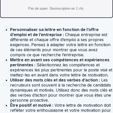
Pas de spam. Desinscription en 1 clic.
Personnaliser sa lettre en fonction de l’offre
d’emploi et de l’entreprise :
Chaque entreprise est
différente et chaque offre d’emploi a ses propres
exigences. Pensez à adapter votre lettre en fonction
de ces éléments pour montrer que vous avez
compris ce que recherche l’entreprise.
Mettre en avant ses compétences et expériences
pertinentes :
Sélectionnez les compétences et
expériences les plus pertinentes pour le poste visé et
mettez-les en avant dans votre lettre de motivation.
Utiliser des mots clés et des verbes d’action :
Les
recruteurs sont souvent à la recherche de candidats
dynamiques et motivés. Utilisez donc des mots clés et
des verbes d’action pour montrer que vous êtes une
personne proactive.
Être positif et motivé :
Votre lettre de motivation doit
refléter votre enthousiasme et votre motivation pour