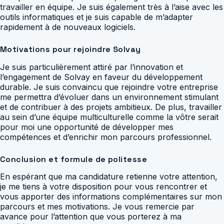
travailler en équipe. Je suis également très à l’aise avec les
outils informatiques et je suis capable de m’adapter
rapidement à de nouveaux logiciels.
Motivations pour rejoindre Solvay
Je suis particulièrement attiré par l’innovation et
l’engagement de Solvay en faveur du développement
durable. Je suis convaincu que rejoindre votre entreprise
me permettra d’évoluer dans un environnement stimulant
et de contribuer à des projets ambitieux. De plus, travailler
au sein d’une équipe multiculturelle comme la vôtre serait
pour moi une opportunité de développer mes
compétences et d’enrichir mon parcours professionnel.
Conclusion et formule de politesse
En espérant que ma candidature retienne votre attention,
je me tiens à votre disposition pour vous rencontrer et
vous apporter des informations complémentaires sur mon
parcours et mes motivations. Je vous remercie par
avance pour l’attention que vous porterez à ma