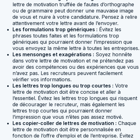
lettre de motivation truffée de fautes d’orthographe
ou de grammaire peut donner une mauvaise image
de vous et nuire à votre candidature. Pensez à relire
attentivement votre lettre avant de l’envoyer.
Les formulations trop génériques :
Évitez les
phrases toutes faites et les formulations trop
génériques qui pourraient donner l’impression que
vous envoyez la même lettre à toutes les entreprises.
Les mensonges et exagérations :
Soyez honnête
dans votre lettre de motivation et ne prétendez pas
avoir des compétences ou des expériences que vous
n’avez pas. Les recruteurs peuvent facilement
vérifier vos informations.
Les lettres trop longues ou trop courtes :
Votre
lettre de motivation doit être concise et aller à
l’essentiel. Évitez les lettres trop longues qui risquent
de décourager le recruteur, mais également les
lettres trop courtes qui pourraient donner
l’impression que vous n’êtes pas assez motivé.
Les copier-coller de lettres de motivation :
Chaque
lettre de motivation doit être personnalisée en
fonction de l’offre d’emploi et de l’entreprise. Évitez