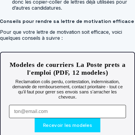
donc les copier-coller de lettres déjà utilisées pour
d’autres candidatures.
Conseils pour rendre sa lettre de motivation efficace
Pour que votre lettre de motivation soit efficace, voici
quelques conseils à suivre :
Modeles de courriers La Poste prets a
l'emploi (PDF, 12 modeles)
Reclamation colis perdu, contestation, indemnisation,
demande de remboursement, contact prioritaire - tout ce
qu'il faut pour gerer ses envois sans s'arracher les
cheveux.
Recevoir les modeles