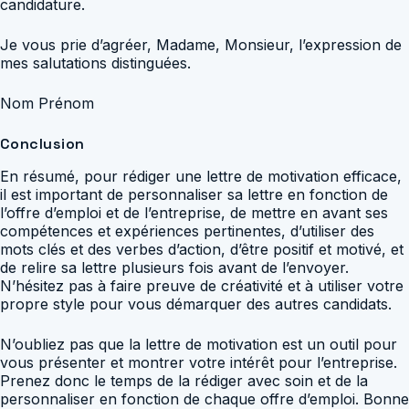
candidature.
Je vous prie d’agréer, Madame, Monsieur, l’expression de
mes salutations distinguées.
Nom Prénom
Conclusion
En résumé, pour rédiger une lettre de motivation efficace,
il est important de personnaliser sa lettre en fonction de
l’offre d’emploi et de l’entreprise, de mettre en avant ses
compétences et expériences pertinentes, d’utiliser des
mots clés et des verbes d’action, d’être positif et motivé, et
de relire sa lettre plusieurs fois avant de l’envoyer.
N’hésitez pas à faire preuve de créativité et à utiliser votre
propre style pour vous démarquer des autres candidats.
N’oubliez pas que la lettre de motivation est un outil pour
vous présenter et montrer votre intérêt pour l’entreprise.
Prenez donc le temps de la rédiger avec soin et de la
personnaliser en fonction de chaque offre d’emploi. Bonne