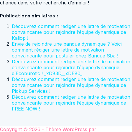
chance dans votre recherche d’emploi !
Publications similaires :
Découvrez comment rédiger une lettre de motivation
convaincante pour rejoindre l’équipe dynamique de
Kaliop !
Envie de rejoindre une banque dynamique ? Voici
comment rédiger une lettre de motivation
convaincante pour postuler chez Banque Sba !
Découvrez comment rédiger une lettre de motivation
convaincante pour rejoindre l’équipe dynamique
d’Ecoburotic ! _xD83D__xDE80_
Découvrez comment rédiger une lettre de motivation
convaincante pour rejoindre l’équipe dynamique de
Pickup Services !
Découvrez comment rédiger une lettre de motivation
convaincante pour rejoindre l’équipe dynamique de
FREE NOW !
Copyright © 2026 - Thème WordPress par