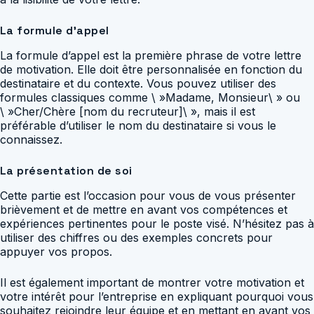
La formule d’appel
La formule d’appel est la première phrase de votre lettre
de motivation. Elle doit être personnalisée en fonction du
destinataire et du contexte. Vous pouvez utiliser des
formules classiques comme \ »Madame, Monsieur\ » ou
\ »Cher/Chère [nom du recruteur]\ », mais il est
préférable d’utiliser le nom du destinataire si vous le
connaissez.
La présentation de soi
Cette partie est l’occasion pour vous de vous présenter
brièvement et de mettre en avant vos compétences et
expériences pertinentes pour le poste visé. N’hésitez pas à
utiliser des chiffres ou des exemples concrets pour
appuyer vos propos.
Il est également important de montrer votre motivation et
votre intérêt pour l’entreprise en expliquant pourquoi vous
souhaitez rejoindre leur équipe et en mettant en avant vos