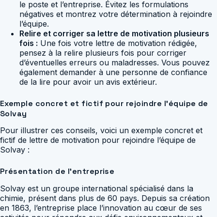
le poste et l’entreprise. Évitez les formulations
négatives et montrez votre détermination à rejoindre
l’équipe.
Relire et corriger sa lettre de motivation plusieurs
fois :
Une fois votre lettre de motivation rédigée,
pensez à la relire plusieurs fois pour corriger
d’éventuelles erreurs ou maladresses. Vous pouvez
également demander à une personne de confiance
de la lire pour avoir un avis extérieur.
Exemple concret et fictif pour rejoindre l’équipe de
Solvay
Pour illustrer ces conseils, voici un exemple concret et
fictif de lettre de motivation pour rejoindre l’équipe de
Solvay :
Présentation de l’entreprise
Solvay est un groupe international spécialisé dans la
chimie, présent dans plus de 60 pays. Depuis sa création
en 1863, l’entreprise place l’innovation au cœur de ses