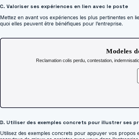
C. Valoriser ses expériences en lien avec le poste
Mettez en avant vos expériences les plus pertinentes en li
quoi elles peuvent être bénéfiques pour l’entreprise.
Modeles de
Reclamation colis perdu, contestation, indemnisatio
D. Utiliser des exemples concrets pour illustrer ses p
Utilisez des exemples concrets pour appuyer vos propos e