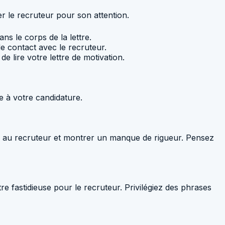
er le recruteur pour son attention.
s le corps de la lettre.
 de contact avec le recruteur.
e lire votre lettre de motivation.
re à votre candidature.
n au recruteur et montrer un manque de rigueur. Pensez
re fastidieuse pour le recruteur. Privilégiez des phrases