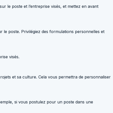
ur le poste et l’entreprise visés, et mettez en avant
r le poste. Privilégiez des formulations personnelles et
rise visés.
projets et sa culture. Cela vous permettra de personnaliser
r exemple, si vous postulez pour un poste dans une