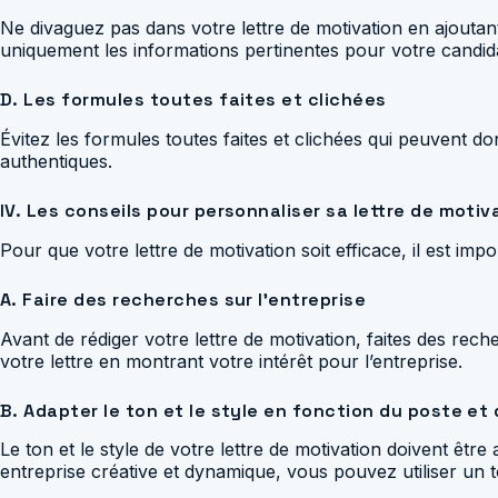
Ne divaguez pas dans votre lettre de motivation en ajoutant
uniquement les informations pertinentes pour votre candid
D. Les formules toutes faites et clichées
Évitez les formules toutes faites et clichées qui peuvent do
authentiques.
IV. Les conseils pour personnaliser sa lettre de motiv
Pour que votre lettre de motivation soit efficace, il est imp
A. Faire des recherches sur l’entreprise
Avant de rédiger votre lettre de motivation, faites des rec
votre lettre en montrant votre intérêt pour l’entreprise.
B. Adapter le ton et le style en fonction du poste et 
Le ton et le style de votre lettre de motivation doivent êt
entreprise créative et dynamique, vous pouvez utiliser un t