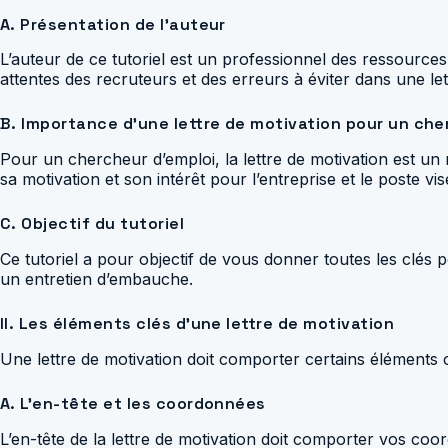
A. Présentation de l’auteur
L’auteur de ce tutoriel est un professionnel des ressour
attentes des recruteurs et des erreurs à éviter dans une let
B. Importance d’une lettre de motivation pour un che
Pour un chercheur d’emploi, la lettre de motivation est un
sa motivation et son intérêt pour l’entreprise et le poste vis
C. Objectif du tutoriel
Ce tutoriel a pour objectif de vous donner toutes les clés 
un entretien d’embauche.
II. Les éléments clés d’une lettre de motivation
Une lettre de motivation doit comporter certains éléments clé
A. L’en-tête et les coordonnées
L’en-tête de la lettre de motivation doit comporter vos co