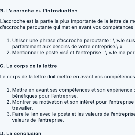
B. L’accroche ou l’introduction
L’accroche est la partie la plus importante de la lettre de 
d’accroche percutante qui met en avant vos compétences et 
Utiliser une phrase d’accroche percutante : \ »Je su
parfaitement aux besoins de votre entreprise.\ »
Mentionner le poste visé et l’entreprise : \ »Je me 
C. Le corps de la lettre
Le corps de la lettre doit mettre en avant vos compétences 
Mettre en avant ses compétences et son expérience :
bénéfiques pour l’entreprise.
Montrer sa motivation et son intérêt pour l’entreprise
travailler.
Faire le lien avec le poste et les valeurs de l’entrep
valeurs de l’entreprise.
D. La conclusion