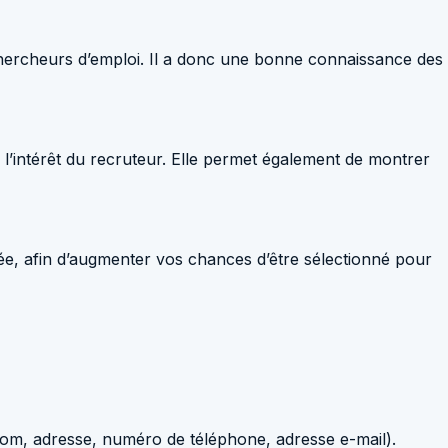
chercheurs d’emploi. Il a donc une bonne connaissance des
 l’intérêt du recruteur. Elle permet également de montrer
isée, afin d’augmenter vos chances d’être sélectionné pour
 (nom, adresse, numéro de téléphone, adresse e-mail).