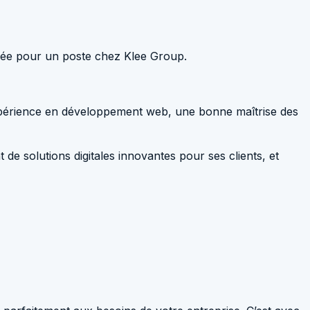
lisée pour un poste chez Klee Group.
xpérience en développement web, une bonne maîtrise des
de solutions digitales innovantes pour ses clients, et