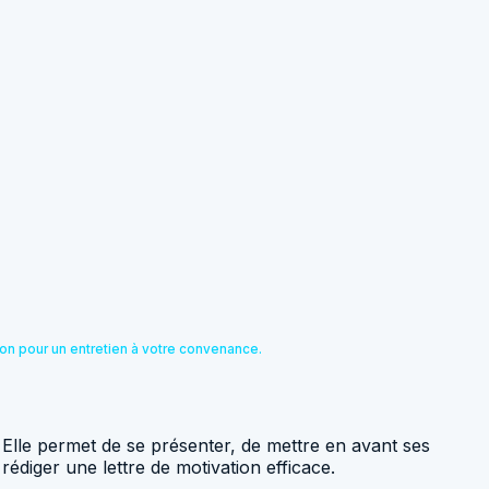
ion pour un entretien à votre convenance.
 Elle permet de se présenter, de mettre en avant ses
édiger une lettre de motivation efficace.