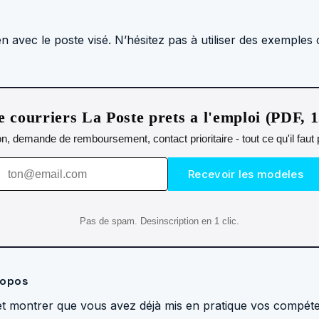
en avec le poste visé. N’hésitez pas à utiliser des exemple
 courriers La Poste prets a l'emploi (PDF, 
n, demande de remboursement, contact prioritaire - tout ce qu'il fau
Recevoir les modeles
Pas de spam. Desinscription en 1 clic.
ropos
t montrer que vous avez déjà mis en pratique vos compéte