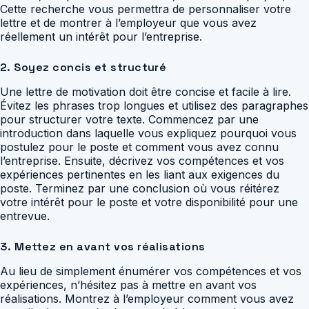
Cette recherche vous permettra de personnaliser votre
lettre et de montrer à l’employeur que vous avez
réellement un intérêt pour l’entreprise.
2. Soyez concis et structuré
Une lettre de motivation doit être concise et facile à lire.
Évitez les phrases trop longues et utilisez des paragraphes
pour structurer votre texte. Commencez par une
introduction dans laquelle vous expliquez pourquoi vous
postulez pour le poste et comment vous avez connu
l’entreprise. Ensuite, décrivez vos compétences et vos
expériences pertinentes en les liant aux exigences du
poste. Terminez par une conclusion où vous réitérez
votre intérêt pour le poste et votre disponibilité pour une
entrevue.
3. Mettez en avant vos réalisations
Au lieu de simplement énumérer vos compétences et vos
expériences, n’hésitez pas à mettre en avant vos
réalisations. Montrez à l’employeur comment vous avez