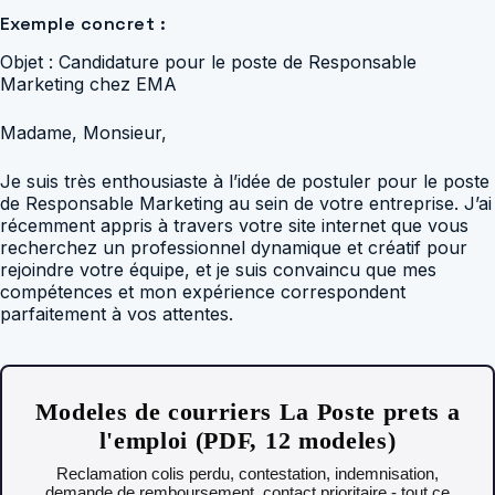
Exemple concret :
Objet : Candidature pour le poste de Responsable
Marketing chez EMA
Madame, Monsieur,
Je suis très enthousiaste à l’idée de postuler pour le poste
de Responsable Marketing au sein de votre entreprise. J’ai
récemment appris à travers votre site internet que vous
recherchez un professionnel dynamique et créatif pour
rejoindre votre équipe, et je suis convaincu que mes
compétences et mon expérience correspondent
parfaitement à vos attentes.
Modeles de courriers La Poste prets a
l'emploi (PDF, 12 modeles)
Reclamation colis perdu, contestation, indemnisation,
demande de remboursement, contact prioritaire - tout ce