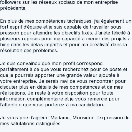
followers sur les réseaux sociaux de mon entreprise
précédente.
En plus de mes compétences techniques, j’ai également un
fort esprit d’équipe et je suis capable de travailler sous
pression pour atteindre les objectifs fixés. J’ai été félicité à
plusieurs reprises pour ma capacité à mener des projets à
bien dans les délais impartis et pour ma créativité dans la
résolution des problèmes.
Je suis convaincu que mon profil correspond
parfaitement à ce que vous recherchez pour ce poste et
que je pourrais apporter une grande valeur ajoutée à
votre entreprise. Je serais ravi de vous rencontrer pour
discuter plus en détails de mes compétences et de mes
réalisations. Je reste à votre disposition pour toute
information complémentaire et je vous remercie pour
l’attention que vous porterez à ma candidature.
Je vous prie d’agréer, Madame, Monsieur, l’expression de
mes salutations distinguées.