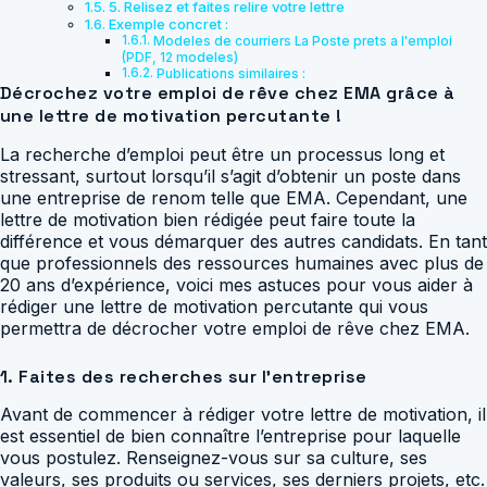
5. Relisez et faites relire votre lettre
Exemple concret :
Modeles de courriers La Poste prets a l'emploi
(PDF, 12 modeles)
Publications similaires :
Décrochez votre emploi de rêve chez EMA grâce à
une lettre de motivation percutante !
La recherche d’emploi peut être un processus long et
stressant, surtout lorsqu’il s’agit d’obtenir un poste dans
une entreprise de renom telle que EMA. Cependant, une
lettre de motivation bien rédigée peut faire toute la
différence et vous démarquer des autres candidats. En tant
que professionnels des ressources humaines avec plus de
20 ans d’expérience, voici mes astuces pour vous aider à
rédiger une lettre de motivation percutante qui vous
permettra de décrocher votre emploi de rêve chez EMA.
1. Faites des recherches sur l’entreprise
Avant de commencer à rédiger votre lettre de motivation, il
est essentiel de bien connaître l’entreprise pour laquelle
vous postulez. Renseignez-vous sur sa culture, ses
valeurs, ses produits ou services, ses derniers projets, etc.