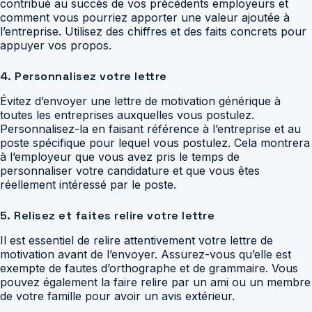
contribué au succès de vos précédents employeurs et
comment vous pourriez apporter une valeur ajoutée à
l’entreprise. Utilisez des chiffres et des faits concrets pour
appuyer vos propos.
4. Personnalisez votre lettre
Évitez d’envoyer une lettre de motivation générique à
toutes les entreprises auxquelles vous postulez.
Personnalisez-la en faisant référence à l’entreprise et au
poste spécifique pour lequel vous postulez. Cela montrera
à l’employeur que vous avez pris le temps de
personnaliser votre candidature et que vous êtes
réellement intéressé par le poste.
5. Relisez et faites relire votre lettre
Il est essentiel de relire attentivement votre lettre de
motivation avant de l’envoyer. Assurez-vous qu’elle est
exempte de fautes d’orthographe et de grammaire. Vous
pouvez également la faire relire par un ami ou un membre
de votre famille pour avoir un avis extérieur.