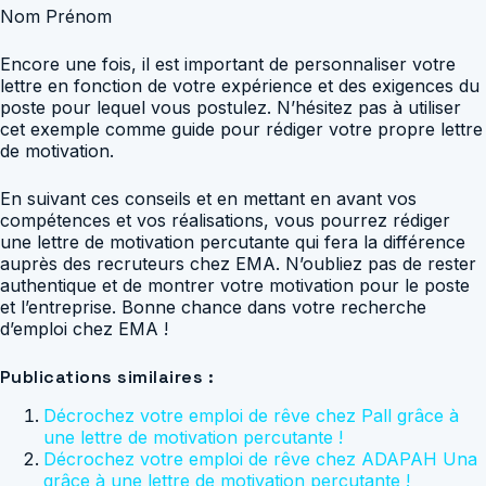
Nom Prénom
Encore une fois, il est important de personnaliser votre
lettre en fonction de votre expérience et des exigences du
poste pour lequel vous postulez. N’hésitez pas à utiliser
cet exemple comme guide pour rédiger votre propre lettre
de motivation.
En suivant ces conseils et en mettant en avant vos
compétences et vos réalisations, vous pourrez rédiger
une lettre de motivation percutante qui fera la différence
auprès des recruteurs chez EMA. N’oubliez pas de rester
authentique et de montrer votre motivation pour le poste
et l’entreprise. Bonne chance dans votre recherche
d’emploi chez EMA !
Publications similaires :
Décrochez votre emploi de rêve chez Pall grâce à
une lettre de motivation percutante !
Décrochez votre emploi de rêve chez ADAPAH Una
grâce à une lettre de motivation percutante !