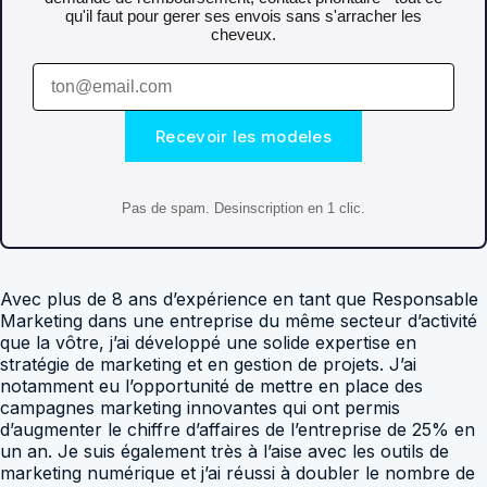
qu'il faut pour gerer ses envois sans s'arracher les
cheveux.
Recevoir les modeles
Pas de spam. Desinscription en 1 clic.
Avec plus de 8 ans d’expérience en tant que Responsable
Marketing dans une entreprise du même secteur d’activité
que la vôtre, j’ai développé une solide expertise en
stratégie de marketing et en gestion de projets. J’ai
notamment eu l’opportunité de mettre en place des
campagnes marketing innovantes qui ont permis
d’augmenter le chiffre d’affaires de l’entreprise de 25% en
un an. Je suis également très à l’aise avec les outils de
marketing numérique et j’ai réussi à doubler le nombre de