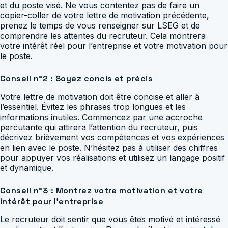
et du poste visé. Ne vous contentez pas de faire un
copier-coller de votre lettre de motivation précédente,
prenez le temps de vous renseigner sur LSEG et de
comprendre les attentes du recruteur. Cela montrera
votre intérêt réel pour l’entreprise et votre motivation pour
le poste.
Conseil n°2 : Soyez concis et précis
Votre lettre de motivation doit être concise et aller à
l’essentiel. Évitez les phrases trop longues et les
informations inutiles. Commencez par une accroche
percutante qui attirera l’attention du recruteur, puis
décrivez brièvement vos compétences et vos expériences
en lien avec le poste. N’hésitez pas à utiliser des chiffres
pour appuyer vos réalisations et utilisez un langage positif
et dynamique.
Conseil n°3 : Montrez votre motivation et votre
intérêt pour l’entreprise
Le recruteur doit sentir que vous êtes motivé et intéressé