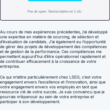
Pas de spam. Desinscription en 1 clic.
Au cours de mes expériences précédentes, j’ai développé
une expertise en matière de sourcing, de sélection et
d’évaluation de candidats. J’ai également eu l’opportunité
de gérer des projets de développement des compétences
et de gestion de la performance. Ces compétences me
permettent aujourd’hui d’être opérationnel rapidement et
de contribuer efficacement à la croissance de votre
entreprise.
Ce qui m’attire particulièrement chez LSEG, c’est votre
engagement envers l’excellence et l’innovation, ainsi que
votre engagement envers vos employés en tant que
ressource clé de votre succès. Je suis convaincu que je
pourrais m’épanouir au sein de votre entreprise et
participer à son développement.