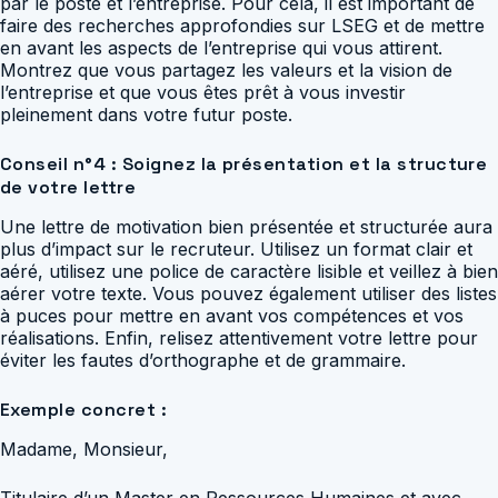
par le poste et l’entreprise. Pour cela, il est important de
faire des recherches approfondies sur LSEG et de mettre
en avant les aspects de l’entreprise qui vous attirent.
Montrez que vous partagez les valeurs et la vision de
l’entreprise et que vous êtes prêt à vous investir
pleinement dans votre futur poste.
Conseil n°4 : Soignez la présentation et la structure
de votre lettre
Une lettre de motivation bien présentée et structurée aura
plus d’impact sur le recruteur. Utilisez un format clair et
aéré, utilisez une police de caractère lisible et veillez à bien
aérer votre texte. Vous pouvez également utiliser des listes
à puces pour mettre en avant vos compétences et vos
réalisations. Enfin, relisez attentivement votre lettre pour
éviter les fautes d’orthographe et de grammaire.
Exemple concret :
Madame, Monsieur,
Titulaire d’un Master en Ressources Humaines et avec