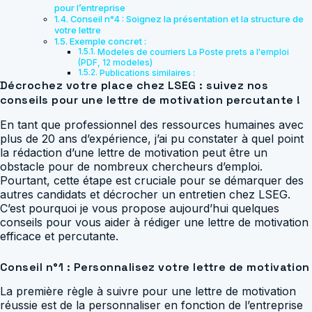
pour l’entreprise
Conseil n°4 : Soignez la présentation et la structure de
votre lettre
Exemple concret :
Modeles de courriers La Poste prets a l'emploi
(PDF, 12 modeles)
Publications similaires :
Décrochez votre place chez LSEG : suivez nos
conseils pour une lettre de motivation percutante !
En tant que professionnel des ressources humaines avec
plus de 20 ans d’expérience, j’ai pu constater à quel point
la rédaction d’une lettre de motivation peut être un
obstacle pour de nombreux chercheurs d’emploi.
Pourtant, cette étape est cruciale pour se démarquer des
autres candidats et décrocher un entretien chez LSEG.
C’est pourquoi je vous propose aujourd’hui quelques
conseils pour vous aider à rédiger une lettre de motivation
efficace et percutante.
Conseil n°1 : Personnalisez votre lettre de motivation
La première règle à suivre pour une lettre de motivation
réussie est de la personnaliser en fonction de l’entreprise