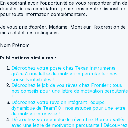
En espérant avoir l’opportunité de vous rencontrer afin de
discuter de ma candidature, je me tiens à votre disposition
pour toute information complémentaire.
Je vous prie d’agréer, Madame, Monsieur, l’expression de
mes salutations distinguées.
Nom Prénom
Publications similaires :
Décrochez votre poste chez Texas Instruments
grâce à une lettre de motivation percutante : nos
conseils infaillibles !
Décrochez le job de vos rêves chez Frontier : tous
nos conseils pour une lettre de motivation percutante
!
Décrochez votre rêve en intégrant l’équipe
dynamique de TeamTO : nos astuces pour une lettre
de motivation réussie !
Décrochez votre emploi de rêve chez Bureau Vallée
avec une lettre de motivation percutante ! Découvrez