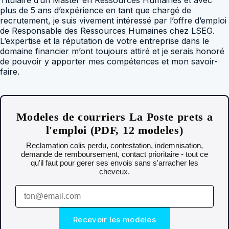
plus de 5 ans d’expérience en tant que chargé de
recrutement, je suis vivement intéressé par l’offre d’emploi
de Responsable des Ressources Humaines chez LSEG.
L’expertise et la réputation de votre entreprise dans le
domaine financier m’ont toujours attiré et je serais honoré
de pouvoir y apporter mes compétences et mon savoir-
faire.
Modeles de courriers La Poste prets a
l'emploi (PDF, 12 modeles)
Reclamation colis perdu, contestation, indemnisation,
demande de remboursement, contact prioritaire - tout ce
qu'il faut pour gerer ses envois sans s'arracher les
cheveux.
Recevoir les modeles