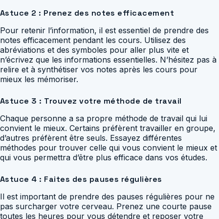
Astuce 2 : Prenez des notes efficacement
Pour retenir l’information, il est essentiel de prendre des
notes efficacement pendant les cours. Utilisez des
abréviations et des symboles pour aller plus vite et
n’écrivez que les informations essentielles. N’hésitez pas à
relire et à synthétiser vos notes après les cours pour
mieux les mémoriser.
Astuce 3 : Trouvez votre méthode de travail
Chaque personne a sa propre méthode de travail qui lui
convient le mieux. Certains préfèrent travailler en groupe,
d’autres préfèrent être seuls. Essayez différentes
méthodes pour trouver celle qui vous convient le mieux et
qui vous permettra d’être plus efficace dans vos études.
Astuce 4 : Faites des pauses régulières
Il est important de prendre des pauses régulières pour ne
pas surcharger votre cerveau. Prenez une courte pause
toutes les heures pour vous détendre et reposer votre