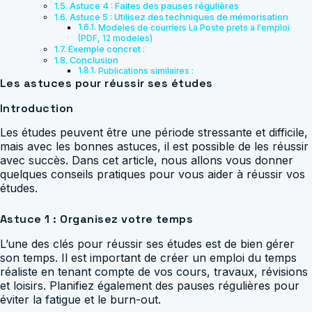
Astuce 4 : Faites des pauses régulières
Astuce 5 : Utilisez des techniques de mémorisation
Modeles de courriers La Poste prets a l'emploi
(PDF, 12 modeles)
Exemple concret :
Conclusion
Publications similaires :
Les astuces pour réussir ses études
Introduction
Les études peuvent être une période stressante et difficile,
mais avec les bonnes astuces, il est possible de les réussir
avec succès. Dans cet article, nous allons vous donner
quelques conseils pratiques pour vous aider à réussir vos
études.
Astuce 1 : Organisez votre temps
L’une des clés pour réussir ses études est de bien gérer
son temps. Il est important de créer un emploi du temps
réaliste en tenant compte de vos cours, travaux, révisions
et loisirs. Planifiez également des pauses régulières pour
éviter la fatigue et le burn-out.