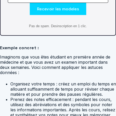
Recevoir les modeles
Pas de spam. Desinscription en 1 clic.
Exemple concret :
Imaginons que vous êtes étudiant en première année de
médecine et que vous avez un examen important dans
deux semaines. Voici comment appliquer les astuces
données :
Organisez votre temps : créez un emploi du temps en
allouant suffisamment de temps pour réviser chaque
matière et pour prendre des pauses régulières.
Prenez des notes efficacement : pendant les cours,
utilisez des abréviations et des symboles pour noter
les informations importantes. Après les cours, relisez
et synthétisez vos notes pour mieux les mémoriser.