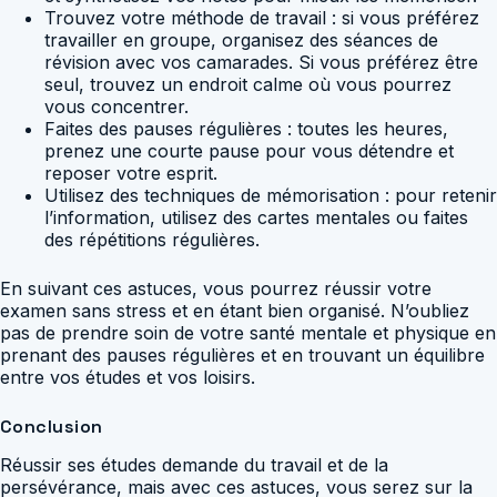
Trouvez votre méthode de travail : si vous préférez
travailler en groupe, organisez des séances de
révision avec vos camarades. Si vous préférez être
seul, trouvez un endroit calme où vous pourrez
vous concentrer.
Faites des pauses régulières : toutes les heures,
prenez une courte pause pour vous détendre et
reposer votre esprit.
Utilisez des techniques de mémorisation : pour retenir
l’information, utilisez des cartes mentales ou faites
des répétitions régulières.
En suivant ces astuces, vous pourrez réussir votre
examen sans stress et en étant bien organisé. N’oubliez
pas de prendre soin de votre santé mentale et physique en
prenant des pauses régulières et en trouvant un équilibre
entre vos études et vos loisirs.
Conclusion
Réussir ses études demande du travail et de la
persévérance, mais avec ces astuces, vous serez sur la