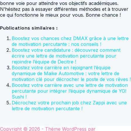
bonne voie pour atteindre vos objectifs académiques.
N’hésitez pas à essayer différentes méthodes et à trouver
ce qui fonctionne le mieux pour vous. Bonne chance !
Publications similaires :
Boostez vos chances chez DMAX grâce à une lettre
de motivation percutante : nos conseils !
Boostez votre candidature : découvrez comment
écrire une lettre de motivation percutante pour
rejoindre l’équipe de Decitre !
Boostez votre carrière en rejoignant l’équipe
dynamique de Maike Automotive : votre lettre de
motivation clé pour décrocher le poste de vos rêves !
Boostez votre carrière avec une lettre de motivation
percutante pour intégrer l’équipe dynamique de YO!
Sushi !
Décrochez votre prochain job chez Zappi avec une
lettre de motivation percutante !
Copyright © 2026 - Thème WordPress par