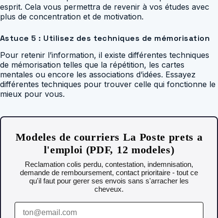
esprit. Cela vous permettra de revenir à vos études avec
plus de concentration et de motivation.
Astuce 5 : Utilisez des techniques de mémorisation
Pour retenir l’information, il existe différentes techniques
de mémorisation telles que la répétition, les cartes
mentales ou encore les associations d’idées. Essayez
différentes techniques pour trouver celle qui fonctionne le
mieux pour vous.
Modeles de courriers La Poste prets a
l'emploi (PDF, 12 modeles)
Reclamation colis perdu, contestation, indemnisation,
demande de remboursement, contact prioritaire - tout ce
qu'il faut pour gerer ses envois sans s'arracher les
cheveux.