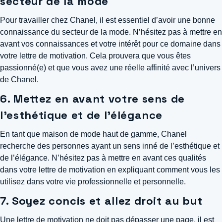
secteur de la mode
Pour travailler chez Chanel, il est essentiel d’avoir une bonne
connaissance du secteur de la mode. N’hésitez pas à mettre en
avant vos connaissances et votre intérêt pour ce domaine dans
votre lettre de motivation. Cela prouvera que vous êtes
passionné(e) et que vous avez une réelle affinité avec l’univers
de Chanel.
6. Mettez en avant votre sens de
l’esthétique et de l’élégance
En tant que maison de mode haut de gamme, Chanel
recherche des personnes ayant un sens inné de l’esthétique et
de l’élégance. N’hésitez pas à mettre en avant ces qualités
dans votre lettre de motivation en expliquant comment vous les
utilisez dans votre vie professionnelle et personnelle.
7. Soyez concis et allez droit au but
Une lettre de motivation ne doit pas dépasser une page, il est