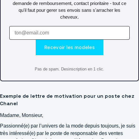
demande de remboursement, contact prioritaire - tout ce
qu'il faut pour gerer ses envois sans s'arracher les
cheveux.
Recevoir les modeles
Pas de spam. Desinscription en 1 clic.
Exemple de lettre de motivation pour un poste chez
Chanel
Madame, Monsieur,
Passionné(e) par l’univers de la mode depuis toujours, je suis
très intéressé(e) par le poste de responsable des ventes