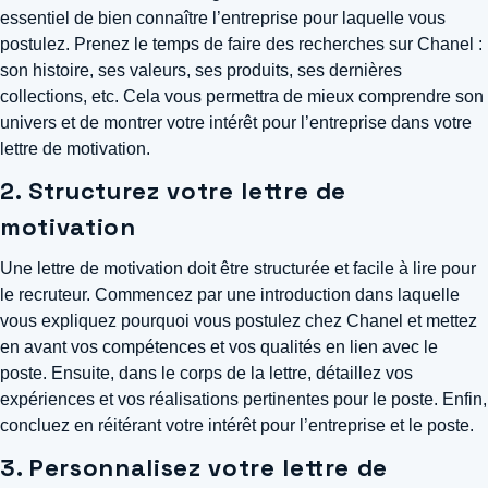
essentiel de bien connaître l’entreprise pour laquelle vous
postulez. Prenez le temps de faire des recherches sur Chanel :
son histoire, ses valeurs, ses produits, ses dernières
collections, etc. Cela vous permettra de mieux comprendre son
univers et de montrer votre intérêt pour l’entreprise dans votre
lettre de motivation.
2. Structurez votre lettre de
motivation
Une lettre de motivation doit être structurée et facile à lire pour
le recruteur. Commencez par une introduction dans laquelle
vous expliquez pourquoi vous postulez chez Chanel et mettez
en avant vos compétences et vos qualités en lien avec le
poste. Ensuite, dans le corps de la lettre, détaillez vos
expériences et vos réalisations pertinentes pour le poste. Enfin,
concluez en réitérant votre intérêt pour l’entreprise et le poste.
3. Personnalisez votre lettre de