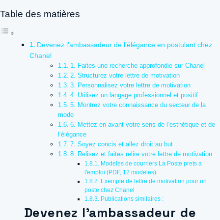
Table des matières
Devenez l’ambassadeur de l’élégance en postulant chez
Chanel
1. Faites une recherche approfondie sur Chanel
2. Structurez votre lettre de motivation
3. Personnalisez votre lettre de motivation
4. Utilisez un langage professionnel et positif
5. Montrez votre connaissance du secteur de la
mode
6. Mettez en avant votre sens de l’esthétique et de
l’élégance
7. Soyez concis et allez droit au but
8. Relisez et faites relire votre lettre de motivation
Modeles de courriers La Poste prets a
l'emploi (PDF, 12 modeles)
Exemple de lettre de motivation pour un
poste chez Chanel
Publications similaires :
Devenez l’ambassadeur de