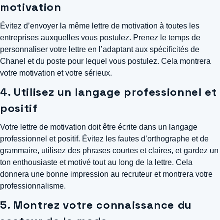
motivation
Évitez d’envoyer la même lettre de motivation à toutes les
entreprises auxquelles vous postulez. Prenez le temps de
personnaliser votre lettre en l’adaptant aux spécificités de
Chanel et du poste pour lequel vous postulez. Cela montrera
votre motivation et votre sérieux.
4. Utilisez un langage professionnel et
positif
Votre lettre de motivation doit être écrite dans un langage
professionnel et positif. Évitez les fautes d’orthographe et de
grammaire, utilisez des phrases courtes et claires, et gardez un
ton enthousiaste et motivé tout au long de la lettre. Cela
donnera une bonne impression au recruteur et montrera votre
professionnalisme.
5. Montrez votre connaissance du