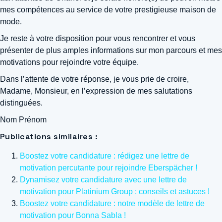
mes compétences au service de votre prestigieuse maison de
mode.
Je reste à votre disposition pour vous rencontrer et vous
présenter de plus amples informations sur mon parcours et mes
motivations pour rejoindre votre équipe.
Dans l’attente de votre réponse, je vous prie de croire,
Madame, Monsieur, en l’expression de mes salutations
distinguées.
Nom Prénom
Publications similaires :
Boostez votre candidature : rédigez une lettre de
motivation percutante pour rejoindre Eberspächer !
Dynamisez votre candidature avec une lettre de
motivation pour Platinium Group : conseils et astuces !
Boostez votre candidature : notre modèle de lettre de
motivation pour Bonna Sabla !