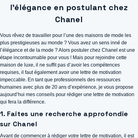
l’élégance en postulant chez
Chanel
Vous rêvez de travailler pour l’une des maisons de mode les
plus prestigieuses au monde ? Vous avez un sens inné de
l’élégance et de la mode ? Alors postuler chez Chanel est une
étape incontournable pour vous ! Mais pour rejoindre cette
maison de luxe, il ne suffit pas d’avoir les compétences
requises, il faut également avoir une lettre de motivation
impeccable. En tant que professionnels des ressources
humaines avec plus de 20 ans d’expérience, je vous propose
aujourd’hui mes conseils pour rédiger une lettre de motivation
qui fera la différence.
1. Faites une recherche approfondie
sur Chanel
Avant de commencer à rédiger votre lettre de motivation, il est