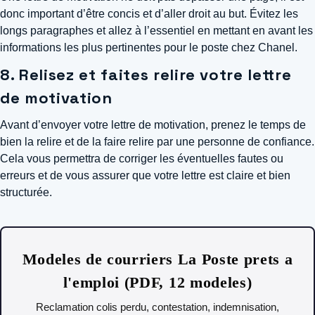
donc important d’être concis et d’aller droit au but. Évitez les
longs paragraphes et allez à l’essentiel en mettant en avant les
informations les plus pertinentes pour le poste chez Chanel.
8. Relisez et faites relire votre lettre
de motivation
Avant d’envoyer votre lettre de motivation, prenez le temps de
bien la relire et de la faire relire par une personne de confiance.
Cela vous permettra de corriger les éventuelles fautes ou
erreurs et de vous assurer que votre lettre est claire et bien
structurée.
Modeles de courriers La Poste prets a
l'emploi (PDF, 12 modeles)
Reclamation colis perdu, contestation, indemnisation,