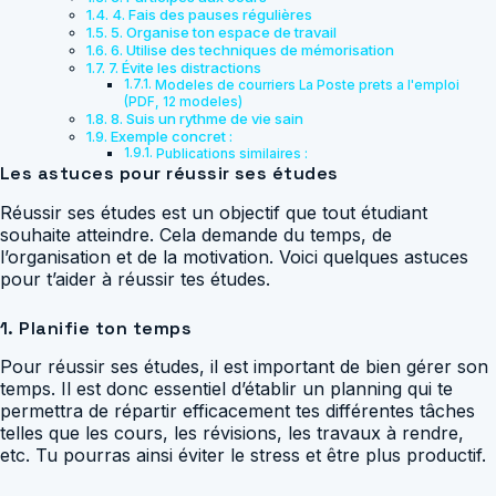
4. Fais des pauses régulières
5. Organise ton espace de travail
6. Utilise des techniques de mémorisation
7. Évite les distractions
Modeles de courriers La Poste prets a l'emploi
(PDF, 12 modeles)
8. Suis un rythme de vie sain
Exemple concret :
Publications similaires :
Les astuces pour réussir ses études
Réussir ses études est un objectif que tout étudiant
souhaite atteindre. Cela demande du temps, de
l’organisation et de la motivation. Voici quelques astuces
pour t’aider à réussir tes études.
1. Planifie ton temps
Pour réussir ses études, il est important de bien gérer son
temps. Il est donc essentiel d’établir un planning qui te
permettra de répartir efficacement tes différentes tâches
telles que les cours, les révisions, les travaux à rendre,
etc. Tu pourras ainsi éviter le stress et être plus productif.