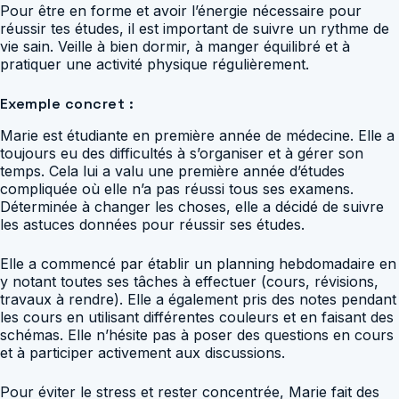
Pour être en forme et avoir l’énergie nécessaire pour
réussir tes études, il est important de suivre un rythme de
vie sain. Veille à bien dormir, à manger équilibré et à
pratiquer une activité physique régulièrement.
Exemple concret :
Marie est étudiante en première année de médecine. Elle a
toujours eu des difficultés à s’organiser et à gérer son
temps. Cela lui a valu une première année d’études
compliquée où elle n’a pas réussi tous ses examens.
Déterminée à changer les choses, elle a décidé de suivre
les astuces données pour réussir ses études.
Elle a commencé par établir un planning hebdomadaire en
y notant toutes ses tâches à effectuer (cours, révisions,
travaux à rendre). Elle a également pris des notes pendant
les cours en utilisant différentes couleurs et en faisant des
schémas. Elle n’hésite pas à poser des questions en cours
et à participer activement aux discussions.
Pour éviter le stress et rester concentrée, Marie fait des