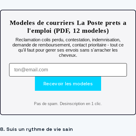
Modeles de courriers La Poste prets a
l'emploi (PDF, 12 modeles)
Reclamation colis perdu, contestation, indemnisation,
demande de remboursement, contact prioritaire - tout ce
qu'il faut pour gerer ses envois sans s'arracher les
cheveux.
Recevoir les modeles
Pas de spam. Desinscription en 1 clic.
8. Suis un rythme de vie sain