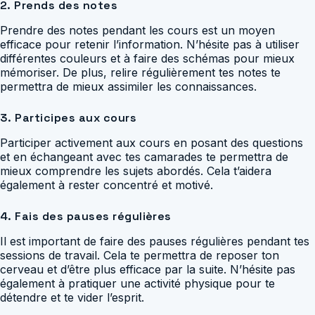
2. Prends des notes
Prendre des notes pendant les cours est un moyen
efficace pour retenir l’information. N’hésite pas à utiliser
différentes couleurs et à faire des schémas pour mieux
mémoriser. De plus, relire régulièrement tes notes te
permettra de mieux assimiler les connaissances.
3. Participes aux cours
Participer activement aux cours en posant des questions
et en échangeant avec tes camarades te permettra de
mieux comprendre les sujets abordés. Cela t’aidera
également à rester concentré et motivé.
4. Fais des pauses régulières
Il est important de faire des pauses régulières pendant tes
sessions de travail. Cela te permettra de reposer ton
cerveau et d’être plus efficace par la suite. N’hésite pas
également à pratiquer une activité physique pour te
détendre et te vider l’esprit.