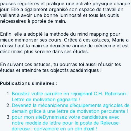
pauses régulières et pratique une activité physique chaque
jour. Elle a également organisé son espace de travail en
veillant à avoir une bonne luminosité et tous les outils
nécessaires à portée de main.
Enfin, elle a adopté la méthode du mind mapping pour
mieux mémoriser ses cours. Grâce à ces astuces, Marie a
réussi haut la main sa deuxième année de médecine et est
désormais plus sereine dans ses études.
En suivant ces astuces, tu pourras toi aussi réussir tes
études et atteindre tes objectifs académiques !
Publications similaires :
Boostez votre carrière en rejoignant C.H. Robinson :
Lettre de motivation gagnante !
Devenez la mécanicienne d’équipements agricoles de
demain grâce à une lettre de motivation percutante !
pour mon siteDynamisez votre candidature avec
notre modèle de lettre pour le poste de Relieuse-
doreuse : convaincre en un clin d’œil !