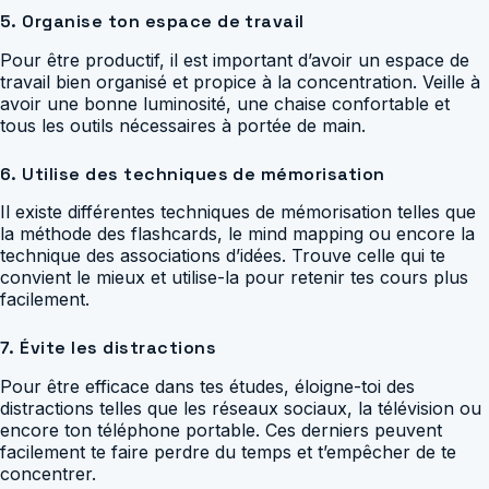
5. Organise ton espace de travail
Pour être productif, il est important d’avoir un espace de
travail bien organisé et propice à la concentration. Veille à
avoir une bonne luminosité, une chaise confortable et
tous les outils nécessaires à portée de main.
6. Utilise des techniques de mémorisation
Il existe différentes techniques de mémorisation telles que
la méthode des flashcards, le mind mapping ou encore la
technique des associations d’idées. Trouve celle qui te
convient le mieux et utilise-la pour retenir tes cours plus
facilement.
7. Évite les distractions
Pour être efficace dans tes études, éloigne-toi des
distractions telles que les réseaux sociaux, la télévision ou
encore ton téléphone portable. Ces derniers peuvent
facilement te faire perdre du temps et t’empêcher de te
concentrer.