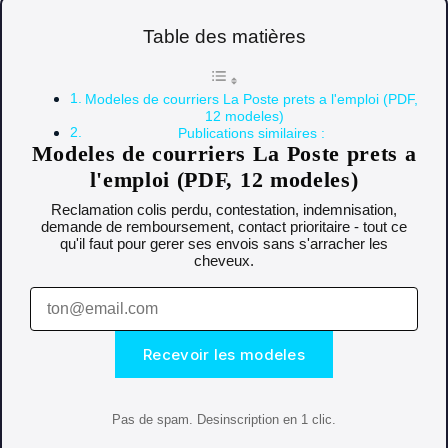
Table des matières
Modeles de courriers La Poste prets a l'emploi (PDF,
12 modeles)
Publications similaires :
Modeles de courriers La Poste prets a
l'emploi (PDF, 12 modeles)
Reclamation colis perdu, contestation, indemnisation,
demande de remboursement, contact prioritaire - tout ce
qu'il faut pour gerer ses envois sans s'arracher les
cheveux.
Recevoir les modeles
Pas de spam. Desinscription en 1 clic.