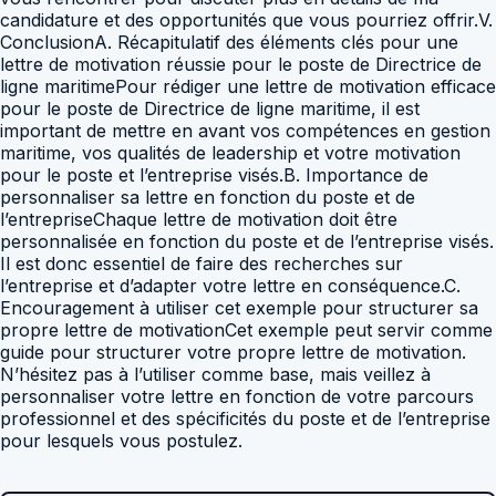
candidature et des opportunités que vous pourriez offrir.V.
ConclusionA. Récapitulatif des éléments clés pour une
lettre de motivation réussie pour le poste de Directrice de
ligne maritimePour rédiger une lettre de motivation efficace
pour le poste de Directrice de ligne maritime, il est
important de mettre en avant vos compétences en gestion
maritime, vos qualités de leadership et votre motivation
pour le poste et l’entreprise visés.B. Importance de
personnaliser sa lettre en fonction du poste et de
l’entrepriseChaque lettre de motivation doit être
personnalisée en fonction du poste et de l’entreprise visés.
Il est donc essentiel de faire des recherches sur
l’entreprise et d’adapter votre lettre en conséquence.C.
Encouragement à utiliser cet exemple pour structurer sa
propre lettre de motivationCet exemple peut servir comme
guide pour structurer votre propre lettre de motivation.
N’hésitez pas à l’utiliser comme base, mais veillez à
personnaliser votre lettre en fonction de votre parcours
professionnel et des spécificités du poste et de l’entreprise
pour lesquels vous postulez.