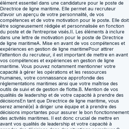
élément essentiel dans une candidature pour le poste de
Directrice de ligne maritime. Elle permet au recruteur
d’avoir un aperçu de votre personnalité, de vos
compétences et de votre motivation pour le poste. Elle doit
être soigneusement rédigée et personnalisée en fonction
du poste et de l’entreprise visés.II. Les éléments à inclure
dans une lettre de motivation pour le poste de Directrice
de ligne maritimeA. Mise en avant de vos compétences et
expériences en gestion de ligne maritimePour attirer
l’attention du recruteur, il est important de mettre en avant
vos compétences et expériences en gestion de ligne
maritime. Vous pouvez notamment mentionner votre
capacité à gérer les opérations et les ressources
humaines, votre connaissance approfondie des
réglementations maritimes ainsi que votre maîtrise des
outils de suivi et de gestion de flotte.B. Mention de vos
qualités de leadership et de votre capacité à prendre des
décisionsEn tant que Directrice de ligne maritime, vous
serez amené(e) à diriger une équipe et à prendre des
décisions importantes pour assurer le bon fonctionnement
des activités maritimes. Il est donc crucial de mettre en
avant vos qualités de leadership et votre capacité à