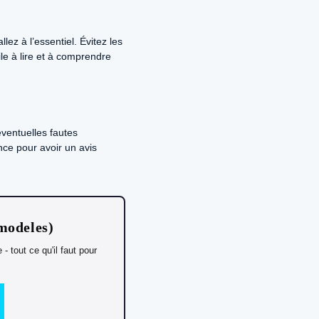
ez à l’essentiel. Évitez les
ile à lire et à comprendre
éventuelles fautes
ce pour avoir un avis
 modeles)
 tout ce qu'il faut pour