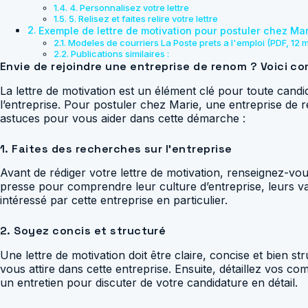
4. Personnalisez votre lettre
5. Relisez et faites relire votre lettre
Exemple de lettre de motivation pour postuler chez Mar
Modeles de courriers La Poste prets a l'emploi (PDF, 12 
Publications similaires :
Envie de rejoindre une entreprise de renom ? Voici c
La lettre de motivation est un élément clé pour toute cand
l’entreprise. Pour postuler chez Marie, une entreprise de r
astuces pour vous aider dans cette démarche :
1. Faites des recherches sur l’entreprise
Avant de rédiger votre lettre de motivation, renseignez-vous 
presse pour comprendre leur culture d’entreprise, leurs va
intéressé par cette entreprise en particulier.
2. Soyez concis et structuré
Une lettre de motivation doit être claire, concise et bien
vous attire dans cette entreprise. Ensuite, détaillez vos c
un entretien pour discuter de votre candidature en détail.