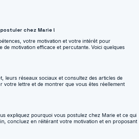
 postuler chez Marie !
étences, votre motivation et votre intérêt pour
e de motivation efficace et percutante. Voici quelques
et, leurs réseaux sociaux et consultez des articles de
r votre lettre et de montrer que vous êtes réellement
vous expliquez pourquoi vous postulez chez Marie et ce qui
fin, concluez en réitérant votre motivation et en proposant