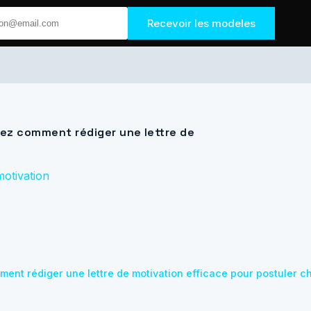
Recevoir les modeles
rez comment rédiger une lettre de
motivation
ment rédiger une lettre de motivation efficace pour postuler ch