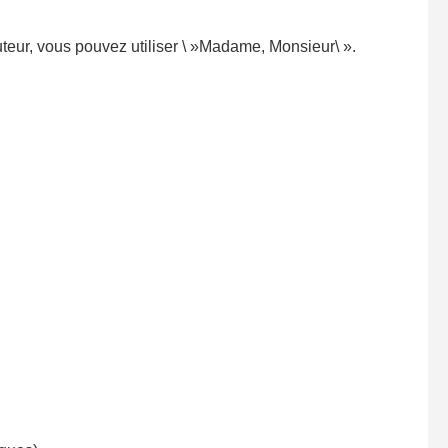
uteur, vous pouvez utiliser \ »Madame, Monsieur\ ».