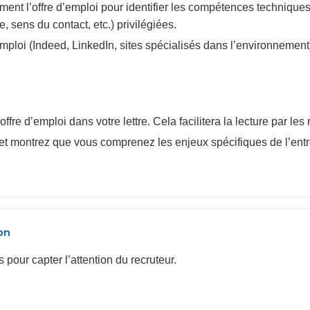
ent l’offre d’emploi pour identifier les compétences techniques 
sens du contact, etc.) privilégiées.
emploi (Indeed, LinkedIn, sites spécialisés dans l’environnement)
offre d’emploi dans votre lettre. Cela facilitera la lecture par le
 et montrez que vous comprenez les enjeux spécifiques de l’entr
on
 pour capter l’attention du recruteur.