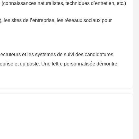
(connaissances naturalistes, techniques d’entretien, etc.)
, les sites de l’entreprise, les réseaux sociaux pour
s recruteurs et les systèmes de suivi des candidatures.
eprise et du poste. Une lettre personnalisée démontre