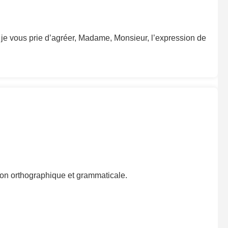
, je vous prie d’agréer, Madame, Monsieur, l’expression de
ction orthographique et grammaticale.