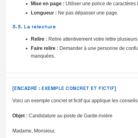
Mise en page :
Utiliser une police de caractères 
Longueur :
Ne pas dépasser une page.
3.3. La relecture
Relire :
Relire attentivement votre lettre plusieurs
Faire relire :
Demander à une personne de confiance
manquées.
[ENCADRÉ : EXEMPLE CONCRET ET FICTIF]
Voici un exemple concret et fictif qui applique les conseil
Objet :
Candidature au poste de Garde-rivière
Madame, Monsieur,