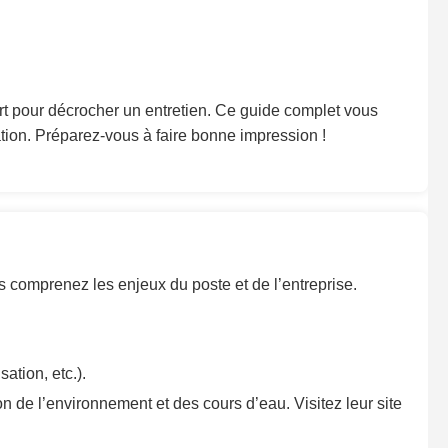
ort pour décrocher un entretien. Ce guide complet vous
ation. Préparez-vous à faire bonne impression !
s comprenez les enjeux du poste et de l’entreprise.
ation, etc.).
ion de l’environnement et des cours d’eau. Visitez leur site