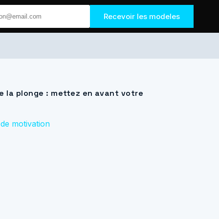
Recevoir les modeles
e la plonge : mettez en avant votre
 de motivation