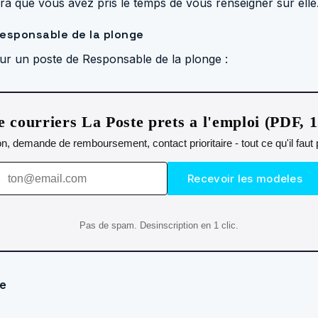
rera que vous avez pris le temps de vous renseigner sur elle
Responsable de la plonge
pour un poste de Responsable de la plonge :
 courriers La Poste prets a l'emploi (PDF, 
n, demande de remboursement, contact prioritaire - tout ce qu'il fau
Recevoir les modeles
Pas de spam. Desinscription en 1 clic.
ge