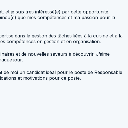
et je suis très intéressé(e) par cette opportunité.
convaincu(e) que mes compétences et ma passion pour la
tise dans la gestion des tâches liées à la cuisine et à la
mes compétences en gestion et en organisation.
inaires et de nouvelles saveurs à découvrir. J’aime
haque jour.
t de moi un candidat idéal pour le poste de Responsable
ications et motivations pour ce poste.