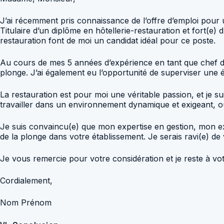
J’ai récemment pris connaissance de l’offre d’emploi pour u
Titulaire d’un diplôme en hôtellerie-restauration et fort(
restauration font de moi un candidat idéal pour ce poste.
Au cours de mes 5 années d’expérience en tant que chef de p
plonge. J’ai également eu l’opportunité de superviser une
La restauration est pour moi une véritable passion, et je 
travailler dans un environnement dynamique et exigeant, 
Je suis convaincu(e) que mon expertise en gestion, mon ex
de la plonge dans votre établissement. Je serais ravi(e) de
Je vous remercie pour votre considération et je reste à vo
Cordialement,
Nom Prénom