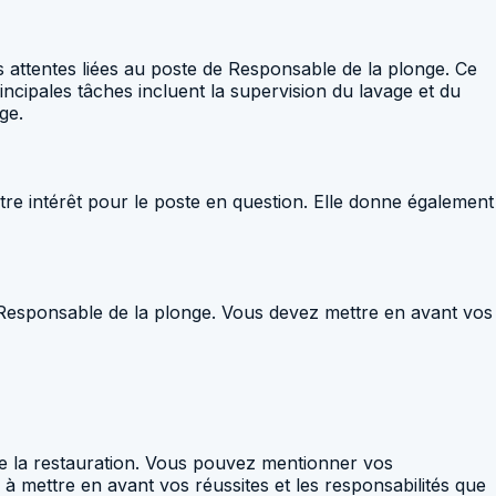
s attentes liées au poste de Responsable de la plonge. Ce
ncipales tâches incluent la supervision du lavage et du
ge.
tre intérêt pour le poste en question. Elle donne également
de Responsable de la plonge. Vous devez mettre en avant vos
de la restauration. Vous pouvez mentionner vos
 à mettre en avant vos réussites et les responsabilités que