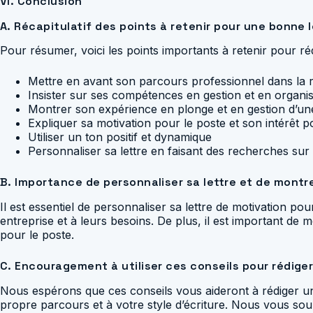
VI. Conclusion
A. Récapitulatif des points à retenir pour une bonne
Pour résumer, voici les points importants à retenir pour ré
Mettre en avant son parcours professionnel dans la r
Insister sur ses compétences en gestion et en organis
Montrer son expérience en plonge et en gestion d’un
Expliquer sa motivation pour le poste et son intérêt p
Utiliser un ton positif et dynamique
Personnaliser sa lettre en faisant des recherches sur 
B. Importance de personnaliser sa lettre et de montre
Il est essentiel de personnaliser sa lettre de motivation p
entreprise et à leurs besoins. De plus, il est important de 
pour le poste.
C. Encouragement à utiliser ces conseils pour rédiger
Nous espérons que ces conseils vous aideront à rédiger une
propre parcours et à votre style d’écriture. Nous vous s