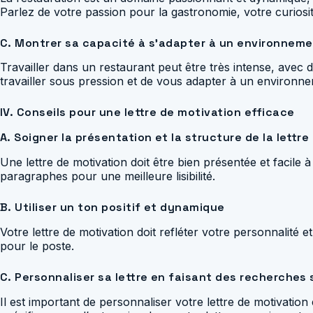
Parlez de votre passion pour la gastronomie, votre curiosi
C. Montrer sa capacité à s’adapter à un environnem
Travailler dans un restaurant peut être très intense, avec
travailler sous pression et de vous adapter à un environne
IV. Conseils pour une lettre de motivation efficace
A. Soigner la présentation et la structure de la lettre
Une lettre de motivation doit être bien présentée et facile à
paragraphes pour une meilleure lisibilité.
B. Utiliser un ton positif et dynamique
Votre lettre de motivation doit refléter votre personnalité 
pour le poste.
C. Personnaliser sa lettre en faisant des recherches s
Il est important de personnaliser votre lettre de motivatio