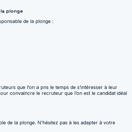
 la plonge
sponsable de la plonge :
uteurs que l’on a pris le temps de s’intéresser à leur
pour convaincre le recruteur que l’on est le candidat idéal
e de la plonge. N’hésitez pas à les adapter à votre