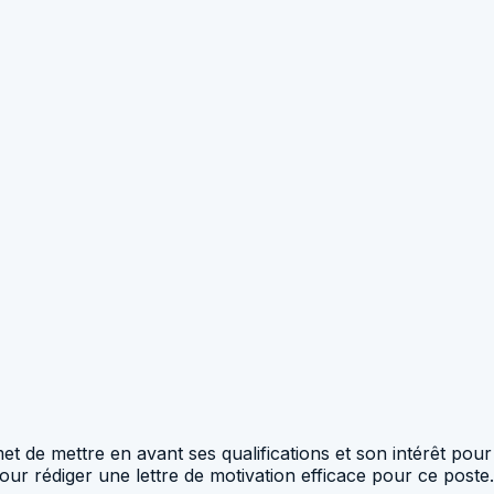
t de mettre en avant ses qualifications et son intérêt pour
pour rédiger une lettre de motivation efficace pour ce poste.