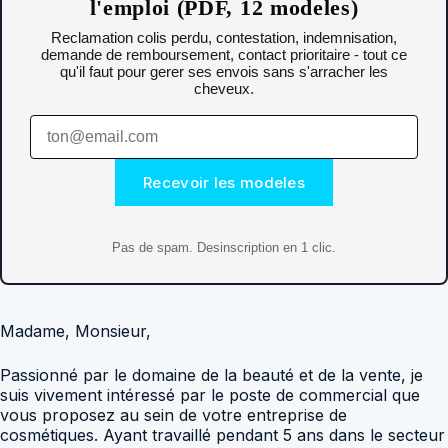
l'emploi (PDF, 12 modeles)
Reclamation colis perdu, contestation, indemnisation,
demande de remboursement, contact prioritaire - tout ce
qu'il faut pour gerer ses envois sans s'arracher les
cheveux.
Recevoir les modeles
Pas de spam. Desinscription en 1 clic.
Madame, Monsieur,
Passionné par le domaine de la beauté et de la vente, je
suis vivement intéressé par le poste de commercial que
vous proposez au sein de votre entreprise de
cosmétiques. Ayant travaillé pendant 5 ans dans le secteur