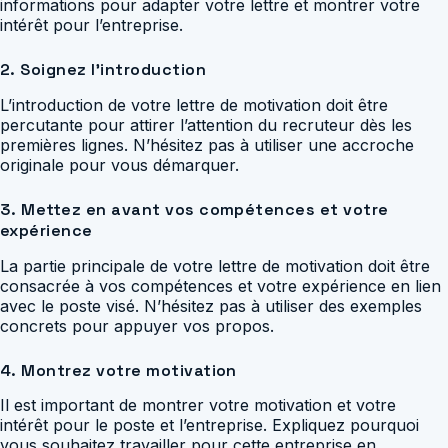
informations pour adapter votre lettre et montrer votre
intérêt pour l’entreprise.
2. Soignez l’introduction
L’introduction de votre lettre de motivation doit être
percutante pour attirer l’attention du recruteur dès les
premières lignes. N’hésitez pas à utiliser une accroche
originale pour vous démarquer.
3. Mettez en avant vos compétences et votre
expérience
La partie principale de votre lettre de motivation doit être
consacrée à vos compétences et votre expérience en lien
avec le poste visé. N’hésitez pas à utiliser des exemples
concrets pour appuyer vos propos.
4. Montrez votre motivation
Il est important de montrer votre motivation et votre
intérêt pour le poste et l’entreprise. Expliquez pourquoi
vous souhaitez travailler pour cette entreprise en