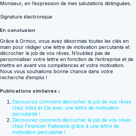
Monsieur, en l’expression de mes salutations distinguées.
Signature électronique
En conclusion
Grâce à Ormco, vous avez désormais toutes les clés en
main pour rédiger une lettre de motivation percutante et
décrocher le job de vos rêves. N’oubliez pas de
personnaliser votre lettre en fonction de l’entreprise et de
mettre en avant vos compétences et votre motivation.
Nous vous souhaitons bonne chance dans votre
recherche d’emploi !
Publications similaires :
Découvrez comment décrocher le job de vos rêves
chez Allez et Cie avec une lettre de motivation
percutante !
Découvrez comment décrocher le job de vos rêves
chez Financier Patisserie grâce à une lettre de
motivation percutante !