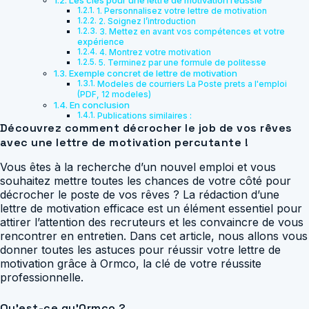
1. Personnalisez votre lettre de motivation
2. Soignez l’introduction
3. Mettez en avant vos compétences et votre
expérience
4. Montrez votre motivation
5. Terminez par une formule de politesse
Exemple concret de lettre de motivation
Modeles de courriers La Poste prets a l'emploi
(PDF, 12 modeles)
En conclusion
Publications similaires :
Découvrez comment décrocher le job de vos rêves
avec une lettre de motivation percutante !
Vous êtes à la recherche d’un nouvel emploi et vous
souhaitez mettre toutes les chances de votre côté pour
décrocher le poste de vos rêves ? La rédaction d’une
lettre de motivation efficace est un élément essentiel pour
attirer l’attention des recruteurs et les convaincre de vous
rencontrer en entretien. Dans cet article, nous allons vous
donner toutes les astuces pour réussir votre lettre de
motivation grâce à Ormco, la clé de votre réussite
professionnelle.
Qu’est-ce qu’Ormco ?