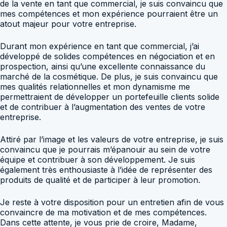
de la vente en tant que commercial, je suis convaincu que
mes compétences et mon expérience pourraient être un
atout majeur pour votre entreprise.
Durant mon expérience en tant que commercial, j’ai
développé de solides compétences en négociation et en
prospection, ainsi qu’une excellente connaissance du
marché de la cosmétique. De plus, je suis convaincu que
mes qualités relationnelles et mon dynamisme me
permettraient de développer un portefeuille clients solide
et de contribuer à l’augmentation des ventes de votre
entreprise.
Attiré par l’image et les valeurs de votre entreprise, je suis
convaincu que je pourrais m’épanouir au sein de votre
équipe et contribuer à son développement. Je suis
également très enthousiaste à l’idée de représenter des
produits de qualité et de participer à leur promotion.
Je reste à votre disposition pour un entretien afin de vous
convaincre de ma motivation et de mes compétences.
Dans cette attente, je vous prie de croire, Madame,