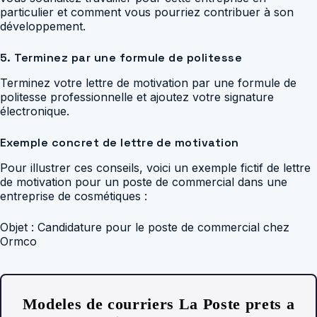
particulier et comment vous pourriez contribuer à son
développement.
5. Terminez par une formule de politesse
Terminez votre lettre de motivation par une formule de
politesse professionnelle et ajoutez votre signature
électronique.
Exemple concret de lettre de motivation
Pour illustrer ces conseils, voici un exemple fictif de lettre
de motivation pour un poste de commercial dans une
entreprise de cosmétiques :
Objet : Candidature pour le poste de commercial chez
Ormco
Modeles de courriers La Poste prets a