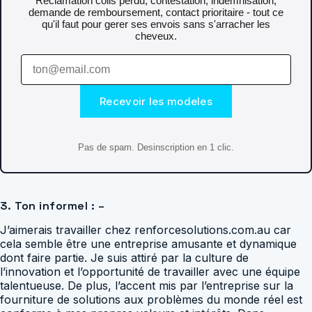
Reclamation colis perdu, contestation, indemnisation,
demande de remboursement, contact prioritaire - tout ce
qu'il faut pour gerer ses envois sans s'arracher les
cheveux.
Recevoir les modeles
Pas de spam. Desinscription en 1 clic.
3. Ton informel : –
J’aimerais travailler chez renforcesolutions.com.au car
cela semble être une entreprise amusante et dynamique
dont faire partie. Je suis attiré par la culture de
l’innovation et l’opportunité de travailler avec une équipe
talentueuse. De plus, l’accent mis par l’entreprise sur la
fourniture de solutions aux problèmes du monde réel est