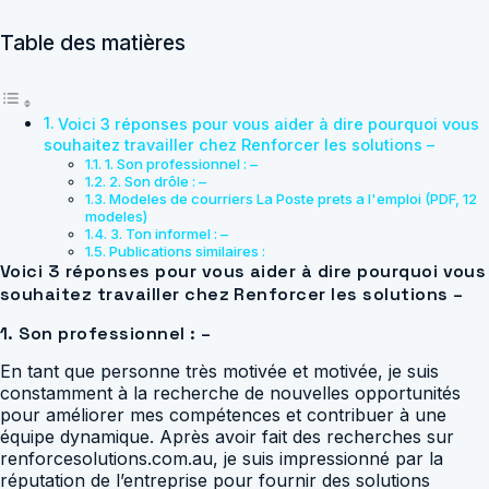
Table des matières
Voici 3 réponses pour vous aider à dire pourquoi vous
souhaitez travailler chez Renforcer les solutions –
1. Son professionnel : –
2. Son drôle : –
Modeles de courriers La Poste prets a l'emploi (PDF, 12
modeles)
3. Ton informel : –
Publications similaires :
Voici 3 réponses pour vous aider à dire pourquoi vous
souhaitez travailler chez Renforcer les solutions –
1. Son professionnel : –
En tant que personne très motivée et motivée, je suis
constamment à la recherche de nouvelles opportunités
pour améliorer mes compétences et contribuer à une
équipe dynamique. Après avoir fait des recherches sur
renforcesolutions.com.au, je suis impressionné par la
réputation de l’entreprise pour fournir des solutions