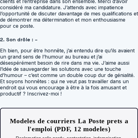
clients et l’entreprise dans son ensemble. Merci d’avoir
considéré ma candidature. J’attends avec impatience
l’opportunité de discuter davantage de mes qualifications et
de démontrer ma détermination et mon enthousiasme
pour ce poste.
2. Son drôle : –
Eh bien, pour être honnête, j’ai entendu dire qu’ils avaient
un grand sens de l’humour au bureau et j’ai
désespérément besoin de rire dans ma vie. J’aime aussi
l’idée de sauvegarder les solutions avec une touche
d’humour – c’est comme un double coup dur de génialité.
Et soyons honnêtes : qui ne veut pas travailler dans un
endroit qui vous encourage à être à la fois amusant et
productif ? Inscrivez-moi !
Modeles de courriers La Poste prets a
l'emploi (PDF, 12 modeles)