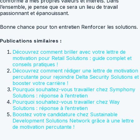
conforme à mes propres valeurs et intérêts. Dans
l’ensemble, je pense que ce sera un lieu de travail
passionnant et épanouissant.
Bonne chance pour ton entretien Renforcer les solutions.
Publications similaires :
Découvrez comment briller avec votre lettre de
motivation pour Retail Solutions : guide complet et
conseils pratiques !
Découvrez comment rédiger une lettre de motivation
percutante pour rejoindre Delta Security Solutions et
booster votre carrière !
Pourquoi souhaitez-vous travailler chez Symphony
Solutions : réponse à l’entretien
Pourquoi souhaitez-vous travailler chez Way
Solutions : réponse à l’entretien
Boostez votre candidature chez Sustainable
Development Solutions Network grâce à une lettre
de motivation percutante !