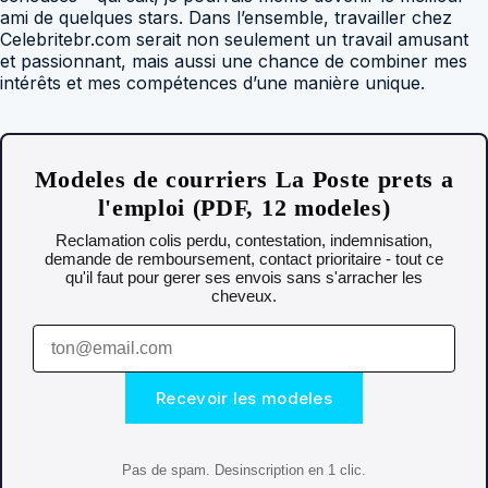
ami de quelques stars. Dans l’ensemble, travailler chez
Celebritebr.com serait non seulement un travail amusant
et passionnant, mais aussi une chance de combiner mes
intérêts et mes compétences d’une manière unique.
Modeles de courriers La Poste prets a
l'emploi (PDF, 12 modeles)
Reclamation colis perdu, contestation, indemnisation,
demande de remboursement, contact prioritaire - tout ce
qu'il faut pour gerer ses envois sans s'arracher les
cheveux.
Recevoir les modeles
Pas de spam. Desinscription en 1 clic.