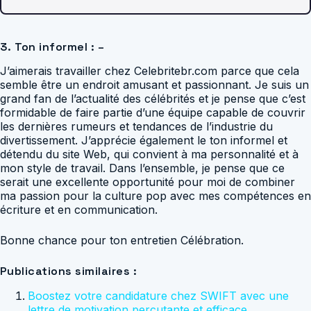
3. Ton informel : –
J’aimerais travailler chez Celebritebr.com parce que cela
semble être un endroit amusant et passionnant. Je suis un
grand fan de l’actualité des célébrités et je pense que c’est
formidable de faire partie d’une équipe capable de couvrir
les dernières rumeurs et tendances de l’industrie du
divertissement. J’apprécie également le ton informel et
détendu du site Web, qui convient à ma personnalité et à
mon style de travail. Dans l’ensemble, je pense que ce
serait une excellente opportunité pour moi de combiner
ma passion pour la culture pop avec mes compétences en
écriture et en communication.
Bonne chance pour ton entretien Célébration.
Publications similaires :
Boostez votre candidature chez SWIFT avec une
lettre de motivation percutante et efficace