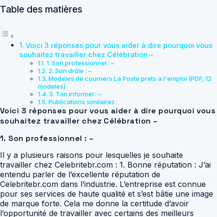
Table des matières
Voici 3 réponses pour vous aider à dire pourquoi vous
souhaitez travailler chez Célébration –
1. Son professionnel : –
2. Son drôle : –
Modeles de courriers La Poste prets a l'emploi (PDF, 12
modeles)
3. Ton informel : –
Publications similaires :
Voici 3 réponses pour vous aider à dire pourquoi vous
souhaitez travailler chez Célébration –
1. Son professionnel : –
Il y a plusieurs raisons pour lesquelles je souhaite
travailler chez Celebritebr.com : 1. Bonne réputation : J’ai
entendu parler de l’excellente réputation de
Celebritebr.com dans l’industrie. L’entreprise est connue
pour ses services de haute qualité et s’est bâtie une image
de marque forte. Cela me donne la certitude d’avoir
l’opportunité de travailler avec certains des meilleurs