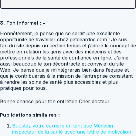
3. Ton informel : –
Honnêtement, je pense que ce serait une excellente
opportunité de travailler chez getdeardoc.com ! Je suis
fan du site depuis un certain temps et j’adore le concept de
mettre en relation les gens avec des médecins et des
professionnels de la santé de confiance en ligne. J’aime
aussi beaucoup le ton décontracté et convivial du site
Web. Je pense que je m’intégrerais bien dans l’équipe et
que je contribuerais à la mission de l’entreprise consistant
à rendre les soins de santé plus accessibles et plus
pratiques pour tous.
Bonne chance pour ton entretien Cher docteur.
Publications similaires :
Boostez votre carrière en tant que Médecin
inspecteur de la santé avec une lettre de motivation