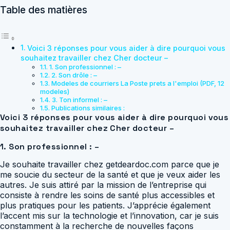
Table des matières
Voici 3 réponses pour vous aider à dire pourquoi vous
souhaitez travailler chez Cher docteur –
1. Son professionnel : –
2. Son drôle : –
Modeles de courriers La Poste prets a l'emploi (PDF, 12
modeles)
3. Ton informel : –
Publications similaires :
Voici 3 réponses pour vous aider à dire pourquoi vous
souhaitez travailler chez Cher docteur –
1. Son professionnel : –
Je souhaite travailler chez getdeardoc.com parce que je
me soucie du secteur de la santé et que je veux aider les
autres. Je suis attiré par la mission de l’entreprise qui
consiste à rendre les soins de santé plus accessibles et
plus pratiques pour les patients. J’apprécie également
l’accent mis sur la technologie et l’innovation, car je suis
constamment à la recherche de nouvelles façons