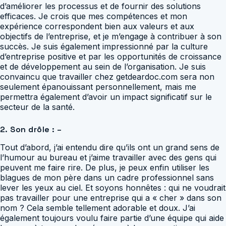
d’améliorer les processus et de fournir des solutions
efficaces. Je crois que mes compétences et mon
expérience correspondent bien aux valeurs et aux
objectifs de l’entreprise, et je m’engage à contribuer à son
succès. Je suis également impressionné par la culture
d’entreprise positive et par les opportunités de croissance
et de développement au sein de l’organisation. Je suis
convaincu que travailler chez getdeardoc.com sera non
seulement épanouissant personnellement, mais me
permettra également d’avoir un impact significatif sur le
secteur de la santé.
2. Son drôle : –
Tout d’abord, j’ai entendu dire qu’ils ont un grand sens de
l’humour au bureau et j’aime travailler avec des gens qui
peuvent me faire rire. De plus, je peux enfin utiliser les
blagues de mon père dans un cadre professionnel sans
lever les yeux au ciel. Et soyons honnêtes : qui ne voudrait
pas travailler pour une entreprise qui a « cher » dans son
nom ? Cela semble tellement adorable et doux. J’ai
également toujours voulu faire partie d’une équipe qui aide