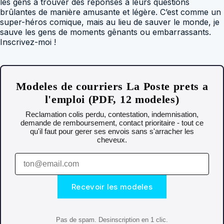
les gens à trouver des réponses à leurs questions
brûlantes de manière amusante et légère. C’est comme un
super-héros comique, mais au lieu de sauver le monde, je
sauve les gens de moments gênants ou embarrassants.
Inscrivez-moi !
Modeles de courriers La Poste prets a
l'emploi (PDF, 12 modeles)
Reclamation colis perdu, contestation, indemnisation,
demande de remboursement, contact prioritaire - tout ce
qu'il faut pour gerer ses envois sans s'arracher les
cheveux.
Recevoir les modeles
Pas de spam. Desinscription en 1 clic.