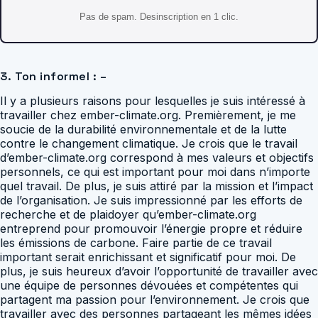
Pas de spam. Desinscription en 1 clic.
3. Ton informel : –
Il y a plusieurs raisons pour lesquelles je suis intéressé à
travailler chez ember-climate.org. Premièrement, je me
soucie de la durabilité environnementale et de la lutte
contre le changement climatique. Je crois que le travail
d’ember-climate.org correspond à mes valeurs et objectifs
personnels, ce qui est important pour moi dans n’importe
quel travail. De plus, je suis attiré par la mission et l’impact
de l’organisation. Je suis impressionné par les efforts de
recherche et de plaidoyer qu’ember-climate.org
entreprend pour promouvoir l’énergie propre et réduire
les émissions de carbone. Faire partie de ce travail
important serait enrichissant et significatif pour moi. De
plus, je suis heureux d’avoir l’opportunité de travailler avec
une équipe de personnes dévouées et compétentes qui
partagent ma passion pour l’environnement. Je crois que
travailler avec des personnes partageant les mêmes idées