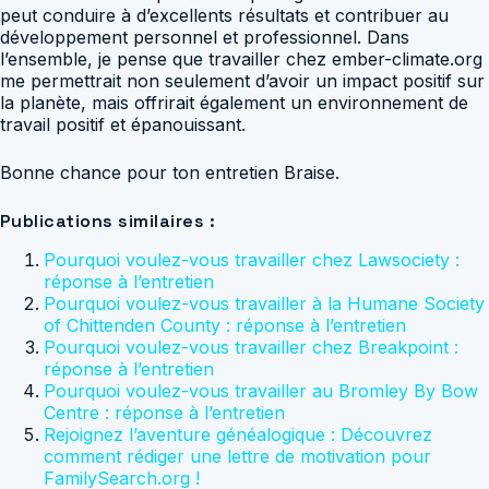
peut conduire à d’excellents résultats et contribuer au
développement personnel et professionnel. Dans
l’ensemble, je pense que travailler chez ember-climate.org
me permettrait non seulement d’avoir un impact positif sur
la planète, mais offrirait également un environnement de
travail positif et épanouissant.
Bonne chance pour ton entretien Braise.
Publications similaires :
Pourquoi voulez-vous travailler chez Lawsociety :
réponse à l’entretien
Pourquoi voulez-vous travailler à la Humane Society
of Chittenden County : réponse à l’entretien
Pourquoi voulez-vous travailler chez Breakpoint :
réponse à l’entretien
Pourquoi voulez-vous travailler au Bromley By Bow
Centre : réponse à l’entretien
Rejoignez l’aventure généalogique : Découvrez
comment rédiger une lettre de motivation pour
FamilySearch.org !