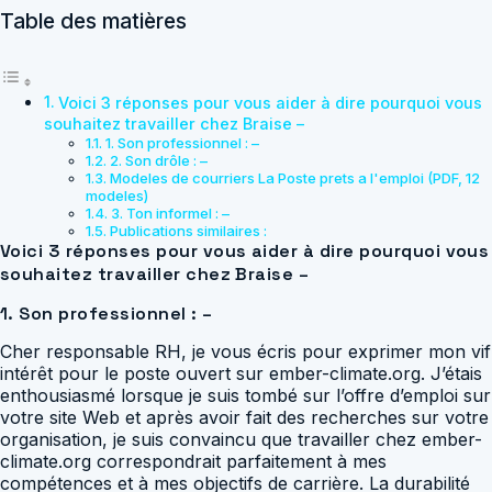
Table des matières
Voici 3 réponses pour vous aider à dire pourquoi vous
souhaitez travailler chez Braise –
1. Son professionnel : –
2. Son drôle : –
Modeles de courriers La Poste prets a l'emploi (PDF, 12
modeles)
3. Ton informel : –
Publications similaires :
Voici 3 réponses pour vous aider à dire pourquoi vous
souhaitez travailler chez Braise –
1. Son professionnel : –
Cher responsable RH, je vous écris pour exprimer mon vif
intérêt pour le poste ouvert sur ember-climate.org. J’étais
enthousiasmé lorsque je suis tombé sur l’offre d’emploi sur
votre site Web et après avoir fait des recherches sur votre
organisation, je suis convaincu que travailler chez ember-
climate.org correspondrait parfaitement à mes
compétences et à mes objectifs de carrière. La durabilité