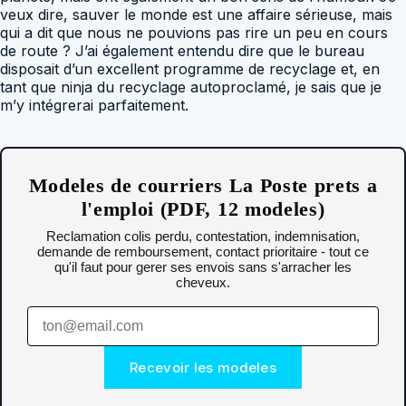
veux dire, sauver le monde est une affaire sérieuse, mais
qui a dit que nous ne pouvions pas rire un peu en cours
de route ? J’ai également entendu dire que le bureau
disposait d’un excellent programme de recyclage et, en
tant que ninja du recyclage autoproclamé, je sais que je
m’y intégrerai parfaitement.
Modeles de courriers La Poste prets a
l'emploi (PDF, 12 modeles)
Reclamation colis perdu, contestation, indemnisation,
demande de remboursement, contact prioritaire - tout ce
qu'il faut pour gerer ses envois sans s'arracher les
cheveux.
Recevoir les modeles