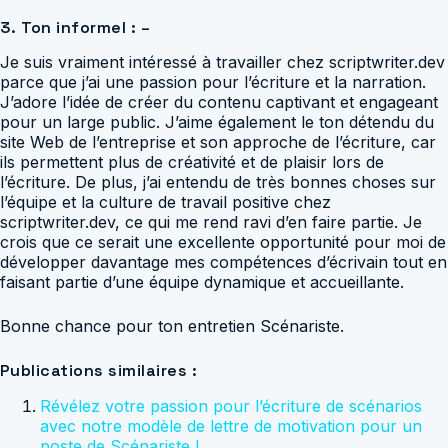
3. Ton informel : –
Je suis vraiment intéressé à travailler chez scriptwriter.dev
parce que j’ai une passion pour l’écriture et la narration.
J’adore l’idée de créer du contenu captivant et engageant
pour un large public. J’aime également le ton détendu du
site Web de l’entreprise et son approche de l’écriture, car
ils permettent plus de créativité et de plaisir lors de
l’écriture. De plus, j’ai entendu de très bonnes choses sur
l’équipe et la culture de travail positive chez
scriptwriter.dev, ce qui me rend ravi d’en faire partie. Je
crois que ce serait une excellente opportunité pour moi de
développer davantage mes compétences d’écrivain tout en
faisant partie d’une équipe dynamique et accueillante.
Bonne chance pour ton entretien Scénariste.
Publications similaires :
Révélez votre passion pour l’écriture de scénarios
avec notre modèle de lettre de motivation pour un
poste de Scénariste !