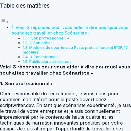
Table des matières
Voici 3 réponses pour vous aider à dire pourquoi vous
souhaitez travailler chez Scénariste –
1. Son professionnel : –
2. Son drôle : –
Modeles de courriers La Poste prets a l'emploi (PDF, 12
modeles)
3. Ton informel : –
Publications similaires :
Voici 3 réponses pour vous aider à dire pourquoi vous
souhaitez travailler chez Scénariste –
1. Son professionnel : –
Cher responsable du recrutement, je vous écris pour
exprimer mon intérêt pour le poste ouvert chez
scriptwriter.dev. En tant que scénariste expérimenté, je suis
le travail de votre entreprise et je suis continuellement
impressionné par le contenu de haute qualité et les
techniques de narration innovantes produites par votre
équipe. Je suis attiré par l’opportunité de travailler chez