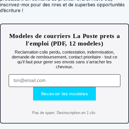
inscrivez-moi pour des rires et de superbes opportunités
d’écriture !
Modeles de courriers La Poste prets a
l'emploi (PDF, 12 modeles)
Reclamation colis perdu, contestation, indemnisation,
demande de remboursement, contact prioritaire - tout ce
qu'il faut pour gerer ses envois sans s'arracher les
cheveux.
Recevoir les modeles
Pas de spam. Desinscription en 1 clic.