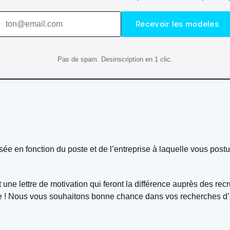
Recevoir les modeles
Pas de spam. Desinscription en 1 clic.
isée en fonction du poste et de l’entreprise à laquelle vous pos
une lettre de motivation qui feront la différence auprès des re
nce ! Nous vous souhaitons bonne chance dans vos recherches d’