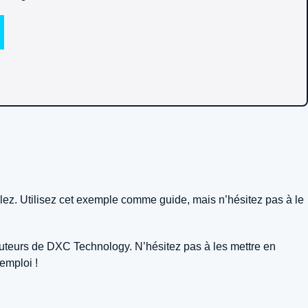
tulez. Utilisez cet exemple comme guide, mais n’hésitez pas à le
cruteurs de DXC Technology. N’hésitez pas à les mettre en
emploi !