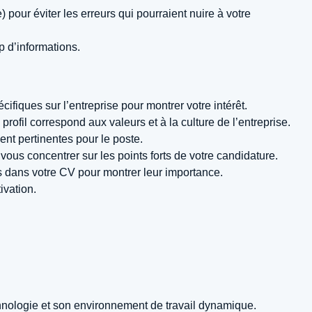
) pour éviter les erreurs qui pourraient nuire à votre
p d’informations.
ifiques sur l’entreprise pour montrer votre intérêt.
ofil correspond aux valeurs et à la culture de l’entreprise.
ent pertinentes pour le poste.
 vous concentrer sur les points forts de votre candidature.
 dans votre CV pour montrer leur importance.
ivation.
hnologie et son environnement de travail dynamique.