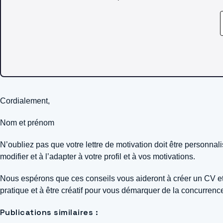
Cordialement,
Nom et prénom
N’oubliez pas que votre lettre de motivation doit être personnal
modifier et à l’adapter à votre profil et à vos motivations.
Nous espérons que ces conseils vous aideront à créer un CV et 
pratique et à être créatif pour vous démarquer de la concurre
Publications similaires :