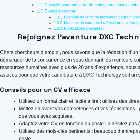
Conseils pour une lettre de motivation convaincante
Exemple concret
Exemple de lettre de motivation pour un po
Modeles de courriers La Poste prets a l'emp
Publications similaires :
Rejoignez l’aventure DXC Techno
Chers chercheurs d’emploi, nous savons que la rédaction d’un C
démarquer de la concurrence en vous donnant les meilleurs conse
ressources humaines avec plus de 20 ans d’expérience, nous av
astuces pour que votre candidature à DXC Technology soit un 
Conseils pour un CV efficace
Utilisez un format clair et facile à lire : utilisez des 
Mettez en avant vos compétences et vos réalisations : 
que vous avez acquises.
Adaptez votre CV en fonction du poste : n’hésitez pas 
Utilisez des mots-clés pertinents : beaucoup d’entrepris
poste.