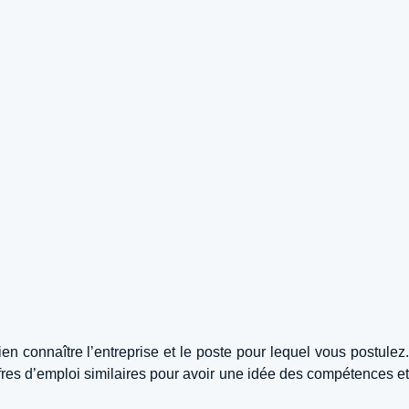
n connaître l’entreprise et le poste pour lequel vous postulez.
offres d’emploi similaires pour avoir une idée des compétences et