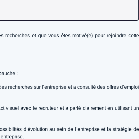
es recherches et que vous êtes motivé(e) pour rejoindre cette
mbauche :
es recherches sur l’entreprise et a consulté des offres d’emploi
t visuel avec le recruteur et a parlé clairement en utilisant un
ibilités d’évolution au sein de l’entreprise et la stratégie de
entreprise.