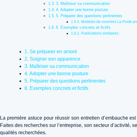
3. Maîtriser sa communication
4. Adopter une bonne posture
5. Préparer des questions pertinentes
Modeles de courriers La Poste pre
6. Exemples concrets et fictifs
Publications similaires :
1. Se préparer en amont
2. Soigner son apparence
3. Maîtriser sa communication
4. Adopter une bonne posture
5. Préparer des questions pertinentes
6. Exemples concrets et fictifs
La première astuce pour réussir son entretien d’embauche est de
Faites des recherches sur l’entreprise, son secteur d’activité, 
qualités recherchées.