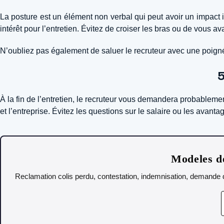
La posture est un élément non verbal qui peut avoir un impact 
intérêt pour l’entretien. Évitez de croiser les bras ou de vous av
N’oubliez pas également de saluer le recruteur avec une poigné
5
À la fin de l’entretien, le recruteur vous demandera probablemen
et l’entreprise. Évitez les questions sur le salaire ou les avanta
Modeles de
Reclamation colis perdu, contestation, indemnisation, demande de