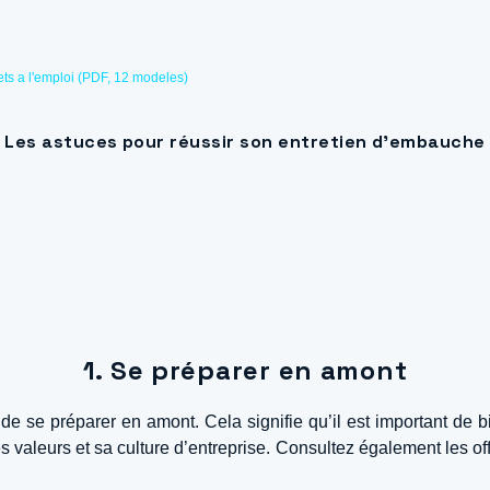
ts a l'emploi (PDF, 12 modeles)
Les astuces pour réussir son entretien d’embauche
1. Se préparer en amont
 se préparer en amont. Cela signifie qu’il est important de bie
ses valeurs et sa culture d’entreprise. Consultez également les 