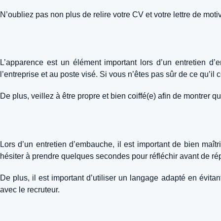
N’oubliez pas non plus de relire votre CV et votre lettre de mot
L’apparence est un élément important lors d’un entretien d’e
l’entreprise et au poste visé. Si vous n’êtes pas sûr de ce qu’il
De plus, veillez à être propre et bien coiffé(e) afin de montrer 
Lors d’un entretien d’embauche, il est important de bien maîtr
hésiter à prendre quelques secondes pour réfléchir avant de rép
De plus, il est important d’utiliser un langage adapté en évitan
avec le recruteur.