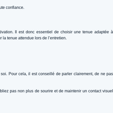
ute confiance.
ivation. Il est donc essentiel de choisir une tenue adaptée à
 la tenue attendue lors de l’entretien.
oi. Pour cela, il est conseillé de parler clairement, de ne pas
oubliez pas non plus de sourire et de maintenir un contact visuel