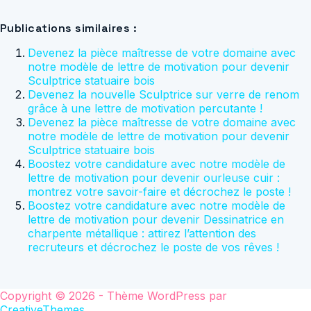
Publications similaires :
Devenez la pièce maîtresse de votre domaine avec
notre modèle de lettre de motivation pour devenir
Sculptrice statuaire bois
Devenez la nouvelle Sculptrice sur verre de renom
grâce à une lettre de motivation percutante !
Devenez la pièce maîtresse de votre domaine avec
notre modèle de lettre de motivation pour devenir
Sculptrice statuaire bois
Boostez votre candidature avec notre modèle de
lettre de motivation pour devenir ourleuse cuir :
montrez votre savoir-faire et décrochez le poste !
Boostez votre candidature avec notre modèle de
lettre de motivation pour devenir Dessinatrice en
charpente métallique : attirez l’attention des
recruteurs et décrochez le poste de vos rêves !
Copyright © 2026 - Thème WordPress par
CreativeThemes
.