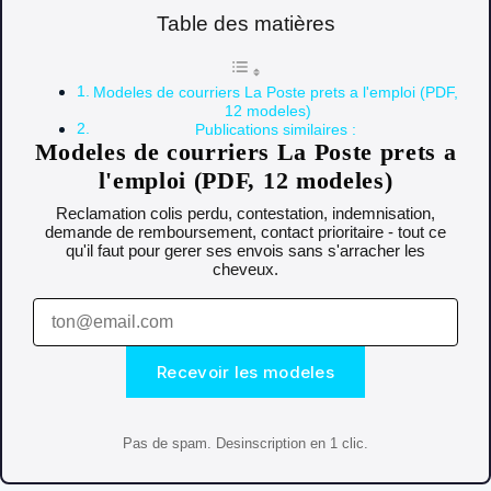
Table des matières
Modeles de courriers La Poste prets a l'emploi (PDF,
12 modeles)
Publications similaires :
Modeles de courriers La Poste prets a
l'emploi (PDF, 12 modeles)
Reclamation colis perdu, contestation, indemnisation,
demande de remboursement, contact prioritaire - tout ce
qu'il faut pour gerer ses envois sans s'arracher les
cheveux.
Recevoir les modeles
Pas de spam. Desinscription en 1 clic.