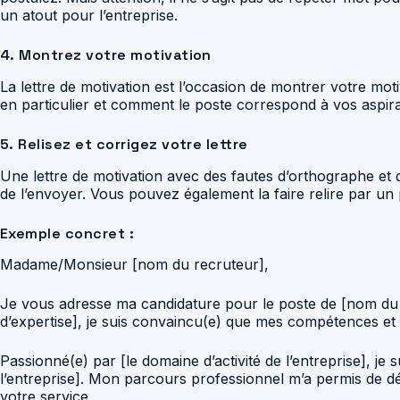
un atout pour l’entreprise.
4. Montrez votre motivation
La lettre de motivation est l’occasion de montrer votre moti
en particulier et comment le poste correspond à vos aspir
5. Relisez et corrigez votre lettre
Une lettre de motivation avec des fautes d’orthographe et 
de l’envoyer. Vous pouvez également la faire relire par un
Exemple concret :
Madame/Monsieur [nom du recruteur],
Je vous adresse ma candidature pour le poste de [nom du p
d’expertise], je suis convaincu(e) que mes compétences et
Passionné(e) par [le domaine d’activité de l’entreprise], j
l’entreprise]. Mon parcours professionnel m’a permis de dé
votre service.