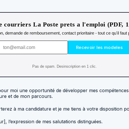
 courriers La Poste prets a l'emploi (PDF, 
n, demande de remboursement, contact prioritaire - tout ce qu'il fau
Recevoir les modeles
Pas de spam. Desinscription en 1 clic.
t pour moi une opportunité de développer mes compétences e
ature et de mon parcours.
terez à ma candidature et je me tiens à votre disposition 
, l’expression de mes salutations distinguées.