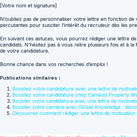
[Votre nom et signature]
N’oubliez pas de personnaliser votre lettre en fonction de
percutantes pour susciter l’intérêt du recruteur dès les pre
En suivant ces astuces, vous pourrez rédiger une lettre d
candidats. N’hésitez pas à vous relire plusieurs fois et à la
de votre candidature.
Bonne chance dans vos recherches d’emploi !
Publications similaires :
Boostez votre candidature avec une lettre de motivat
Boostez votre candidature chez Camelot Property Man
Booster votre candidature avec une lettre de motivati
Booster votre carrière avec Global Knowledge : découv
Découvrez comment rédiger une lettre de motivation 