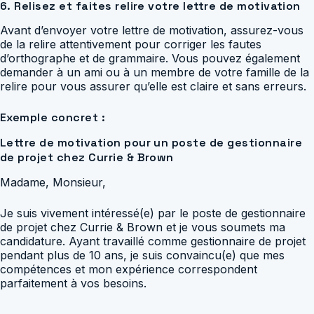
6. Relisez et faites relire votre lettre de motivation
Avant d’envoyer votre lettre de motivation, assurez-vous
de la relire attentivement pour corriger les fautes
d’orthographe et de grammaire. Vous pouvez également
demander à un ami ou à un membre de votre famille de la
relire pour vous assurer qu’elle est claire et sans erreurs.
Exemple concret :
Lettre de motivation pour un poste de gestionnaire
de projet chez Currie & Brown
Madame, Monsieur,
Je suis vivement intéressé(e) par le poste de gestionnaire
de projet chez Currie & Brown et je vous soumets ma
candidature. Ayant travaillé comme gestionnaire de projet
pendant plus de 10 ans, je suis convaincu(e) que mes
compétences et mon expérience correspondent
parfaitement à vos besoins.