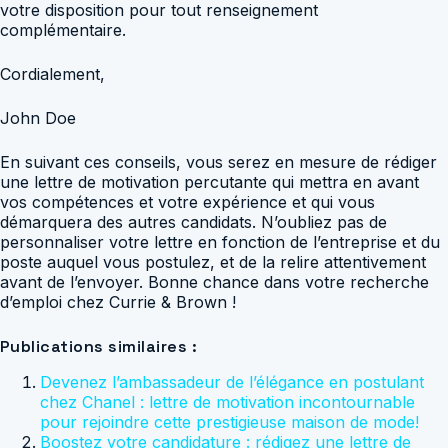
votre disposition pour tout renseignement
complémentaire.
Cordialement,
John Doe
En suivant ces conseils, vous serez en mesure de rédiger
une lettre de motivation percutante qui mettra en avant
vos compétences et votre expérience et qui vous
démarquera des autres candidats. N’oubliez pas de
personnaliser votre lettre en fonction de l’entreprise et du
poste auquel vous postulez, et de la relire attentivement
avant de l’envoyer. Bonne chance dans votre recherche
d’emploi chez Currie & Brown !
Publications similaires :
Devenez l’ambassadeur de l’élégance en postulant
chez Chanel : lettre de motivation incontournable
pour rejoindre cette prestigieuse maison de mode!
Boostez votre candidature : rédigez une lettre de