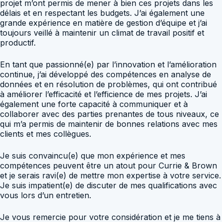
projet m’ont permis de mener à bien ces projets dans les
délais et en respectant les budgets. J’ai également une
grande expérience en matière de gestion d’équipe et j’ai
toujours veillé à maintenir un climat de travail positif et
productif.
En tant que passionné(e) par l’innovation et l’amélioration
continue, j’ai développé des compétences en analyse de
données et en résolution de problèmes, qui ont contribué
à améliorer l’efficacité et l’efficience de mes projets. J’ai
également une forte capacité à communiquer et à
collaborer avec des parties prenantes de tous niveaux, ce
qui m’a permis de maintenir de bonnes relations avec mes
clients et mes collègues.
Je suis convaincu(e) que mon expérience et mes
compétences peuvent être un atout pour Currie & Brown
et je serais ravi(e) de mettre mon expertise à votre service.
Je suis impatient(e) de discuter de mes qualifications avec
vous lors d’un entretien.
Je vous remercie pour votre considération et je me tiens à