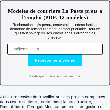
Modeles de courriers La Poste prets a
l'emploi (PDF, 12 modeles)
Reclamation colis perdu, contestation, indemnisation,
demande de remboursement, contact prioritaire - tout ce
qu'il faut pour gerer ses envois sans s'arracher les
cheveux.
Recevoir les modeles
Pas de spam. Desinscription en 1 clic.
J’ai eu l’occasion de travailler sur des projets complexes
dans divers secteurs, notamment la construction,
l’immobilier et l’énergie. Mes compétences en gestion de