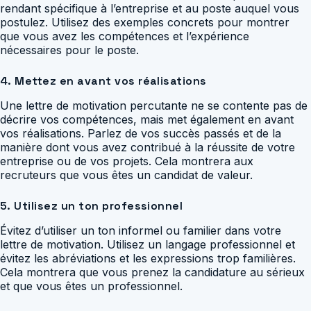
rendant spécifique à l’entreprise et au poste auquel vous
postulez. Utilisez des exemples concrets pour montrer
que vous avez les compétences et l’expérience
nécessaires pour le poste.
4. Mettez en avant vos réalisations
Une lettre de motivation percutante ne se contente pas de
décrire vos compétences, mais met également en avant
vos réalisations. Parlez de vos succès passés et de la
manière dont vous avez contribué à la réussite de votre
entreprise ou de vos projets. Cela montrera aux
recruteurs que vous êtes un candidat de valeur.
5. Utilisez un ton professionnel
Évitez d’utiliser un ton informel ou familier dans votre
lettre de motivation. Utilisez un langage professionnel et
évitez les abréviations et les expressions trop familières.
Cela montrera que vous prenez la candidature au sérieux
et que vous êtes un professionnel.