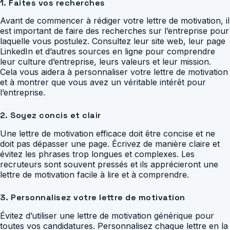
1. Faites vos recherches
Avant de commencer à rédiger votre lettre de motivation, il
est important de faire des recherches sur l’entreprise pour
laquelle vous postulez. Consultez leur site web, leur page
LinkedIn et d’autres sources en ligne pour comprendre
leur culture d’entreprise, leurs valeurs et leur mission.
Cela vous aidera à personnaliser votre lettre de motivation
et à montrer que vous avez un véritable intérêt pour
l’entreprise.
2. Soyez concis et clair
Une lettre de motivation efficace doit être concise et ne
doit pas dépasser une page. Écrivez de manière claire et
évitez les phrases trop longues et complexes. Les
recruteurs sont souvent pressés et ils apprécieront une
lettre de motivation facile à lire et à comprendre.
3. Personnalisez votre lettre de motivation
Évitez d’utiliser une lettre de motivation générique pour
toutes vos candidatures. Personnalisez chaque lettre en la