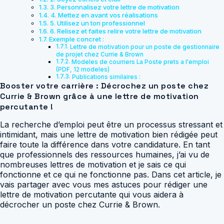
3. Personnalisez votre lettre de motivation
4. Mettez en avant vos réalisations
5. Utilisez un ton professionnel
6. Relisez et faites relire votre lettre de motivation
Exemple concret :
Lettre de motivation pour un poste de gestionnaire
de projet chez Currie & Brown
Modeles de courriers La Poste prets a l'emploi
(PDF, 12 modeles)
Publications similaires :
Booster votre carrière : Décrochez un poste chez
Currie & Brown grâce à une lettre de motivation
percutante !
La recherche d’emploi peut être un processus stressant et
intimidant, mais une lettre de motivation bien rédigée peut
faire toute la différence dans votre candidature. En tant
que professionnels des ressources humaines, j’ai vu de
nombreuses lettres de motivation et je sais ce qui
fonctionne et ce qui ne fonctionne pas. Dans cet article, je
vais partager avec vous mes astuces pour rédiger une
lettre de motivation percutante qui vous aidera à
décrocher un poste chez Currie & Brown.