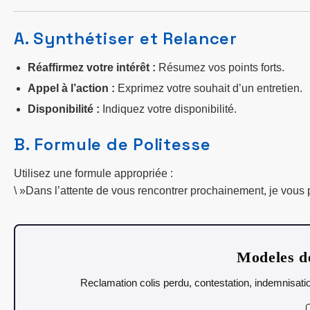
A. Synthétiser et Relancer
Réaffirmez votre intérêt :
Résumez vos points forts.
Appel à l’action :
Exprimez votre souhait d’un entretien.
Disponibilité :
Indiquez votre disponibilité.
B. Formule de Politesse
Utilisez une formule appropriée :
\ »Dans l’attente de vous rencontrer prochainement, je vous 
Modeles de
Reclamation colis perdu, contestation, indemnisatio