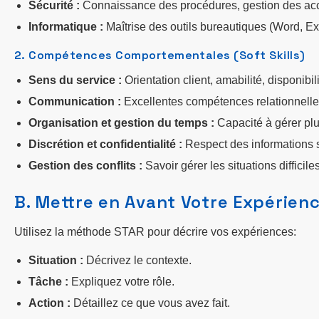
Sécurité :
Connaissance des procédures, gestion des accè
Informatique :
Maîtrise des outils bureautiques (Word, Exc
2. Compétences Comportementales (Soft Skills)
Sens du service :
Orientation client, amabilité, disponibilit
Communication :
Excellentes compétences relationnelles
Organisation et gestion du temps :
Capacité à gérer plu
Discrétion et confidentialité :
Respect des informations 
Gestion des conflits :
Savoir gérer les situations diffici
B. Mettre en Avant Votre Expérien
Utilisez la méthode STAR pour décrire vos expériences:
Situation :
Décrivez le contexte.
Tâche :
Expliquez votre rôle.
Action :
Détaillez ce que vous avez fait.