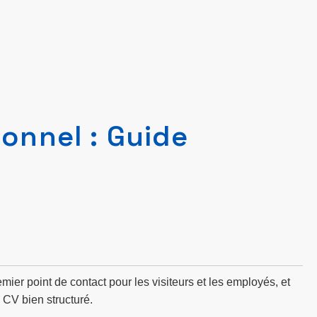
onnel : Guide
mier point de contact pour les visiteurs et les employés, et
n CV bien structuré.