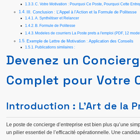
C. Votre Motivation : Pourquoi Ce Poste, Pourquoi Cette Entre
III. Conclusion : L’Appel à l’Action et la Formule de Politesse
A. Synthétiser et Relancer
B. Formule de Politesse
Modeles de courriers La Poste prets a l'emploi (PDF, 12 mode
Exemple de Lettre de Motivation : Application des Conseils
Publications similaires :
Devenez un Concierge
Complet pour Votre 
Introduction : L’Art de la 
Le poste de concierge d’entreprise est bien plus qu’une simple
un pilier essentiel de l’efficacité opérationnelle. Une candid