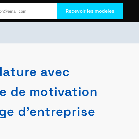
Recevoir les modeles
dature avec
re de motivation
ge d’entreprise