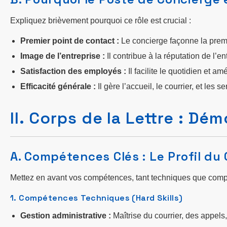
Expliquez brièvement pourquoi ce rôle est crucial :
Premier point de contact :
Le concierge façonne la prem
Image de l’entreprise :
Il contribue à la réputation de l’en
Satisfaction des employés :
Il facilite le quotidien et amé
Efficacité générale :
Il gère l’accueil, le courrier, et les 
II. Corps de la Lettre : 
A. Compétences Clés : Le Profil du
Mettez en avant vos compétences, tant techniques que com
1. Compétences Techniques (Hard Skills)
Gestion administrative :
Maîtrise du courrier, des appel