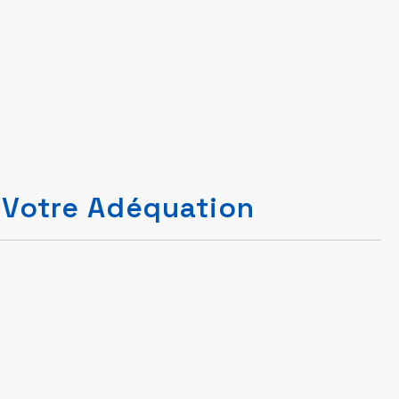
t Votre Adéquation