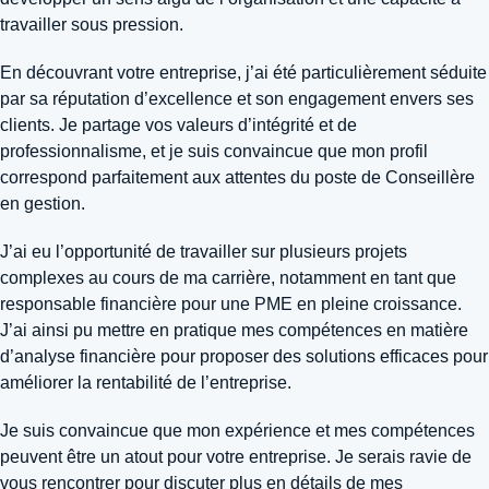
travailler sous pression.
En découvrant votre entreprise, j’ai été particulièrement séduite
par sa réputation d’excellence et son engagement envers ses
clients. Je partage vos valeurs d’intégrité et de
professionnalisme, et je suis convaincue que mon profil
correspond parfaitement aux attentes du poste de Conseillère
en gestion.
J’ai eu l’opportunité de travailler sur plusieurs projets
complexes au cours de ma carrière, notamment en tant que
responsable financière pour une PME en pleine croissance.
J’ai ainsi pu mettre en pratique mes compétences en matière
d’analyse financière pour proposer des solutions efficaces pour
améliorer la rentabilité de l’entreprise.
Je suis convaincue que mon expérience et mes compétences
peuvent être un atout pour votre entreprise. Je serais ravie de
vous rencontrer pour discuter plus en détails de mes