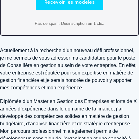
Recevoir les modeles
Pas de spam. Desinscription en 1 clic.
Actuellement à la recherche d’un nouveau défi professionnel,
je me permets de vous adresser ma candidature pour le poste
de Conseillère en gestion au sein de votre entreprise. En effet,
votre entreprise est réputée pour son expertise en matière de
gestion financière et je serais honorée de pouvoir y apporter
mes compétences et mon expérience.
Diplômée d’un Master en Gestion des Entreprises et forte de X
années d’expérience dans le domaine de la finance, j’ai
développé des compétences solides en matière de gestion
budgétaire, d’analyse financière et de stratégie d’entreprise.
Mon parcours professionnel m’a également permis de
développer un sens aigu de l’organisation et une capacité à