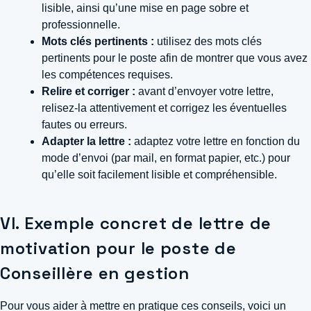
lisible, ainsi qu’une mise en page sobre et
professionnelle.
Mots clés pertinents :
utilisez des mots clés
pertinents pour le poste afin de montrer que vous avez
les compétences requises.
Relire et corriger :
avant d’envoyer votre lettre,
relisez-la attentivement et corrigez les éventuelles
fautes ou erreurs.
Adapter la lettre :
adaptez votre lettre en fonction du
mode d’envoi (par mail, en format papier, etc.) pour
qu’elle soit facilement lisible et compréhensible.
VI. Exemple concret de lettre de
motivation pour le poste de
Conseillère en gestion
Pour vous aider à mettre en pratique ces conseils, voici un