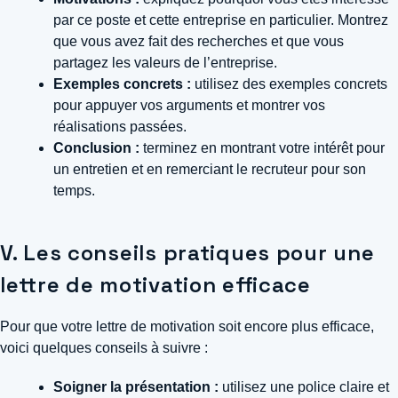
par ce poste et cette entreprise en particulier. Montrez
que vous avez fait des recherches et que vous
partagez les valeurs de l’entreprise.
Exemples concrets :
utilisez des exemples concrets
pour appuyer vos arguments et montrer vos
réalisations passées.
Conclusion :
terminez en montrant votre intérêt pour
un entretien et en remerciant le recruteur pour son
temps.
V. Les conseils pratiques pour une
lettre de motivation efficace
Pour que votre lettre de motivation soit encore plus efficace,
voici quelques conseils à suivre :
Soigner la présentation :
utilisez une police claire et