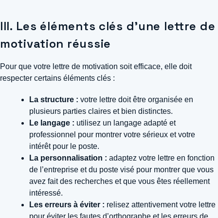
III. Les éléments clés d’une lettre de
motivation réussie
Pour que votre lettre de motivation soit efficace, elle doit
respecter certains éléments clés :
La structure :
votre lettre doit être organisée en
plusieurs parties claires et bien distinctes.
Le langage :
utilisez un langage adapté et
professionnel pour montrer votre sérieux et votre
intérêt pour le poste.
La personnalisation :
adaptez votre lettre en fonction
de l’entreprise et du poste visé pour montrer que vous
avez fait des recherches et que vous êtes réellement
intéressé.
Les erreurs à éviter :
relisez attentivement votre lettre
pour éviter les fautes d’orthographe et les erreurs de