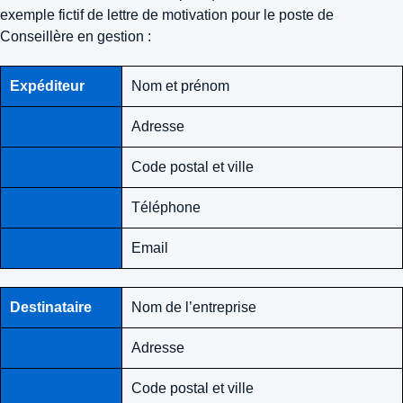
exemple fictif de lettre de motivation pour le poste de
Conseillère en gestion :
Expéditeur
Nom et prénom
Adresse
Code postal et ville
Téléphone
Email
Destinataire
Nom de l’entreprise
Adresse
Code postal et ville