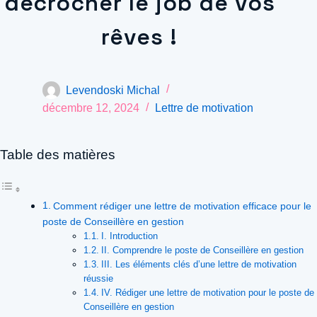
décrocher le job de vos
rêves !
Levendoski Michal
décembre 12, 2024
Lettre de motivation
Table des matières
Comment rédiger une lettre de motivation efficace pour le
poste de Conseillère en gestion
I. Introduction
II. Comprendre le poste de Conseillère en gestion
III. Les éléments clés d’une lettre de motivation
réussie
IV. Rédiger une lettre de motivation pour le poste de
Conseillère en gestion