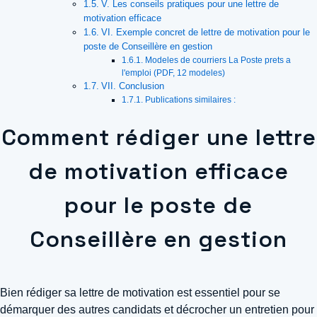
V. Les conseils pratiques pour une lettre de
motivation efficace
VI. Exemple concret de lettre de motivation pour le
poste de Conseillère en gestion
Modeles de courriers La Poste prets a
l'emploi (PDF, 12 modeles)
VII. Conclusion
Publications similaires :
Comment rédiger une lettre
de motivation efficace
pour le poste de
Conseillère en gestion
Bien rédiger sa lettre de motivation est essentiel pour se
démarquer des autres candidats et décrocher un entretien pour