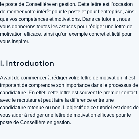
le poste de Conseillère en gestion. Cette lettre est l’occasion
de montrer votre intérêt pour le poste et pour l’entreprise, ainsi
que vos compétences et motivations. Dans ce tutoriel, nous
vous donnerons toutes les astuces pour rédiger une lettre de
motivation efficace, ainsi qu’un exemple concret et fictif pour
vous inspirer.
I. Introduction
Avant de commencer à rédiger votre lettre de motivation, il est
important de comprendre son importance dans le processus de
candidature. En effet, cette lettre est souvent le premier contact
avec le recruteur et peut faire la différence entre une
candidature retenue ou non. L’objectif de ce tutoriel est donc de
vous aider à rédiger une lettre de motivation efficace pour le
poste de Conseillère en gestion.