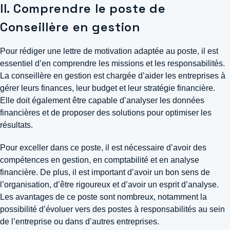
II. Comprendre le poste de
Conseillère en gestion
Pour rédiger une lettre de motivation adaptée au poste, il est
essentiel d’en comprendre les missions et les responsabilités.
La conseillère en gestion est chargée d’aider les entreprises à
gérer leurs finances, leur budget et leur stratégie financière.
Elle doit également être capable d’analyser les données
financières et de proposer des solutions pour optimiser les
résultats.
Pour exceller dans ce poste, il est nécessaire d’avoir des
compétences en gestion, en comptabilité et en analyse
financière. De plus, il est important d’avoir un bon sens de
l’organisation, d’être rigoureux et d’avoir un esprit d’analyse.
Les avantages de ce poste sont nombreux, notamment la
possibilité d’évoluer vers des postes à responsabilités au sein
de l’entreprise ou dans d’autres entreprises.