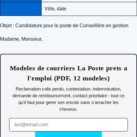
Ville, date
Objet : Candidature pour le poste de Conseillère en gestion
Madame, Monsieur,
Modeles de courriers La Poste prets a
l'emploi (PDF, 12 modeles)
Reclamation colis perdu, contestation, indemnisation,
demande de remboursement, contact prioritaire - tout ce
qu'il faut pour gerer ses envois sans s'arracher les
cheveux.