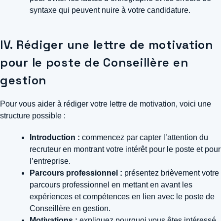
syntaxe qui peuvent nuire à votre candidature.
IV. Rédiger une lettre de motivation
pour le poste de Conseillère en
gestion
Pour vous aider à rédiger votre lettre de motivation, voici une
structure possible :
Introduction :
commencez par capter l’attention du
recruteur en montrant votre intérêt pour le poste et pour
l’entreprise.
Parcours professionnel :
présentez brièvement votre
parcours professionnel en mettant en avant les
expériences et compétences en lien avec le poste de
Conseillère en gestion.
Motivations :
expliquez pourquoi vous êtes intéressé