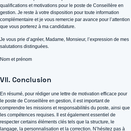
qualifications et motivations pour le poste de Conseillère en
gestion. Je reste à votre disposition pour toute information
complémentaire et je vous remercie par avance pour l’attention
que vous porterez à ma candidature.
Je vous prie d’agréer, Madame, Monsieur, l’expression de mes
salutations distinguées.
Nom et prénom
VII. Conclusion
En résumé, pour rédiger une lettre de motivation efficace pour
le poste de Conseillère en gestion, il est important de
comprendre les missions et responsabilités du poste, ainsi que
les compétences requises. Il est également essentiel de
respecter certains éléments clés tels que la structure, le
langage, la personnalisation et la correction. N’hésitez pas à