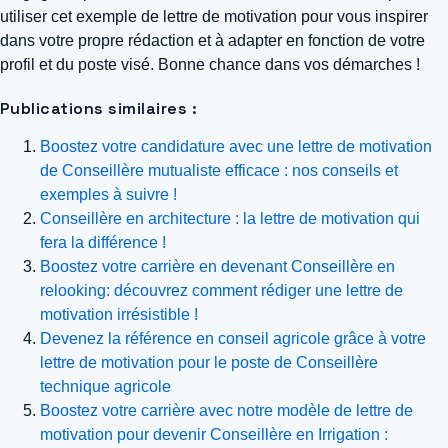
utiliser cet exemple de lettre de motivation pour vous inspirer
dans votre propre rédaction et à adapter en fonction de votre
profil et du poste visé. Bonne chance dans vos démarches !
Publications similaires :
Boostez votre candidature avec une lettre de motivation
de Conseillère mutualiste efficace : nos conseils et
exemples à suivre !
Conseillère en architecture : la lettre de motivation qui
fera la différence !
Boostez votre carrière en devenant Conseillère en
relooking: découvrez comment rédiger une lettre de
motivation irrésistible !
Devenez la référence en conseil agricole grâce à votre
lettre de motivation pour le poste de Conseillère
technique agricole
Boostez votre carrière avec notre modèle de lettre de
motivation pour devenir Conseillère en Irrigation :