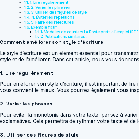
1. Lire régulièrement
2. Varier les phrases
3. Utiliser des figures de style
4. Éviter les répétitions
5. Faire des relectures
Exemple fictif :
Modeles de courriers La Poste prets a l'emploi (PDF
Publications similaires :
Comment améliorer son style d’écriture
Le style d’écriture est un élément essentiel pour transmettr
style et de l’améliorer. Dans cet article, nous vous donnon
1. Lire régulièrement
Pour améliorer son style d’écriture, il est important de lire
vous convient le mieux. Vous pourrez également vous inspire
2. Varier les phrases
Pour éviter la monotonie dans votre texte, pensez à varier 
exclamatives. Cela permettra de rythmer votre texte et de 
3. Utiliser des figures de style