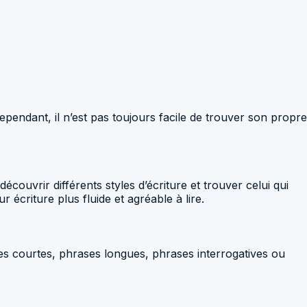
Cependant, il n’est pas toujours facile de trouver son propre
écouvrir différents styles d’écriture et trouver celui qui
écriture plus fluide et agréable à lire.
ses courtes, phrases longues, phrases interrogatives ou