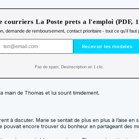
 courriers La Poste prets a l'emploi (PDF, 
n, demande de remboursement, contact prioritaire - tout ce qu'il fau
Recevoir les modeles
Pas de spam. Desinscription en 1 clic.
 la main de Thomas et lui sourit timidement.
rent à discuter. Marie se sentait de plus en plus à l’aise e
 elle pouvait encore trouver du bonheur en partageant des 