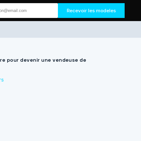
Recevoir les modeles
tre pour devenir une vendeuse de
rs