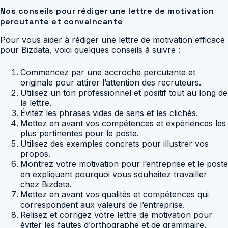
Nos conseils pour rédiger une lettre de motivation
percutante et convaincante
Pour vous aider à rédiger une lettre de motivation efficace
pour Bizdata, voici quelques conseils à suivre :
Commencez par une accroche percutante et
originale pour attirer l’attention des recruteurs.
Utilisez un ton professionnel et positif tout au long de
la lettre.
Évitez les phrases vides de sens et les clichés.
Mettez en avant vos compétences et expériences les
plus pertinentes pour le poste.
Utilisez des exemples concrets pour illustrer vos
propos.
Montrez votre motivation pour l’entreprise et le poste
en expliquant pourquoi vous souhaitez travailler
chez Bizdata.
Mettez en avant vos qualités et compétences qui
correspondent aux valeurs de l’entreprise.
Relisez et corrigez votre lettre de motivation pour
éviter les fautes d’orthographe et de grammaire.