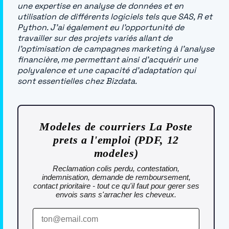
une expertise en analyse de données et en
utilisation de différents logiciels tels que SAS, R et
Python. J’ai également eu l’opportunité de
travailler sur des projets variés allant de
l’optimisation de campagnes marketing à l’analyse
financière, me permettant ainsi d’acquérir une
polyvalence et une capacité d’adaptation qui
sont essentielles chez Bizdata.
Modeles de courriers La Poste
prets a l'emploi (PDF, 12
modeles)
Reclamation colis perdu, contestation,
indemnisation, demande de remboursement,
contact prioritaire - tout ce qu'il faut pour gerer ses
envois sans s'arracher les cheveux.