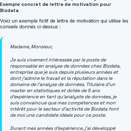
Exemple concret de lettre de motivation pour
Bizdata
Voici un exemple fictif de lettre de motivation qui utilise les
conseils donnés ci-dessus :
Madame, Monsieur,
Je suis vivement intéressée par le poste de
responsable en analyse de données chez Bizdata,
entreprise que je suis depuis plusieurs années et
dont j’admire le travail et la réputation dans le
domaine de l’analyse de données. Titulaire d’un
master en statistiques et dotée de 5 ans
d’expérience en tant qu’analyste de données, je
suis convaincue que mes compétences et mon
intérêt pour le secteur d’activité de Bizdata font
de moi une candidate idéale pour ce poste.
Durant mes années d’expérience, j’ai développé