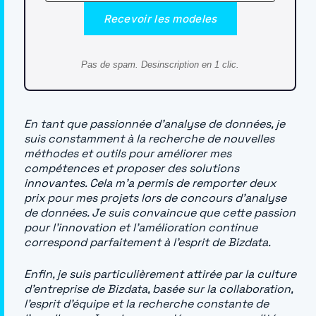
Recevoir les modeles
Pas de spam. Desinscription en 1 clic.
En tant que passionnée d’analyse de données, je
suis constamment à la recherche de nouvelles
méthodes et outils pour améliorer mes
compétences et proposer des solutions
innovantes. Cela m’a permis de remporter deux
prix pour mes projets lors de concours d’analyse
de données. Je suis convaincue que cette passion
pour l’innovation et l’amélioration continue
correspond parfaitement à l’esprit de Bizdata.
Enfin, je suis particulièrement attirée par la culture
d’entreprise de Bizdata, basée sur la collaboration,
l’esprit d’équipe et la recherche constante de