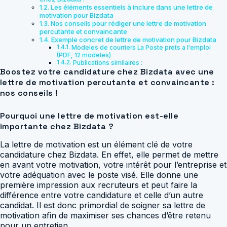
Les éléments essentiels à inclure dans une lettre de
motivation pour Bizdata
Nos conseils pour rédiger une lettre de motivation
percutante et convaincante
Exemple concret de lettre de motivation pour Bizdata
Modeles de courriers La Poste prets a l'emploi
(PDF, 12 modeles)
Publications similaires :
Boostez votre candidature chez Bizdata avec une
lettre de motivation percutante et convaincante :
nos conseils !
Pourquoi une lettre de motivation est-elle
importante chez Bizdata ?
La lettre de motivation est un élément clé de votre
candidature chez Bizdata. En effet, elle permet de mettre
en avant votre motivation, votre intérêt pour l’entreprise et
votre adéquation avec le poste visé. Elle donne une
première impression aux recruteurs et peut faire la
différence entre votre candidature et celle d’un autre
candidat. Il est donc primordial de soigner sa lettre de
motivation afin de maximiser ses chances d’être retenu
pour un entretien.