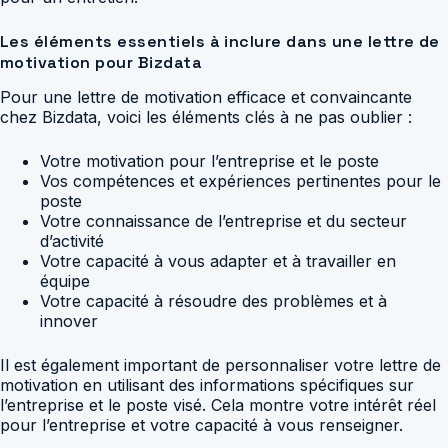
Les éléments essentiels à inclure dans une lettre de
motivation pour Bizdata
Pour une lettre de motivation efficace et convaincante
chez Bizdata, voici les éléments clés à ne pas oublier :
Votre motivation pour l’entreprise et le poste
Vos compétences et expériences pertinentes pour le
poste
Votre connaissance de l’entreprise et du secteur
d’activité
Votre capacité à vous adapter et à travailler en
équipe
Votre capacité à résoudre des problèmes et à
innover
Il est également important de personnaliser votre lettre de
motivation en utilisant des informations spécifiques sur
l’entreprise et le poste visé. Cela montre votre intérêt réel
pour l’entreprise et votre capacité à vous renseigner.