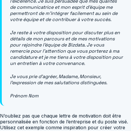
l’excellence. Je suis persuadée que mes qualités
de communicatrice et mon esprit d’équipe me
permettront de m’intégrer facilement au sein de
votre équipe et de contribuer à votre succès.
Je reste à votre disposition pour discuter plus en
détails de mon parcours et de mes motivations
pour rejoindre l’équipe de Bizdata. Je vous
remercie pour l’attention que vous porterez à ma
candidature et je me tiens à votre disposition pour
un entretien à votre convenance.
Je vous prie d’agréer, Madame, Monsieur,
l’expression de mes salutations distinguées.
Prénom Nom
N’oubliez pas que chaque lettre de motivation doit être
personnalisée en fonction de l’entreprise et du poste visé.
Utilisez cet exemple comme inspiration pour créer votre