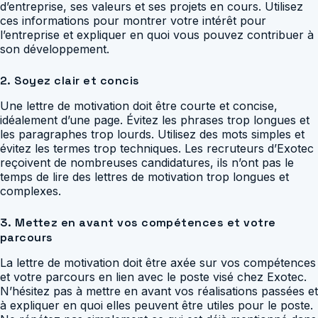
d’entreprise, ses valeurs et ses projets en cours. Utilisez
ces informations pour montrer votre intérêt pour
l’entreprise et expliquer en quoi vous pouvez contribuer à
son développement.
2. Soyez clair et concis
Une lettre de motivation doit être courte et concise,
idéalement d’une page. Évitez les phrases trop longues et
les paragraphes trop lourds. Utilisez des mots simples et
évitez les termes trop techniques. Les recruteurs d’Exotec
reçoivent de nombreuses candidatures, ils n’ont pas le
temps de lire des lettres de motivation trop longues et
complexes.
3. Mettez en avant vos compétences et votre
parcours
La lettre de motivation doit être axée sur vos compétences
et votre parcours en lien avec le poste visé chez Exotec.
N’hésitez pas à mettre en avant vos réalisations passées et
à expliquer en quoi elles peuvent être utiles pour le poste.