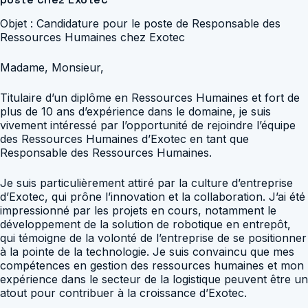
Objet : Candidature pour le poste de Responsable des
Ressources Humaines chez Exotec
Madame, Monsieur,
Titulaire d’un diplôme en Ressources Humaines et fort de
plus de 10 ans d’expérience dans le domaine, je suis
vivement intéressé par l’opportunité de rejoindre l’équipe
des Ressources Humaines d’Exotec en tant que
Responsable des Ressources Humaines.
Je suis particulièrement attiré par la culture d’entreprise
d’Exotec, qui prône l’innovation et la collaboration. J’ai été
impressionné par les projets en cours, notamment le
développement de la solution de robotique en entrepôt,
qui témoigne de la volonté de l’entreprise de se positionner
à la pointe de la technologie. Je suis convaincu que mes
compétences en gestion des ressources humaines et mon
expérience dans le secteur de la logistique peuvent être un
atout pour contribuer à la croissance d’Exotec.