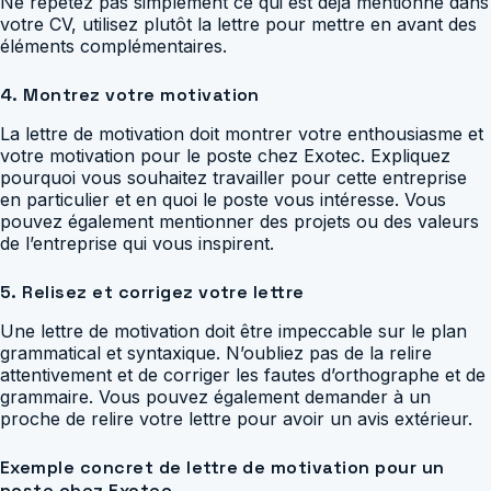
Ne répétez pas simplement ce qui est déjà mentionné dans
votre CV, utilisez plutôt la lettre pour mettre en avant des
éléments complémentaires.
4. Montrez votre motivation
La lettre de motivation doit montrer votre enthousiasme et
votre motivation pour le poste chez Exotec. Expliquez
pourquoi vous souhaitez travailler pour cette entreprise
en particulier et en quoi le poste vous intéresse. Vous
pouvez également mentionner des projets ou des valeurs
de l’entreprise qui vous inspirent.
5. Relisez et corrigez votre lettre
Une lettre de motivation doit être impeccable sur le plan
grammatical et syntaxique. N’oubliez pas de la relire
attentivement et de corriger les fautes d’orthographe et de
grammaire. Vous pouvez également demander à un
proche de relire votre lettre pour avoir un avis extérieur.
Exemple concret de lettre de motivation pour un
poste chez Exotec