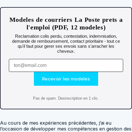
Modeles de courriers La Poste prets a
l'emploi (PDF, 12 modeles)
Reclamation colis perdu, contestation, indemnisation,
demande de remboursement, contact prioritaire - tout ce
qu'il faut pour gerer ses envois sans s'arracher les
cheveux.
Recevoir les modeles
Pas de spam. Desinscription en 1 clic.
Au cours de mes expériences précédentes, j’ai eu
l’occasion de développer mes compétences en gestion des