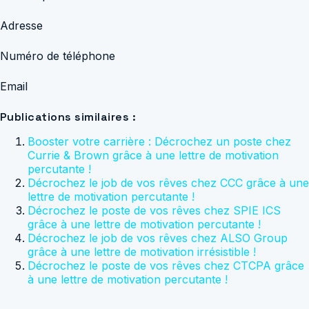
Adresse
Numéro de téléphone
Email
Publications similaires :
Booster votre carrière : Décrochez un poste chez
Currie & Brown grâce à une lettre de motivation
percutante !
Décrochez le job de vos rêves chez CCC grâce à une
lettre de motivation percutante !
Décrochez le poste de vos rêves chez SPIE ICS
grâce à une lettre de motivation percutante !
Décrochez le job de vos rêves chez ALSO Group
grâce à une lettre de motivation irrésistible !
Décrochez le poste de vos rêves chez CTCPA grâce
à une lettre de motivation percutante !