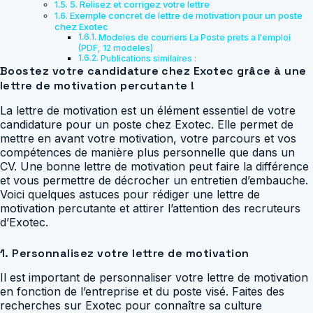
5. Relisez et corrigez votre lettre
Exemple concret de lettre de motivation pour un poste
chez Exotec
Modeles de courriers La Poste prets a l'emploi
(PDF, 12 modeles)
Publications similaires :
Boostez votre candidature chez Exotec grâce à une
lettre de motivation percutante !
La lettre de motivation est un élément essentiel de votre
candidature pour un poste chez Exotec. Elle permet de
mettre en avant votre motivation, votre parcours et vos
compétences de manière plus personnelle que dans un
CV. Une bonne lettre de motivation peut faire la différence
et vous permettre de décrocher un entretien d’embauche.
Voici quelques astuces pour rédiger une lettre de
motivation percutante et attirer l’attention des recruteurs
d’Exotec.
1. Personnalisez votre lettre de motivation
Il est important de personnaliser votre lettre de motivation
en fonction de l’entreprise et du poste visé. Faites des
recherches sur Exotec pour connaître sa culture