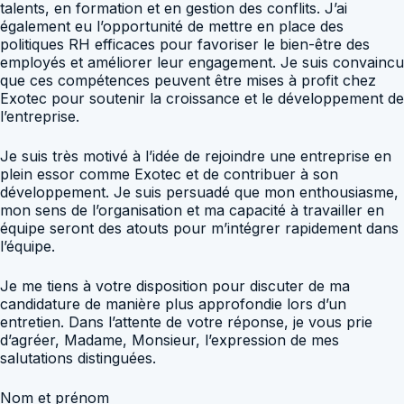
talents, en formation et en gestion des conflits. J’ai
également eu l’opportunité de mettre en place des
politiques RH efficaces pour favoriser le bien-être des
employés et améliorer leur engagement. Je suis convaincu
que ces compétences peuvent être mises à profit chez
Exotec pour soutenir la croissance et le développement de
l’entreprise.
Je suis très motivé à l’idée de rejoindre une entreprise en
plein essor comme Exotec et de contribuer à son
développement. Je suis persuadé que mon enthousiasme,
mon sens de l’organisation et ma capacité à travailler en
équipe seront des atouts pour m’intégrer rapidement dans
l’équipe.
Je me tiens à votre disposition pour discuter de ma
candidature de manière plus approfondie lors d’un
entretien. Dans l’attente de votre réponse, je vous prie
d’agréer, Madame, Monsieur, l’expression de mes
salutations distinguées.
Nom et prénom