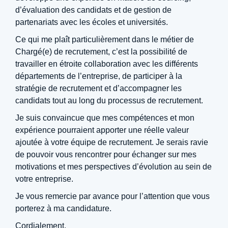
d’évaluation des candidats et de gestion de
partenariats avec les écoles et universités.
Ce qui me plaît particulièrement dans le métier de
Chargé(e) de recrutement, c’est la possibilité de
travailler en étroite collaboration avec les différents
départements de l’entreprise, de participer à la
stratégie de recrutement et d’accompagner les
candidats tout au long du processus de recrutement.
Je suis convaincue que mes compétences et mon
expérience pourraient apporter une réelle valeur
ajoutée à votre équipe de recrutement. Je serais ravie
de pouvoir vous rencontrer pour échanger sur mes
motivations et mes perspectives d’évolution au sein de
votre entreprise.
Je vous remercie par avance pour l’attention que vous
porterez à ma candidature.
Cordialement,