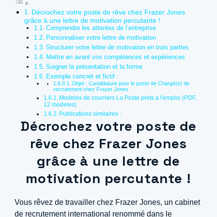
Décrochez votre poste de rêve chez Frazer Jones
grâce à une lettre de motivation percutante !
Comprendre les attentes de l’entreprise
Personnaliser votre lettre de motivation
Structurer votre lettre de motivation en trois parties
Mettre en avant vos compétences et expériences
Soigner la présentation et la forme
Exemple concret et fictif :
Objet : Candidature pour le poste de Chargé(e) de
recrutement chez Frazer Jones
Modeles de courriers La Poste prets a l'emploi (PDF,
12 modeles)
Publications similaires :
Décrochez votre poste de
rêve chez Frazer Jones
grâce à une lettre de
motivation percutante !
Vous rêvez de travailler chez Frazer Jones, un cabinet
de recrutement international renommé dans le