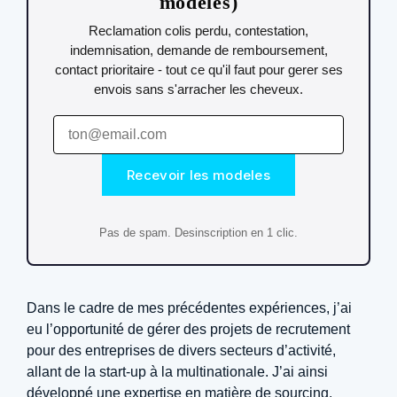
modeles)
Reclamation colis perdu, contestation,
indemnisation, demande de remboursement,
contact prioritaire - tout ce qu'il faut pour gerer ses
envois sans s'arracher les cheveux.
Recevoir les modeles
Pas de spam. Desinscription en 1 clic.
Dans le cadre de mes précédentes expériences, j’ai
eu l’opportunité de gérer des projets de recrutement
pour des entreprises de divers secteurs d’activité,
allant de la start-up à la multinationale. J’ai ainsi
développé une expertise en matière de sourcing,