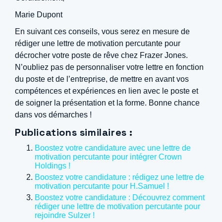
Marie Dupont
En suivant ces conseils, vous serez en mesure de
rédiger une lettre de motivation percutante pour
décrocher votre poste de rêve chez Frazer Jones.
N’oubliez pas de personnaliser votre lettre en fonction
du poste et de l’entreprise, de mettre en avant vos
compétences et expériences en lien avec le poste et
de soigner la présentation et la forme. Bonne chance
dans vos démarches !
Publications similaires :
Boostez votre candidature avec une lettre de
motivation percutante pour intégrer Crown
Holdings !
Boostez votre candidature : rédigez une lettre de
motivation percutante pour H.Samuel !
Boostez votre candidature : Découvrez comment
rédiger une lettre de motivation percutante pour
rejoindre Sulzer !