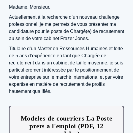
Madame, Monsieur,
Actuellement à la recherche d’un nouveau challenge
professionnel, je me permets de vous présenter ma
candidature pour le poste de Chargé(e) de recrutement
au sein de votre cabinet Frazer Jones.
Titulaire d’un Master en Ressources Humaines et forte
de 5 ans d’expérience en tant que Chargée de
recrutement dans un cabinet de taille moyenne, je suis
particulièrement intéressée par le positionnement de
votre entreprise sur le marché international et par votre
expertise en matière de recrutement de profils
hautement qualifiés.
Modeles de courriers La Poste
prets a l'emploi (PDF, 12