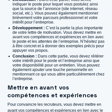
indiquer le poste pour lequel vous postulez ainsi
que la source de l’annonce (site internet, réseau
social, etc.). Vous pouvez également mentionner
brièvement votre parcours professionnel et votre
intérêt pour l’entreprise.
Développement :
C’est la partie la plus importante
de votre lettre de motivation. Vous devez mettre en
avant vos compétences et expériences en lien avec
le poste et les attentes de l’entreprise. N’hésitez pas
à être concret et à donner des exemples précis pour
appuyer vos propos.
Conclusion :
Dans cette partie, vous devez réitérer
votre intérêt pour le poste et l’entreprise ainsi que
votre disponibilité pour un entretien. Vous pouvez
également ajouter une touche personnelle en
mentionnant ce qui vous attire particulièrement chez
l’entreprise.
Mettre en avant vos
compétences et expériences
Pour convaincre les recruteurs, vous devez mettre en
avant vos compétences et expériences en lien avec le