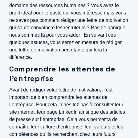
domaine des ressources humaines ? Vous avez le
profil idéal pour le poste qui vous intéresse mais vous
ne savez pas comment rédiger une lettre de motivation
qui saura convaincre les recruteurs ? Pas de panique,
nous sommes là pour vous aider ! En suivant ces
quelques astuces, vous serez en mesure de rédiger
une lettre de motivation percutante qui fera la
différence.
Comprendre les attentes de
l’entreprise
Avant de rédiger votre lettre de motivation, il est
important de bien comprendre les attentes de
l’entreprise. Pour cela, n’hésitez pas à consulter leur
site internet, leur page LinkedIn ainsi que des articles
de presse sur l’entreprise. Cela vous permettra de
connaître leur culture d’entreprise, leur valeurs et les
compétences qu’ils recherchent chez leurs futurs