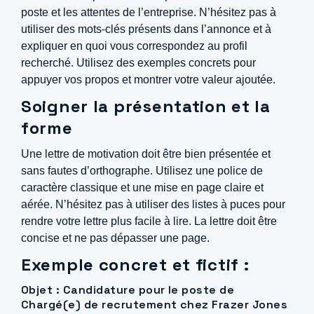
poste et les attentes de l’entreprise. N’hésitez pas à
utiliser des mots-clés présents dans l’annonce et à
expliquer en quoi vous correspondez au profil
recherché. Utilisez des exemples concrets pour
appuyer vos propos et montrer votre valeur ajoutée.
Soigner la présentation et la
forme
Une lettre de motivation doit être bien présentée et
sans fautes d’orthographe. Utilisez une police de
caractère classique et une mise en page claire et
aérée. N’hésitez pas à utiliser des listes à puces pour
rendre votre lettre plus facile à lire. La lettre doit être
concise et ne pas dépasser une page.
Exemple concret et fictif :
Objet : Candidature pour le poste de
Chargé(e) de recrutement chez Frazer Jones