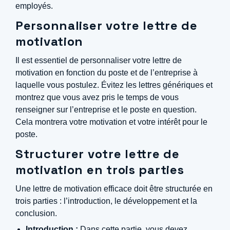
employés.
Personnaliser votre lettre de
motivation
Il est essentiel de personnaliser votre lettre de
motivation en fonction du poste et de l’entreprise à
laquelle vous postulez. Évitez les lettres génériques et
montrez que vous avez pris le temps de vous
renseigner sur l’entreprise et le poste en question.
Cela montrera votre motivation et votre intérêt pour le
poste.
Structurer votre lettre de
motivation en trois parties
Une lettre de motivation efficace doit être structurée en
trois parties : l’introduction, le développement et la
conclusion.
Introduction :
Dans cette partie, vous devez