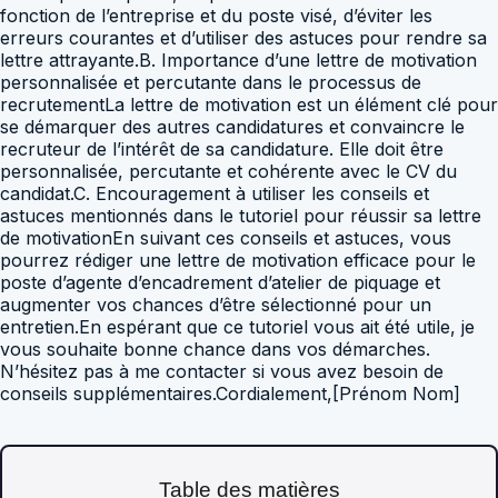
Table des matières