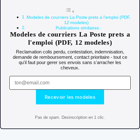
Modeles de courriers La Poste prets a l'emploi (PDF,
12 modeles)
Publications similaires :
Modeles de courriers La Poste prets a
l'emploi (PDF, 12 modeles)
Reclamation colis perdu, contestation, indemnisation,
demande de remboursement, contact prioritaire - tout ce
qu'il faut pour gerer ses envois sans s'arracher les
cheveux.
Recevoir les modeles
Pas de spam. Desinscription en 1 clic.