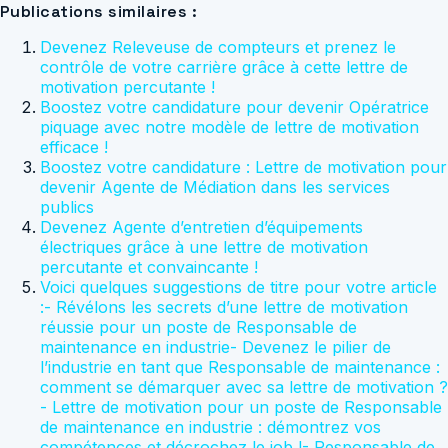
Publications similaires :
Devenez Releveuse de compteurs et prenez le
contrôle de votre carrière grâce à cette lettre de
motivation percutante !
Boostez votre candidature pour devenir Opératrice
piquage avec notre modèle de lettre de motivation
efficace !
Boostez votre candidature : Lettre de motivation pour
devenir Agente de Médiation dans les services
publics
Devenez Agente d’entretien d’équipements
électriques grâce à une lettre de motivation
percutante et convaincante !
Voici quelques suggestions de titre pour votre article
:- Révélons les secrets d’une lettre de motivation
réussie pour un poste de Responsable de
maintenance en industrie- Devenez le pilier de
l’industrie en tant que Responsable de maintenance :
comment se démarquer avec sa lettre de motivation ?
- Lettre de motivation pour un poste de Responsable
de maintenance en industrie : démontrez vos
compétences et décrochez le job !- Responsable de