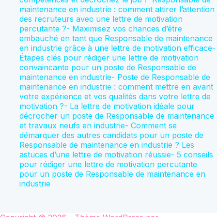
maintenance en industrie : comment attirer l’attention
des recruteurs avec une lettre de motivation
percutante ?- Maximisez vos chances d’être
embauché en tant que Responsable de maintenance
en industrie grâce à une lettre de motivation efficace-
Étapes clés pour rédiger une lettre de motivation
convaincante pour un poste de Responsable de
maintenance en industrie- Poste de Responsable de
maintenance en industrie : comment mettre en avant
votre expérience et vos qualités dans votre lettre de
motivation ?- La lettre de motivation idéale pour
décrocher un poste de Responsable de maintenance
et travaux neufs en industrie- Comment se
démarquer des autres candidats pour un poste de
Responsable de maintenance en industrie ? Les
astuces d’une lettre de motivation réussie- 5 conseils
pour rédiger une lettre de motivation percutante
pour un poste de Responsable de maintenance en
industrie